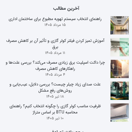
آخرین مطالب
راهنمای انتخاب سیستم تهویه مطبوع برای ساختمان اداری
15 مرداد 1405
آموزش تمیز کردن فیلتر کولر گازی و تأثیر آن بر کاهش مصرف
برق
11 مرداد 1405
چرا داکت اسپلیت برق زیادی مصرف می‌کند؟ بررسی علت‌ها و
راهکارهای کاهش مصرف
4 مرداد 1405
علت صدای زیاد چیلر چیست؟ بررسی دلایل، عیب‌یابی و
روش‌های رفع مشکل
18 تیر 1405
ظرفیت مناسب کولر گازی را چگونه انتخاب کنیم؟ راهنمای
محاسبه BTU بر اساس متراژ
10 تیر 1405