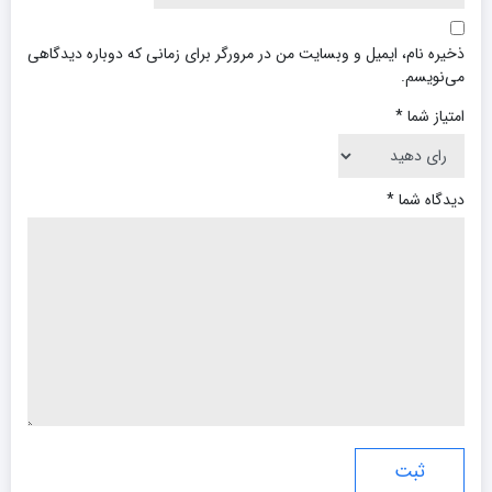
ذخیره نام، ایمیل و وبسایت من در مرورگر برای زمانی که دوباره دیدگاهی
می‌نویسم.
امتیاز شما
*
دیدگاه شما
*