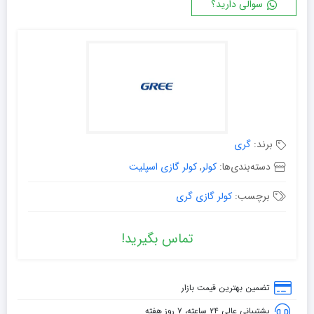
سوالی دارید؟
برند:
گری
دسته‌بندی‌ها:
کولر
,
کولر گازی اسپلیت
برچسب:
کولر گازی گری
تماس بگیرید!
تضمین بهترین قیمت بازار
پشتیبانی عالی ۲۴ ساعته، ۷ روز هفته