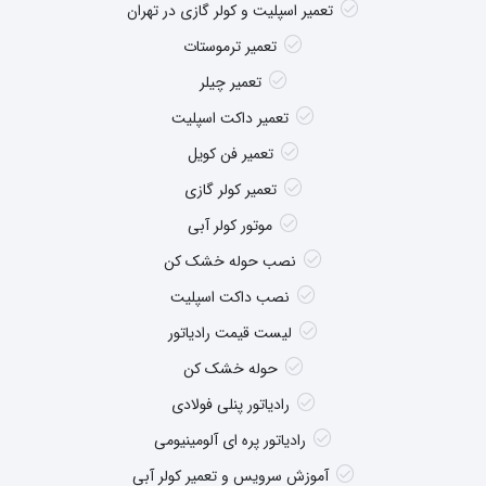
تعمیر اسپلیت و کولر گازی در تهران
تعمیر ترموستات
تعمیر چیلر
تعمیر داکت اسپلیت
تعمیر فن کویل
تعمیر کولر گازی
موتور کولر آبی
نصب حوله خشک کن
نصب داکت اسپلیت
لیست قیمت رادیاتور
حوله خشک کن
رادیاتور پنلی فولادی
رادیاتور پره ای آلومینیومی
آموزش سرویس و تعمیر کولر آبی