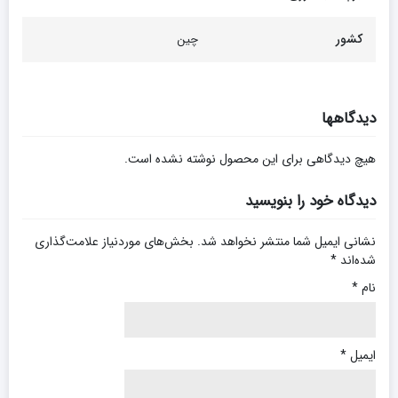
کشور
چین
دیدگاهها
هیچ دیدگاهی برای این محصول نوشته نشده است.
دیدگاه خود را بنویسید
نشانی ایمیل شما منتشر نخواهد شد.
بخش‌های موردنیاز علامت‌گذاری
شده‌اند
*
نام
*
ایمیل
*