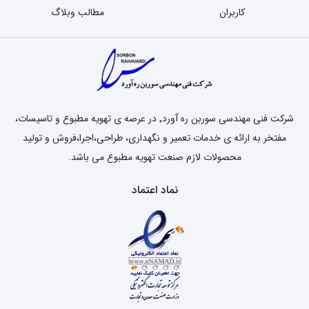
کاربران
مطالب وبلاگ
شرکت فنی مهندسی سوربن ره آورد٬ در عرصه ی تهویه مطبوع و تاسیسات،
مفتخر به ارائه ی خدمات تعمیر و نگهداری، طراحی،اجرا،فروش و تولید
محصولات لازم صنعت تهویه مطبوع می باشد.
نماد اعتماد