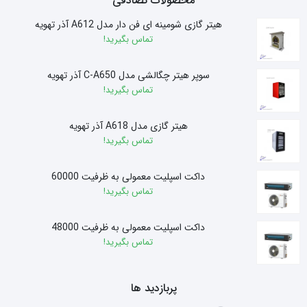
محصولات تصادفی
هیتر گازی شومینه ای فن دار مدل A612 آذر تهویه
تماس بگیرید!
سوپر هیتر چگالشی مدل C-A650 آذر تهویه
تماس بگیرید!
هیتر گازی مدل A618 آذر تهویه
تماس بگیرید!
داکت اسپلیت معمولی به ظرفیت 60000
تماس بگیرید!
داکت اسپلیت معمولی به ظرفیت 48000
تماس بگیرید!
پربازدید ها