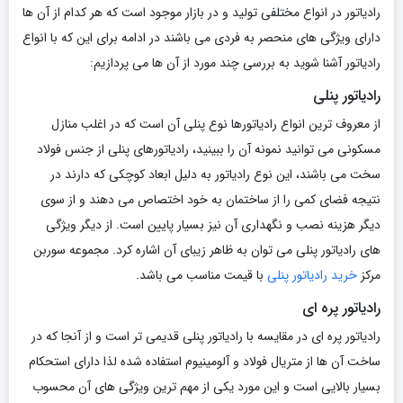
رادیاتور در انواع مختلفی تولید و در بازار موجود است که هر کدام از آن ها
دارای ویژگی های منحصر به فردی می باشند در ادامه برای این که با انواع
رادیاتور آشنا شوید به بررسی چند مورد از آن ها می پردازیم:
رادیاتور پنلی
از معروف ترین انواع رادیاتورها نوع پنلی آن است که در اغلب منازل
مسکونی می توانید نمونه آن را ببینید، رادیاتورهای پنلی از جنس فولاد
سخت می باشند، این نوع رادیاتور به دلیل ابعاد کوچکی که دارند در
نتیجه فضای کمی را از ساختمان به خود اختصاص می دهند و از سوی
دیگر هزینه نصب و نگهداری آن نیز بسیار پایین است. از دیگر ویژگی
های رادیاتور پنلی می توان به ظاهر زیبای آن اشاره کرد. مجموعه سوربن
مرکز
خرید رادیاتور پنلی
با قیمت مناسب می باشد.
رادیاتور پره ای
رادیاتور پره ای در مقایسه با رادیاتور پنلی قدیمی تر است و از آنجا که در
ساخت آن ها از متریال فولاد و آلومینیوم استفاده شده لذا دارای استحکام
بسیار بالایی است و این مورد یکی از مهم ترین ویژگی های آن محسوب