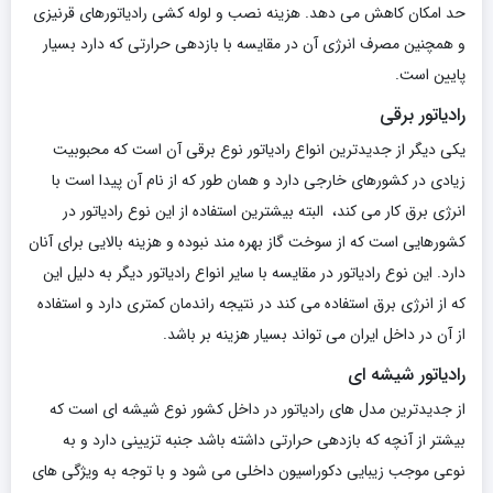
حد امکان کاهش می دهد. هزینه نصب و لوله کشی رادیاتورهای قرنیزی
و همچنین مصرف انرژی آن در مقایسه با بازدهی حرارتی که دارد بسیار
پایین است.
رادیاتور برقی
یکی دیگر از جدیدترین انواع رادیاتور نوع برقی آن است که محبوبیت
زیادی در کشورهای خارجی دارد و همان طور که از نام آن پیدا است با
انرژی برق کار می کند، البته بیشترین استفاده از این نوع رادیاتور در
کشورهایی است که از سوخت گاز بهره مند نبوده و هزینه بالایی برای آنان
دارد. این نوع رادیاتور در مقایسه با سایر انواع رادیاتور دیگر به دلیل این
که از انرژی برق استفاده می کند در نتیجه راندمان کمتری دارد و استفاده
از آن در داخل ایران می تواند بسیار هزینه بر باشد.
رادیاتور شیشه ای
از جدیدترین مدل های رادیاتور در داخل کشور نوع شیشه ای است که
بیشتر از آنچه که بازدهی حرارتی داشته باشد جنبه تزیینی دارد و به
نوعی موجب زیبایی دکوراسیون داخلی می شود و با توجه به ویژگی های