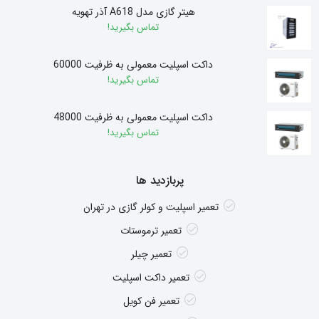
هیتر گازی مدل A618 آذر تهویه
تماس بگیرید!
داکت اسپلیت معمولی به ظرفیت 60000
تماس بگیرید!
داکت اسپلیت معمولی به ظرفیت 48000
تماس بگیرید!
پربازدید ها
تعمیر اسپلیت و کولر گازی در تهران
تعمیر ترموستات
تعمیر چیلر
تعمیر داکت اسپلیت
تعمیر فن کویل