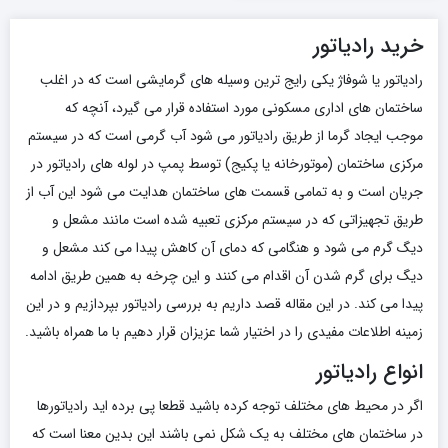
خرید رادیاتور
رادیاتور یا شوفاژ یکی رایج ترین وسیله های گرمایشی است که در اغلب
ساختمان های اداری مسکونی مورد استفاده قرار می گیرد، آنچه که
موجب ایجاد گرما از طریق رادیاتور می شود آب گرمی است که در سیستم
مرکزی ساختمان (موتورخانه یا پکیج) توسط پمپ در لوله های رادیاتور در
جریان است و به تمامی قسمت های ساختمان هدایت می شود این آب از
طریق تجهیزاتی که در سیستم مرکزی تعبیه شده است مانند مشعل و
دیگ گرم می شود و هنگامی که دمای آن کاهش پیدا می کند مشعل و
دیگ برای گرم شدن آن اقدام می کنند و این چرخه به همین طریق ادامه
پیدا می کند. در این مقاله قصد داریم به بررسی رادیاتور بپردازیم و در این
زمینه اطلاعات مفیدی را در اختیار شما عزیزان قرار دهیم با ما همراه باشید.
انواع رادیاتور
اگر در محیط های مختلف توجه کرده باشید قطعا پی برده اید رادیاتورها
در ساختمان های مختلف به یک شکل نمی باشند این بدین معنا است که