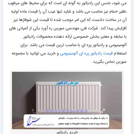
می شود، جنس این رادیاتور به گونه ای است که برای محیط های مرطوب
نظیر حمام نیز مناسب می باشد و شاید تنها عیب آن را قیمت ماده اولیه
آن در ساخت دانست که این امر موجب شده تا قیمت این شوفاژها نیز
افزایش پیدا کند. شرکت فنی مهندسی سوربن ره آورد یکی از کمپانی های
با سابقه و معتبر بخش خصوصی ارائه دهنده محصولات رادیاتور
آلومینیومی و رادیاتور پره ای با مناسب ترین قیمت می باشد. برای
استعلام
قیمت رادیاتور پره ای آلومینیومی
و خرید می توانید با مجموعه
سوربن تماس بگیرید.
خرید رادیاتور