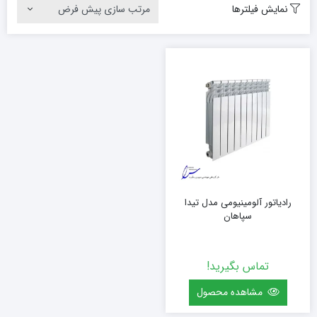
نمایش فیلترها
رادیاتور آلومینیومی مدل تیدا
سپاهان
تماس بگیرید!
مشاهده محصول