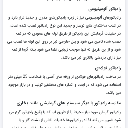
رادیاتور آلومینیومی
رادیاتورهای آلومینیومی نیز در زمره رادیاتورهای مدرن و جدید قرار دارد و
در اغلب ساختمان های نوساز و جدید این نوع رادیاتور نصب شده است،
در حقیقت گرمایش این رادیاتور از طریق لوله های عمودی که در کف
نصب شده تامین می شود و پنل خارجی نیز بر روی این لوله ها نصب می
شود و از این طریق نه تنها موجب زیبایی فضا می شود بلکه گرما از کف
نیز دارای بازدهی بالاتری نیز می باشد.
رادیاتور فولادی
در ساخت رادیاتورهای فولادی از ورقه های آهنی با ضخامت 25 میلی متر
استفاده می شود که در ابعاد و اندازه های مختلفی تولید و در بازار موجود
می باشد.
مقایسه رادیاتور با دیگر سیستم های گرمایشی مانند بخاری
رادیاتور گرمای مورد نیاز محیط را از طریق آب که با پکیج رادیاتور گرم می
شود تامین می کند لذا در رادیاتورها خطرات ناشی از نشت گاز و یا