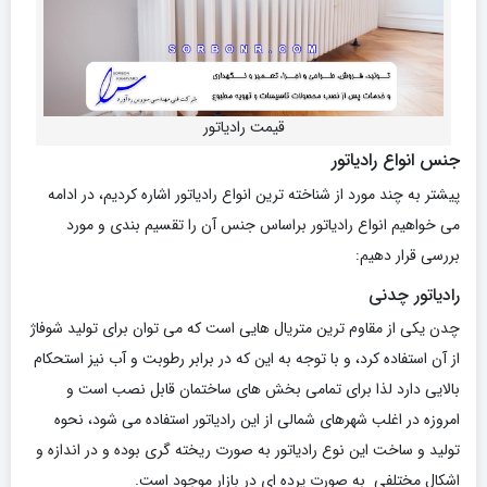
قیمت رادیاتور
جنس انواع رادیاتور
پیشتر به چند مورد از شناخته ترین انواع رادیاتور اشاره کردیم، در ادامه
می خواهیم انواع رادیاتور براساس جنس آن را تقسیم بندی و مورد
بررسی قرار دهیم:
رادیاتور چدنی
چدن یکی از مقاوم ترین متریال هایی است که می توان برای تولید شوفاژ
از آن استفاده کرد، و با توجه به این که در برابر رطوبت و آب نیز استحکام
بالایی دارد لذا برای تمامی بخش های ساختمان قابل نصب است و
امروزه در اغلب شهرهای شمالی از این رادیاتور استفاده می شود، نحوه
تولید و ساخت این نوع رادیاتور به صورت ریخته گری بوده و در اندازه و
اشکال مختلفی به صورت پرده ای در بازار موجود است.