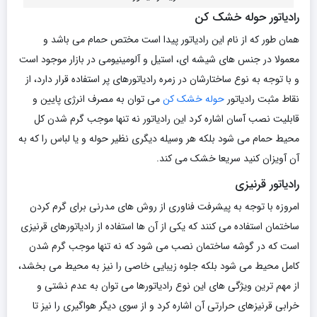
رادیاتور حوله خشک کن
همان طور که از نام این رادیاتور پیدا است مختص حمام می باشد و
معمولا در جنس های شیشه ای، استیل و آلومینیومی در بازار موجود است
و با توجه به نوع ساختارشان در زمره رادیاتورهای پر استفاده قرار دارد، از
نقاط مثبت رادیاتور
حوله خشک کن
می توان به مصرف انرژی پایین و
قابلیت نصب آسان اشاره کرد این رادیاتور نه تنها موجب گرم شدن کل
محیط حمام می شود بلکه هر وسیله دیگری نظیر حوله و یا لباس را که به
آن آویزان کنید سریعا خشک می کند.
رادیاتور قرنیزی
امروزه با توجه به پیشرفت فناوری از روش های مدرنی برای گرم کردن
ساختمان استفاده می کنند که یکی از آن ها استفاده از رادیاتورهای قرنیزی
است که در گوشه ساختمان نصب می شود که نه تنها موجب گرم شدن
کامل محیط می شود بلکه جلوه زیبایی خاصی را نیز به محیط می بخشد،
از مهم ترین ویژگی های این نوع رادیاتورها می توان به عدم نشتی و
خرابی قرنیزهای حرارتی آن اشاره کرد و از سوی دیگر هواگیری را نیز تا