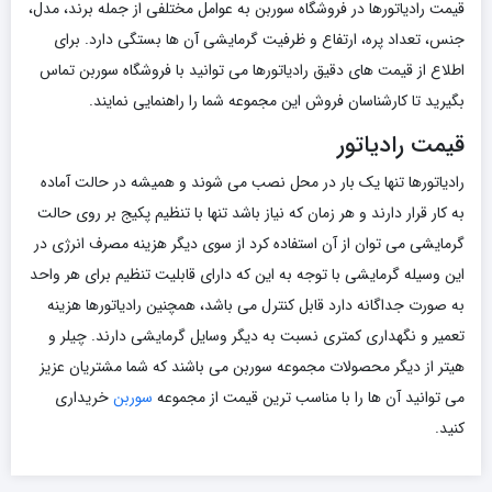
قیمت رادیاتورها در فروشگاه سوربن به عوامل مختلفی از جمله برند، مدل،
جنس، تعداد پره، ارتفاع و ظرفیت گرمایشی آن ها بستگی دارد. برای
اطلاع از قیمت های دقیق رادیاتورها می توانید با فروشگاه سوربن تماس
بگیرید تا کارشناسان فروش این مجموعه شما را راهنمایی نمایند.
قیمت رادیاتور
رادیاتورها تنها یک بار در محل نصب می شوند و همیشه در حالت آماده
به کار قرار دارند و هر زمان که نیاز باشد تنها با تنظیم پکیج بر روی حالت
گرمایشی می توان از آن استفاده کرد از سوی دیگر هزینه مصرف انرژی در
این وسیله گرمایشی با توجه به این که دارای قابلیت تنظیم برای هر واحد
به صورت جداگانه دارد قابل کنترل می باشد، همچنین رادیاتورها هزینه
تعمیر و نگهداری کمتری نسبت به دیگر وسایل گرمایشی دارند. چیلر و
هیتر از دیگر محصولات مجموعه سوربن می باشند که شما مشتریان عزیز
می توانید آن ها را با مناسب ترین قیمت از مجموعه
سوربن
خریداری
کنید.