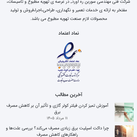
شرکت فنی مهندسی سوربن ره آورد٬ در عرصه ی تهویه مطبوع و تاسیسات،
مفتخر به ارائه ی خدمات تعمیر و نگهداری، طراحی،اجرا،فروش و تولید
محصولات لازم صنعت تهویه مطبوع می باشد.
نماد اعتماد
آخرین مطالب
آموزش تمیز کردن فیلتر کولر گازی و تأثیر آن بر کاهش مصرف
برق
11 مرداد 1405
چرا داکت اسپلیت برق زیادی مصرف می‌کند؟ بررسی علت‌ها و
راهکارهای کاهش مصرف