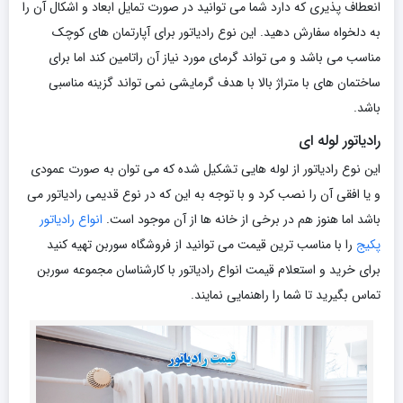
انعطاف پذیری که دارد شما می توانید در صورت تمایل ابعاد و اشکال آن را
به دلخواه سفارش دهید. این نوع رادیاتور برای آپارتمان های کوچک
مناسب می باشد و می تواند گرمای مورد نیاز آن راتامین کند اما برای
ساختمان های با متراژ بالا با هدف گرمایشی نمی تواند گزینه مناسبی
باشد.
رادیاتور لوله ای
این نوع رادیاتور از لوله هایی تشکیل شده که می توان به صورت عمودی
و یا افقی آن را نصب کرد و با توجه به این که در نوع قدیمی رادیاتور می
باشد اما هنوز هم در برخی از خانه ها از آن موجود است.
انواع رادیاتور
پکیج
را با مناسب ترین قیمت می توانید از فروشگاه سوربن تهیه کنید
برای خرید و استعلام قیمت انواع رادیاتور با کارشناسان مجموعه سوربن
تماس بگیرید تا شما را راهنمایی نمایند.