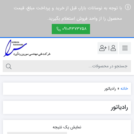
با توجه به نوسانات بازار، قبل از خرید و پرداخت مبلغ، قیمت
محصول را از واحد فروش استعلام بگیرید.
۰۹۱۰۴۳۷۳۷۵۸
|
خانه
»
رادیاتور
رادیاتور
نمایش یک نتیجه