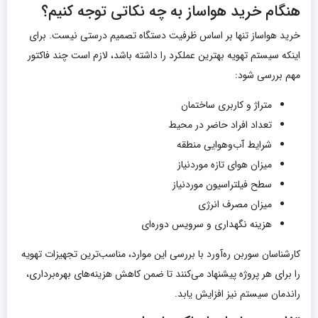
هنگام خرید هواساز به چه نکاتی توجه کنیم؟
خرید هواساز تنها بر اساس ظرفیت دستگاه تصمیم درستی نیست. برای
اینکه سیستم تهویه بهترین عملکرد را داشته باشد، لازم است چند فاکتور
مهم بررسی شود:
متراژ و کاربری ساختمان
تعداد افراد حاضر در محیط
شرایط آب‌وهوایی منطقه
میزان هوای تازه موردنیاز
سطح فیلتراسیون موردنیاز
میزان مصرف انرژی
هزینه نگهداری و سرویس دوره‌ای
کارشناسان سوربن ره‌آورد با بررسی این موارد، مناسب‌ترین تجهیزات تهویه
را برای هر پروژه پیشنهاد می‌کنند تا ضمن کاهش هزینه‌های بهره‌برداری،
راندمان سیستم نیز افزایش یابد.