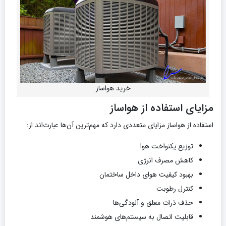
خرید هواساز
مزایای استفاده از هواساز
استفاده از هواساز مزایای متعددی دارد که مهم‌ترین آن‌ها عبارت‌اند از:
توزیع یکنواخت هوا
کاهش مصرف انرژی
بهبود کیفیت هوای داخل ساختمان
کنترل رطوبت
حذف ذرات معلق و آلودگی‌ها
قابلیت اتصال به سیستم‌های هوشمند