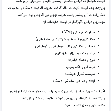
قیمت هواساز به عوامل مختلفی بستگی دارد و نمی‌توان برای همه
پروژه‌ها یک قیمت ثابت در نظر گرفت. هرچه ظرفیت دستگاه و تجهیزات
به‌کاررفته در آن بیشتر باشد، هزینه نهایی نیز افزایش پیدا می‌کند.
مهم‌ترین عوامل تأثیرگذار بر قیمت عبارت‌اند از:
ظرفیت هوادهی (CFM)
نوع کاربری (صنعتی، هایژنیک یا ساختمانی)
تعداد و نوع کویل‌های سرمایشی و گرمایشی
جنس بدنه و میزان عایق‌کاری
نوع و تعداد فیلترها
برند فن و الکتروموتور
سیستم کنترل هوشمند
ابعاد و طراحی سفارشی دستگاه
اگر قصد خرید هواساز برای پروژه خود را دارید، بهتر است ابتدا نیازهای
پروژه توسط کارشناسان بررسی شود تا علاوه بر کاهش هزینه‌ها،
مناسب‌ترین مدل انتخاب شود.