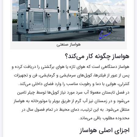
هواساز صنعتی
هواساز چگونه کار می‌کند؟
هواساز دستگاهی است که هوای تازه یا هوای برگشتی را دریافت کرده و
پس از عبور از فیلترها، کویل‌های سرمایشی و گرمایشی، فن و تجهیزات
کنترلی، هوایی با دما و رطوبت مناسب را وارد فضای داخلی می‌کند.
در فصل تابستان معمولا آب سرد مورد نیاز کویل‌ها توسط چیلر تامین
می‌شود و در زمستان نیز آب گرم از طریق بویلر یا موتورخانه به هواساز
منتقل می‌شود. به این ترتیب، دمای محیط در تمام فصول سال در
محدوده مطلوب باقی می‌ماند.
اجزای اصلی هواساز