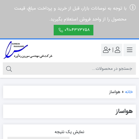
با توجه به نوسانات بازار، قبل از خرید و پرداخت مبلغ، قیمت
محصول را از واحد فروش استعلام بگیرید.
۰۹۱۰۴۳۷۳۷۵۸
|
خانه
»
هواساز
هواساز
نمایش یک نتیجه