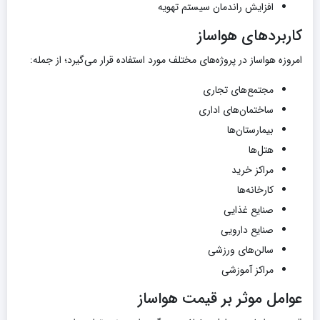
افزایش راندمان سیستم تهویه
کاربردهای هواساز
امروزه هواساز در پروژه‌های مختلف مورد استفاده قرار می‌گیرد؛ از جمله:
مجتمع‌های تجاری
ساختمان‌های اداری
بیمارستان‌ها
هتل‌ها
مراکز خرید
کارخانه‌ها
صنایع غذایی
صنایع دارویی
سالن‌های ورزشی
مراکز آموزشی
عوامل موثر بر قیمت هواساز