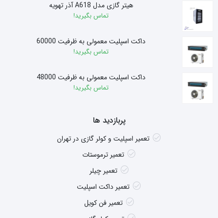
هیتر گازی مدل A618 آذر تهویه
تماس بگیرید!
داکت اسپلیت معمولی به ظرفیت 60000
تماس بگیرید!
داکت اسپلیت معمولی به ظرفیت 48000
تماس بگیرید!
پربازدید ها
تعمیر اسپلیت و کولر گازی در تهران
تعمیر ترموستات
تعمیر چیلر
تعمیر داکت اسپلیت
تعمیر فن کویل