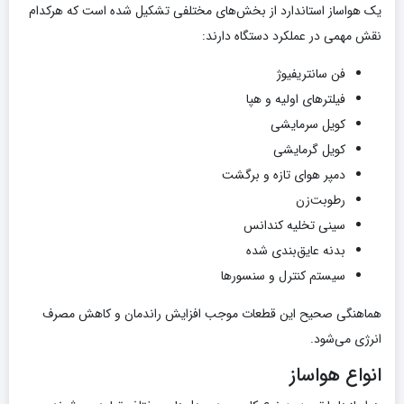
یک هواساز استاندارد از بخش‌های مختلفی تشکیل شده است که هرکدام
نقش مهمی در عملکرد دستگاه دارند:
فن سانتریفیوژ
فیلترهای اولیه و هپا
کویل سرمایشی
کویل گرمایشی
دمپر هوای تازه و برگشت
رطوبت‌زن
سینی تخلیه کندانس
بدنه عایق‌بندی شده
سیستم کنترل و سنسورها
هماهنگی صحیح این قطعات موجب افزایش راندمان و کاهش مصرف
انرژی می‌شود.
انواع هواساز