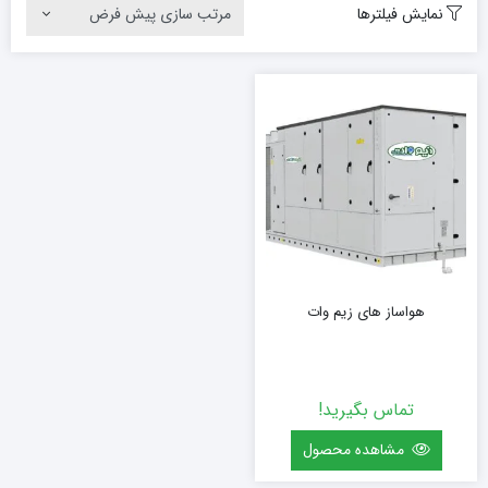
نمایش فیلترها
هواساز های زیم وات
تماس بگیرید!
مشاهده محصول