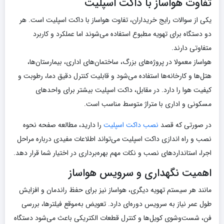
تفاوت هواساز با داکت اسپلیت
یکی از سوالات رایج خریداران، تفاوت هواساز با داکت اسپلیت است. هر
دو دستگاه برای تهویه مطبوع استفاده می‌شوند اما عملکرد و کاربرد
متفاوتی دارند.
هواساز معمولا در پروژه‌های بزرگ، ساختمان‌های اداری، بیمارستان‌ها،
هتل‌ها و کارخانه‌ها استفاده می‌شود و قابلیت کنترل دقیق دما، رطوبت و
کیفیت هوا را دارد. در مقابل، داکت اسپلیت بیشتر برای واحدهای
مسکونی و اداری با متراژ متوسط مناسب است.
در صورتی که قصد
نصب داکت اسپلیت
را دارید، مطالعه صفحه نحوه
نصب و راه اندازی داکت اسپلیت می‌تواند اطلاعات مفیدی درباره مراحل
اجرا، استانداردهای نصب و نکات مهم بهره‌برداری در اختیار شما قرار دهد.
اهمیت نگهداری و سرویس هواساز
مانند هر سیستم تهویه دیگری، هواساز نیز برای حفظ راندمان و افزایش
طول عمر نیاز به سرویس دوره‌ای دارد. تعویض به‌موقع فیلترها، بررسی
فن، شست‌وشوی کویل‌ها و کنترل قطعات الکتریکی باعث می‌شود دستگاه