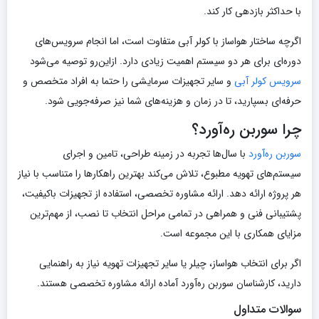
با حداکثر بازدهی کار کند.
اگرچه ساختار هواساز با کولر آبی متفاوت است، اما انجام سرویس‌های
دوره‌ای برای هر دو سیستم اهمیت زیادی دارد. ازاین‌رو توصیه می‌شود
سرویس کولر آبی
و سایر تجهیزات سرمایشی را حتما به افراد متخصص و
حرفه‌ای بسپارید، تا در زمان و هزینه‌های شما نیز صرفه‌جویی شود.
چرا سوربن ره‌آورد؟
سوربن ره‌آورد
با سال‌ها تجربه در زمینه طراحی، تامین و اجرای
سیستم‌های تهویه مطبوع، تلاش می‌کند بهترین راهکارها را متناسب با نیاز
هر پروژه ارائه دهد. ارائه مشاوره تخصصی، استفاده از تجهیزات باکیفیت،
پشتیبانی فنی و همراهی در تمامی مراحل انتخاب تا نصب، از مهم‌ترین
مزایای همکاری با این مجموعه است.
اگر برای انتخاب هواساز، چیلر یا سایر تجهیزات تهویه نیاز به راهنمایی
دارید، کارشناسان سوربن ره‌آورد آماده ارائه مشاوره تخصصی هستند.
سوالات متداول