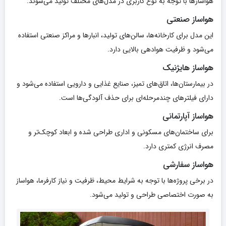
هواسازها با توجه به نوع کاربری در مدل‌های مختلف تولید می‌شوند.
هواساز صنعتی
این مدل برای کارخانه‌ها، سالن‌های تولید، انبارها و مراکز صنعتی استفاده
می‌شود و ظرفیت هوادهی بالایی دارد.
هواساز هایژنیک
در بیمارستان‌ها، اتاق‌های تمیز، صنایع غذایی و دارویی استفاده می‌شود و
دارای فیلترهای چندمرحله‌ای برای حذف آلودگی‌ها است.
هواساز آپارتمانی
برای ساختمان‌های مسکونی و اداری طراحی شده و ابعاد کوچک‌تر و
مصرف انرژی کمتری دارد.
هواساز سفارشی
در برخی پروژه‌ها با توجه به شرایط محیط، ظرفیت و نیاز کارفرما، هواساز
به صورت اختصاصی طراحی و تولید می‌شود.