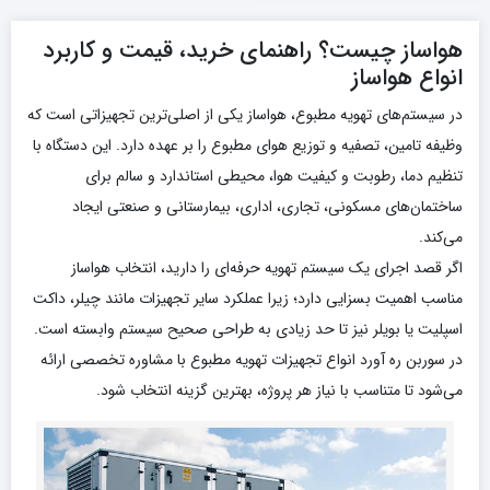
هواساز چیست؟ راهنمای خرید، قیمت و کاربرد
انواع هواساز
در سیستم‌های تهویه مطبوع، هواساز یکی از اصلی‌ترین تجهیزاتی است که
وظیفه تامین، تصفیه و توزیع هوای مطبوع را بر عهده دارد. این دستگاه با
تنظیم دما، رطوبت و کیفیت هوا، محیطی استاندارد و سالم برای
ساختمان‌های مسکونی، تجاری، اداری، بیمارستانی و صنعتی ایجاد
می‌کند.
اگر قصد اجرای یک سیستم تهویه حرفه‌ای را دارید، انتخاب هواساز
مناسب اهمیت بسزایی دارد؛ زیرا عملکرد سایر تجهیزات مانند چیلر، داکت
اسپلیت یا بویلر نیز تا حد زیادی به طراحی صحیح سیستم وابسته است.
در سوربن ره آورد انواع تجهیزات تهویه مطبوع با مشاوره تخصصی ارائه
می‌شود تا متناسب با نیاز هر پروژه، بهترین گزینه انتخاب شود.