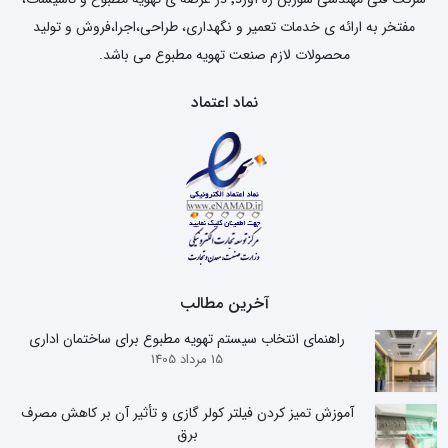
مفتخر به ارائه ی خدمات تعمیر و نگهداری، طراحی،اجرا،فروش و تولید
محصولات لازم صنعت تهویه مطبوع می باشد.
نماد اعتماد
آخرین مطالب
راهنمای انتخاب سیستم تهویه مطبوع برای ساختمان اداری
15 مرداد 1405
آموزش تمیز کردن فیلتر کولر گازی و تأثیر آن بر کاهش مصرف
برق