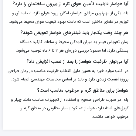
آیا هواساز قابلیت تأمین هوای تازه از بیرون ساختمان را دارد؟
بله. یکی از مهم‌ترین مزایای هواساز، امکان ورود هوای تازه، تصفیه آن و
توزیع در فضای داخلی است که باعث بهبود کیفیت هوای محیط می‌شود.
هر چند وقت یک‌بار باید فیلترهای هواساز تعویض شوند؟
زمان تعویض فیلتر به میزان آلودگی محیط و ساعات کارکرد دستگاه
بستگی دارد، اما معمولا بررسی دوره‌ای هر ۳ تا ۶ ماه توصیه می‌شود.
آیا می‌توان ظرفیت هواساز را بعد از نصب افزایش داد؟
در اغلب موارد خیر؛ به همین دلیل انتخاب ظرفیت مناسب در زمان طراحی
پروژه اهمیت زیادی دارد و باید بر اساس محاسبات مهندسی انجام شود.
هواساز برای مناطق گرم و مرطوب مناسب است؟
بله. در صورت طراحی صحیح و استفاده از تجهیزات مناسب مانند چیلر و
کویل‌های استاندارد، هواساز عملکرد بسیار مطلوبی در مناطق گرم و
مرطوب خواهد داشت.