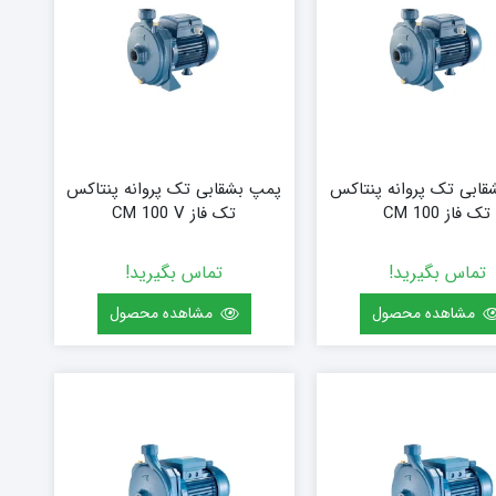
ابی تک پروانه پنتاکس
پمپ بشقابی تک پروانه پنتاکس
تک فاز CM 100
تک فاز CM 100 V
تماس بگیرید!
تماس بگیرید!
مشاهده محصول
مشاهده محصول