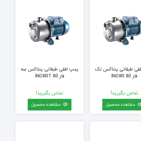
قی طبقاتی پنتاکس تک
پمپ افقی طبقاتی پنتاکس سه
فاز INOXR 80
فاز INOXRT 80
تماس بگیرید!
تماس بگیرید!
مشاهده محصول
مشاهده محصول