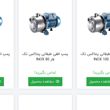
۱۸ پره
۱۴۴ سانتی متر
۲۰ پره
۱۶۰ سانتی متر
۱۸۰ سانتی متر
۲۰۰ سانتی متر
طبقاتی پنتاکس تک
پمپ افقی طبقاتی پنتاکس تک
پمپ اف
INO
فاز INOX 80
س بگیرید!
تماس بگیرید!
اهده محصول
مشاهده محصول