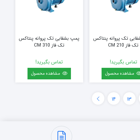
ابی تک پروانه پنتاکس
پمپ بشقابی تک پروانه پنتاکس
تک فاز CM 210
تک فاز CM 310
تماس بگیرید!
تماس بگیرید!
مشاهده محصول
مشاهده محصول
14
13