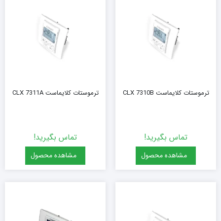
ترموستات کلایماست CLX 7310B
ترموستات کلایماست CLX 7311A
تماس بگیرید!
تماس بگیرید!
مشاهده محصول
مشاهده محصول