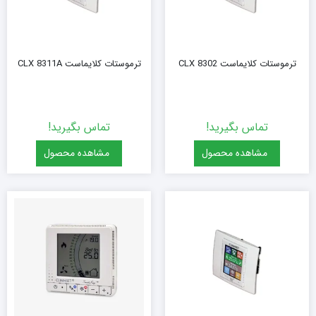
ترموستات کلایماست CLX 8302
ترموستات کلایماست CLX 8311A
تماس بگیرید!
تماس بگیرید!
مشاهده محصول
مشاهده محصول