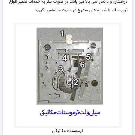
درخشان و دانش فنی بالا می باشد در صورت نیاز به خدمات تعمیر انواع
ترموستات با شماره های مندرج در سایت ما تماس بگیرید.
ترموستات مکانیکی