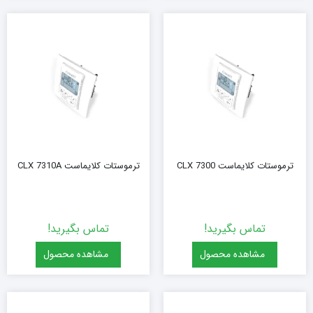
ترموستات کلایماست CLX 7300
ترموستات کلایماست CLX 7310A
تماس بگیرید!
تماس بگیرید!
مشاهده محصول
مشاهده محصول