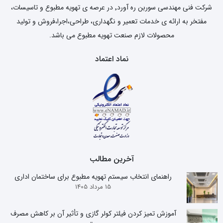
شرکت فنی مهندسی سوربن ره آورد٬ در عرصه ی تهویه مطبوع و تاسیسات،
مفتخر به ارائه ی خدمات تعمیر و نگهداری، طراحی،اجرا،فروش و تولید
محصولات لازم صنعت تهویه مطبوع می باشد.
نماد اعتماد
آخرین مطالب
راهنمای انتخاب سیستم تهویه مطبوع برای ساختمان اداری
15 مرداد 1405
آموزش تمیز کردن فیلتر کولر گازی و تأثیر آن بر کاهش مصرف