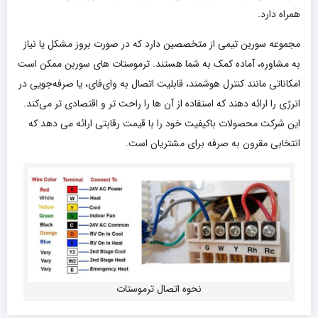
همراه دارد.
مجموعه سوربن تیمی از متخصصین دارد که در صورت بروز مشکل یا نیاز
به مشاوره، آماده کمک به شما هستند. ترموستات‌ های سوربن ممکن است
امکاناتی مانند کنترل هوشمند، قابلیت اتصال به وای‌فای، یا صرفه‌جویی در
انرژی را ارائه دهند که استفاده از آن‌ ها را راحت‌ تر و اقتصادی‌ تر می‌کند.
این شرکت محصولات باکیفیت خود را با قیمت رقابتی ارائه می‌ دهد که
انتخابی مقرون‌ به‌ صرفه برای مشتریان است.
نحوه اتصال ترموستات