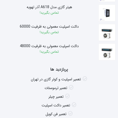
هیتر گازی مدل A618 آذر تهویه
تماس بگیرید!
داکت اسپلیت معمولی به ظرفیت 60000
تماس بگیرید!
داکت اسپلیت معمولی به ظرفیت 48000
تماس بگیرید!
پربازدید ها
تعمیر اسپلیت و کولر گازی در تهران
تعمیر ترموستات
تعمیر چیلر
تعمیر داکت اسپلیت
تعمیر فن کویل