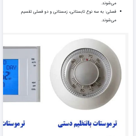
می‌شوند.
فصلی: به سه نوع تابستانی، زمستانی و دو فصلی تقسیم
می‌شوند.