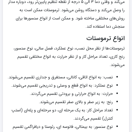
می‌کند و وقتی دما ۳ الی ۵ درجه از نقطه تنظیم پایین‌تر رود، دوباره مدار
را وصل می‌کند و دستگاه روشن می‌شود. ترموستات ممکن است به
روش‌های مختلفی ساخته شود. و ممکن است از انواع سنسور‌ها برای
سنجش دما استفاده کند.
انواع ترموستات
ترموستات‌ها از نظر محل نصب، نوع عملکرد، فصل سالی، نوع سنسور،
رنج کاری، تعداد مراحل کار و از نظر حرارت به انواع مختلفی تقسیم
می‌شوند.
نصب: به انواع اتاقی، کانالی، مستغرق و جداری تقسیم می‌شوند.
نوع عملکرد: به انواع قطع و وصلی و تدریجی تقسیم می‌شوند.
حرارت: به انواع حرارتی و برودتی تقسیم می‌گردند.
رنج: به زیر صفر و بالای صفر تقسیم می‌شوند.
تعداد مراحل کار: به یک مرحله ای، دو مرحله‌ای و پله‌ای (استپ
کنترل) تقسیم می‌گردند.
نوع سنسور: به بیمتالی، فانوسه ای، رئوستا و دیافراگمی تقسیم