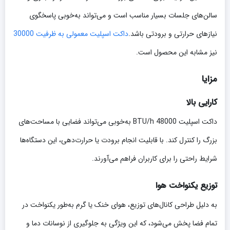
سالن‌های جلسات بسیار مناسب است و می‌تواند به‌خوبی پاسخگوی
نیازهای حرارتی و برودتی باشد.
داکت اسپلیت معمولی به ظرفیت 30000
نیز مشابه این محصول است.
مزایا
کارایی بالا
داکت اسپلیت 48000 BTU/h به‌خوبی می‌تواند فضایی با مساحت‌های
بزرگ را کنترل کند. با قابلیت انجام برودت یا حرارت‌دهی، این دستگاه‌ها
شرایط راحتی را برای کاربران فراهم می‌آورند.
توزیع یکنواخت هوا
به دلیل طراحی کانال‌های توزیع، هوای خنک یا گرم به‌طور یکنواخت در
تمام فضا پخش می‌شود، که این ویژگی به جلوگیری از نوسانات دما و