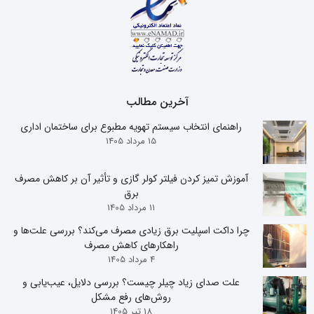
آخرین مطالب
راهنمای انتخاب سیستم تهویه مطبوع برای ساختمان اداری
15 مرداد 1405
آموزش تمیز کردن فیلتر کولر گازی و تأثیر آن بر کاهش مصرف
برق
11 مرداد 1405
چرا داکت اسپلیت برق زیادی مصرف می‌کند؟ بررسی علت‌ها و
راهکارهای کاهش مصرف
4 مرداد 1405
علت صدای زیاد چیلر چیست؟ بررسی دلایل، عیب‌یابی و
روش‌های رفع مشکل
18 تیر 1405