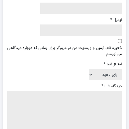
ایمیل
*
ذخیره نام، ایمیل و وبسایت من در مرورگر برای زمانی که دوباره دیدگاهی
می‌نویسم.
امتیاز شما
*
دیدگاه شما
*