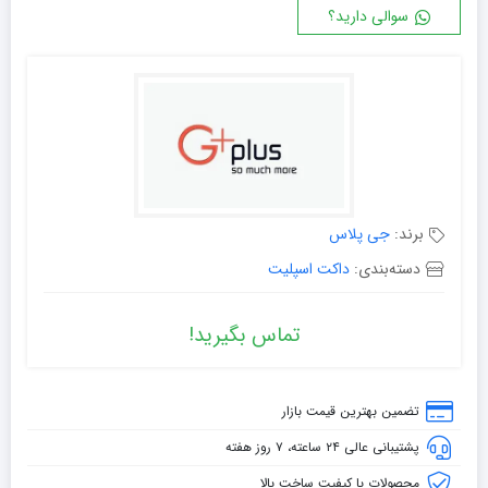
سوالی دارید؟
برند:
جی پلاس
دسته‌بندی:
داکت اسپلیت
تماس بگیرید!
تضمین بهترین قیمت بازار
پشتیبانی عالی ۲۴ ساعته، ۷ روز هفته
محصولات با کیفیت ساخت بالا