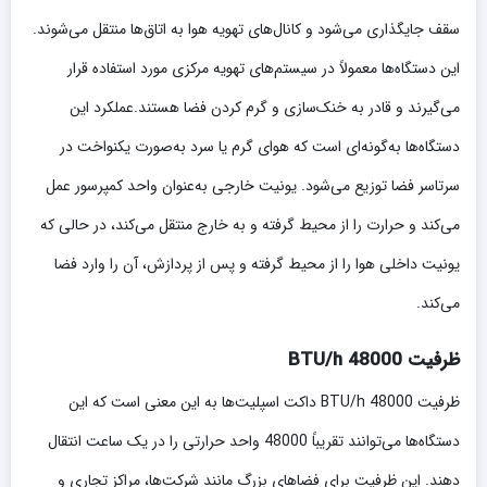
سقف جایگذاری می‌شود و کانال‌های تهویه هوا به اتاق‌ها منتقل می‌شوند.
این دستگاه‌ها معمولاً در سیستم‌های تهویه مرکزی مورد استفاده قرار
می‌گیرند و قادر به خنک‌سازی و گرم کردن فضا هستند.عملکرد این
دستگاه‌ها به‌گونه‌ای است که هوای گرم یا سرد به‌صورت یکنواخت در
سرتاسر فضا توزیع می‌شود. یونیت خارجی به‌عنوان واحد کمپرسور عمل
می‌کند و حرارت را از محیط گرفته و به خارج منتقل می‌کند، در حالی که
یونیت داخلی هوا را از محیط گرفته و پس از پردازش، آن را وارد فضا
می‌کند.
ظرفیت 48000 BTU/h
ظرفیت 48000 BTU/h داکت اسپلیت‌ها به این معنی است که این
دستگاه‌ها می‌توانند تقریباً 48000 واحد حرارتی را در یک ساعت انتقال
دهند. این ظرفیت برای فضاهای بزرگ مانند شرکت‌ها، مراکز تجاری و