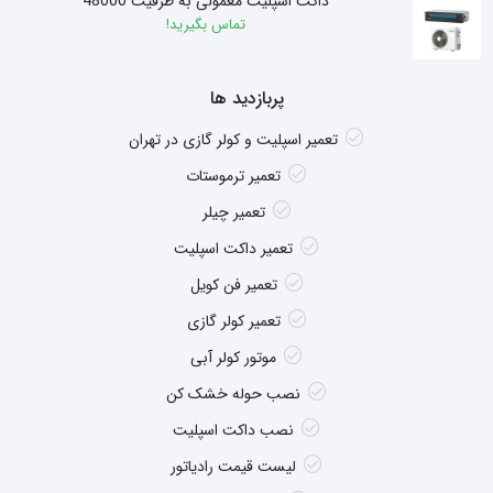
داکت اسپلیت معمولی به ظرفیت 48000
تماس بگیرید!
پربازدید ها
تعمیر اسپلیت و کولر گازی در تهران
تعمیر ترموستات
تعمیر چیلر
تعمیر داکت اسپلیت
تعمیر فن کویل
تعمیر کولر گازی
موتور کولر آبی
نصب حوله خشک کن
نصب داکت اسپلیت
لیست قیمت رادیاتور