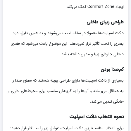
ایجاد Comfort Zone کمک می‌کند.
طراحی زیبای داخلی
داکت اسپلیت‌ها معمولا در سقف نصب می‌شوند و به همین دلیل، دید
بصری را تحت تأثیر قرار نمی‌دهند. این موضوع باعث می‌شود که فضای
داخلی جلوه‌ای زیبا و مدرن داشته باشد.
کم‌صدا بودن
بسیاری از داکت اسپلیت‌ها دارای طراحی بهینه هستند که سطح صدا را
به حداقل می‌رساند و آن‌ها را به گزینه‌ای مناسب برای محیط‌های اداری و
خانگی تبدیل می‌کند.
نحوه انتخاب داکت اسپلیت
برای انتخاب مناسب‌ترین داکت اسپلیت، عوامل زیر را مد نظر قرار دهید: