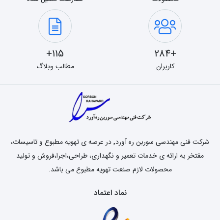
115+
+284
کاربران
مطالب وبلاگ
شرکت فنی مهندسی سوربن ره آورد٬ در عرصه ی تهویه مطبوع و تاسیسات،
مفتخر به ارائه ی خدمات تعمیر و نگهداری، طراحی،اجرا،فروش و تولید
محصولات لازم صنعت تهویه مطبوع می باشد.
نماد اعتماد