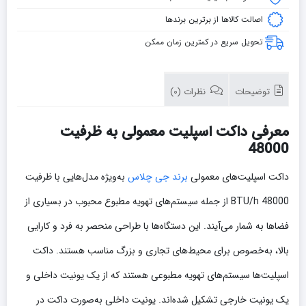
اصالت کالاها از برترین برندها
تحویل سریع در کمترین زمان ممکن
توضیحات
نظرات (0)
معرفی داکت اسپلیت معمولی به ظرفیت
48000
داکت اسپلیت‌های معمولی
برند جی چلاس
به‌ویژه مدل‌هایی با ظرفیت
48000 BTU/h از جمله سیستم‌های تهویه مطبوع محبوب در بسیاری از
فضاها به شمار می‌آیند. این دستگاه‌ها با طراحی منحصر به فرد و کارایی
بالا، به‌خصوص برای محیط‌های تجاری و بزرگ مناسب هستند. داکت
اسپلیت‌ها سیستم‌های تهویه مطبوعی هستند که از یک یونیت داخلی و
یک یونیت خارجی تشکیل شده‌اند. یونیت داخلی به‌صورت داکت در