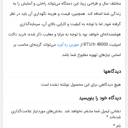
مختلف سال و طراحی زیبا، این دستگاه می‌تواند راحتی و آسایش را به
زندگی شما اضافه کند. همچنین، قیمت و هزینه نگهداری آن باید در نظر
گرفته شود, اما با توجه به کیفیت و کارایی بالای آن، سرمایه‌گذاری
هوشمندانه‌ای خواهد بود.با توجه به مزایا و معایب ذکر شده، خرید داکت
اسپلیت 48000 BTU/h از
سوربن ره آورد
می‌تواند گزینه‌ای مناسب بر
اساس نیازهای تهویه مطبوع شما باشد.
دیدگاهها
هیچ دیدگاهی برای این محصول نوشته نشده است.
دیدگاه خود را بنویسید
نشانی ایمیل شما منتشر نخواهد شد.
بخش‌های موردنیاز علامت‌گذاری
شده‌اند
*
نام
*