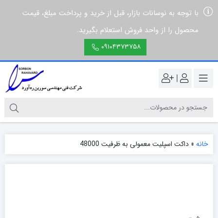
با توجه به نوسانات بازار، قبل از خرید و پرداخت مبلغ، قیمت
محصول را از واحد فروش استعلام بگیرید.
۰۹۱۰۴۳۷۳۷۵۸
|
خانه
»
داکت اسپلیت معمولی به ظرفیت 48000