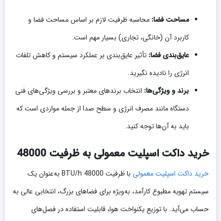
مساحت فضا:
محاسبه ظرفیت لازم بر اساس مساحت فضا و
کاربرد آن (خانگی، تجاری) بسیار مهم است.
عایق‌بندی فضا:
تأثیر عایق‌بندی بر عملکرد سیستم و کاهش تلفات
انرژی را نادیده نگیرید.
برند و ویژگی‌ها:
انتخاب برندهای معتبر و بررسی ویژگی‌های فنی
دستگاه مانند مصرف انرژی و سطح صدا از جمله مواردی است که
باید به آن‌ها توجه کنید.
خرید داکت اسپلیت معمولی به ظرفیت 48000
خرید داکت اسپلیت معمولی
با ظرفیت 48000 BTU/h به‌عنوان یک
سیستم تهویه مطبوع کارآمد، به‌ویژه برای فضاهای بزرگ، انتخابی عالی به
حساب می‌آید. با توزیع یکنواخت هوا، قابلیت استفاده در فصل‌های