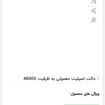
داکت اسپلیت معمولی به ظرفیت 48000
ویژگی های محصول: