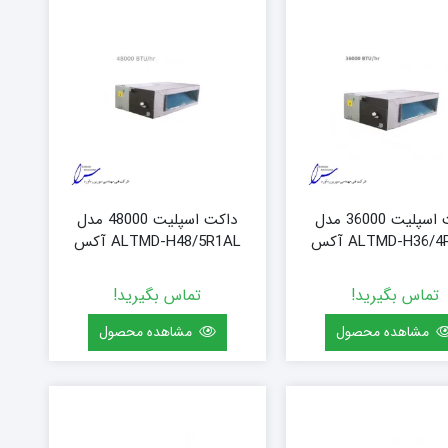
داکت اسپلیت 36000 مدل
داکت اسپلیت 48000 مدل
ALTMD-H36/ آکس
ALTMD-H48/5R1AL آکس
تماس بگیرید!
تماس بگیرید!
مشاهده محصول
مشاهده محصول