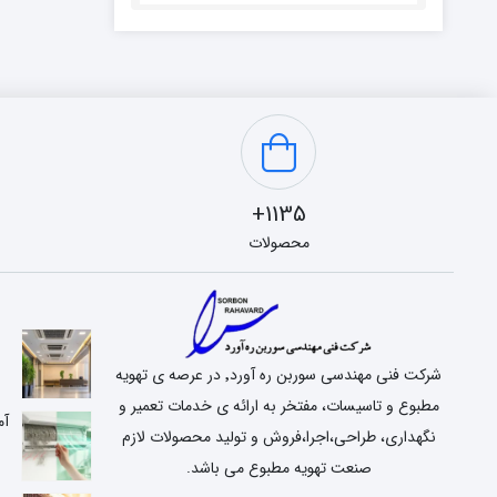
1135+
محصولات
شرکت فنی مهندسی سوربن ره آورد٬ در عرصه ی تهویه
مطبوع و تاسیسات، مفتخر به ارائه ی خدمات تعمیر و
آم
نگهداری، طراحی،اجرا،فروش و تولید محصولات لازم
صنعت تهویه مطبوع می باشد.