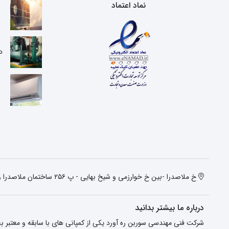
نماد اعتماد
ع
د
خ ملاصدرا -بین خ خوارزمی و شیخ بهایی - پ ۲۵۶ ساختمان ملاصدرا واحد دوم
درباره ما بیشتر بدانید
شرکت فنی مهندسی سوربن ره آورد یکی از کمپانی های با سابقه و معتبر