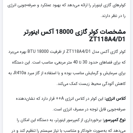
کولرهای گازی اینورتر را ارائه می‌دهد که بهبود عملکرد و صرفه‌جویی انرژی
را در نظر دارند.
مشخصات کولر گازی 18000 آکس اینورتر
ZT118A4/D1
کولر گازی آکس مدل ZT118A4/D1 از ظرفیت 18000 BTU بهره می‌برد
که برای فضاهای حدود 30 تا 40 متر مربعی، مناسب است. این دستگاه
برای سرمایش و گرمایش مناسب بوده و با استفاده از گاز مبرد R410a، به
کاهش آلودگی محیط زیست کمک می‌کند.
کلاس انرژی:
این کولر در کلاس انرژی A++ قرار دارد که نشان‌دهنده
صرفه‌جویی قابل توجه در مصرف انرژی است.
نوع کمپرسور:
برخورداری از کمپرسور اینورتر، به دستگاه این امکان را
می‌دهد که به‌صورت خودکار و متناسب با نیاز سیستم را تنظیم کند و در