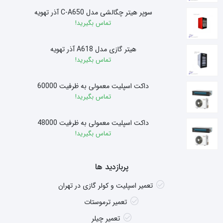
سوپر هیتر چگالشی مدل C-A650 آذر تهویه
تماس بگیرید!
هیتر گازی مدل A618 آذر تهویه
تماس بگیرید!
داکت اسپلیت معمولی به ظرفیت 60000
تماس بگیرید!
داکت اسپلیت معمولی به ظرفیت 48000
تماس بگیرید!
پربازدید ها
تعمیر اسپلیت و کولر گازی در تهران
تعمیر ترموستات
تعمیر چیلر