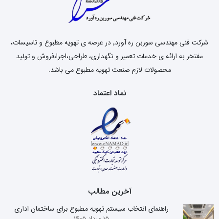
شرکت فنی مهندسی سوربن ره آورد٬ در عرصه ی تهویه مطبوع و تاسیسات،
مفتخر به ارائه ی خدمات تعمیر و نگهداری، طراحی،اجرا،فروش و تولید
محصولات لازم صنعت تهویه مطبوع می باشد.
نماد اعتماد
آخرین مطالب
راهنمای انتخاب سیستم تهویه مطبوع برای ساختمان اداری
15 مرداد 1405