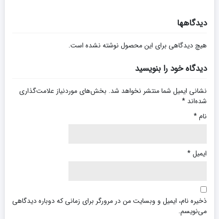
دیدگاهها
هیچ دیدگاهی برای این محصول نوشته نشده است.
دیدگاه خود را بنویسید
نشانی ایمیل شما منتشر نخواهد شد.
بخش‌های موردنیاز علامت‌گذاری
شده‌اند
*
نام
*
ایمیل
*
ذخیره نام، ایمیل و وبسایت من در مرورگر برای زمانی که دوباره دیدگاهی
می‌نویسم.