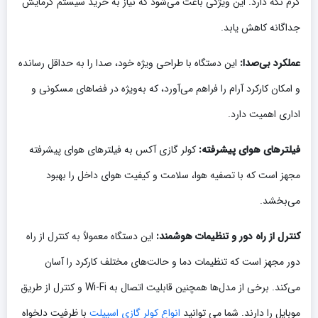
گرم نگه دارد. این ویژگی باعث می‌شود که نیاز به خرید سیستم گرمایش
جداگانه کاهش یابد.
عملکرد بی‌صدا:
این دستگاه با طراحی ویژه خود، صدا را به حداقل رسانده
و امکان کارکرد آرام را فراهم می‌آورد، که به‌ویژه در فضاهای مسکونی و
اداری اهمیت دارد.
فیلترهای هوای پیشرفته:
کولر گازی آکس به فیلترهای هوای پیشرفته
مجهز است که با تصفیه هوا، سلامت و کیفیت هوای داخل را بهبود
می‌بخشد.
کنترل از راه دور و تنظیمات هوشمند:
این دستگاه معمولاً به کنترل از راه
دور مجهز است که تنظیمات دما و حالت‌های مختلف کارکرد را آسان
می‌کند. برخی از مدل‌ها همچنین قابلیت اتصال به Wi-Fi و کنترل از طریق
موبایل را دارند. شما می توانید
انواع کولر گازی اسپیلت
با ظرفیت دلخواه