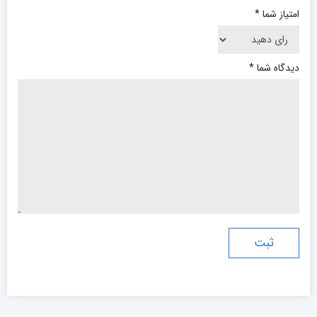
امتیاز شما
*
دیدگاه شما
*