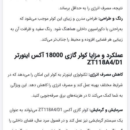
نتیجه، مصرف انرژی را به حداقل برساند.
رنگ و طراحی:
طراحی مدرن و زیبای این کولر موجب می‌شود که
به‌راحتی با دکوراسیون داخلی هماهنگ شود. رنگ سفید و ظرافت آن به
زیبایی هر فضایی افزوده و محیط را جذاب‌تر می‌کند.
عملکرد و مزایا کولر گازی 18000 آکس اینورتر
ZT118A4/D1
کاهش مصرف انرژی:
تکنولوژی اینورتر به کولر این امکان را می‌دهد که در
شرایط مختلف بهینه عمل کند و مصرف انرژی را کاهش دهد. این ویژگی
به شما کمک می‌کند تا در هزینه‌های برق صرفه‌جویی کنید.
سرمایش و گرمایش:
کولر گازی آکس ZT118A4/D1 می‌تواند به عنوان
یک سیستم گرمایشی نیز عمل کند و در فصول سرد سال، فضای داخلی را