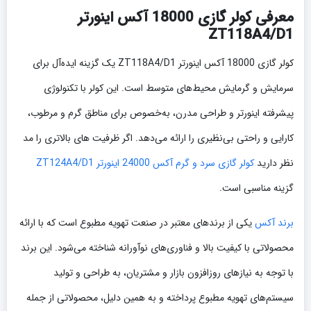
معرفی کولر گازی 18000 آکس اینورتر
ZT118A4/D1
کولر گازی 18000 آکس اینورتر ZT118A4/D1 یک گزینه ایده‌آل برای
سرمایش و گرمایش محیط‌های متوسط است. این کولر با تکنولوژی
پیشرفته اینورتر و طراحی مدرن، به‌خصوص برای مناطق گرم و مرطوب،
کارایی و راحتی بی‌نظیری را ارائه می‌دهد. اگر ظرفیت های بالاتری را مد
نظر دارید
کولر گازی سرد و گرم آکس 24000 اینورتر ZT124A4/D1
گزینه مناسبی است.
برند آکس
یکی از برندهای معتبر در صنعت تهویه مطبوع است که با ارائه
محصولاتی با کیفیت بالا و فناوری‌های نوآورانه شناخته می‌شود. این برند
با توجه به نیازهای روزافزون بازار و مشتریان، به طراحی و تولید
سیستم‌های تهویه مطبوع پرداخته و به همین دلیل، محصولاتی از جمله