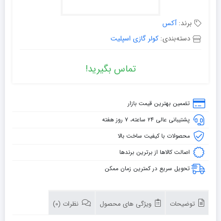
برند:
آکس
دسته‌بندی:
کولر گازی اسپلیت
تماس بگیرید!
تضمین بهترین قیمت بازار
پشتیبانی عالی ۲۴ ساعته، ۷ روز هفته
محصولات با کیفیت ساخت بالا
اصالت کالاها از برترین برندها
تحویل سریع در کمترین زمان ممکن
توضیحات
ویژگی های محصول
نظرات (0)