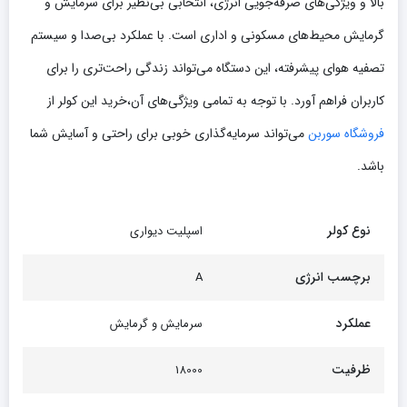
بالا و ویژگی‌های صرفه‌جویی انرژی، انتخابی بی‌نظیر برای سرمایش و
گرمایش محیط‌های مسکونی و اداری است. با عملکرد بی‌صدا و سیستم
تصفیه هوای پیشرفته، این دستگاه می‌تواند زندگی راحت‌تری را برای
کاربران فراهم آورد. با توجه به تمامی ویژگی‌های آن،خرید این کولر از
فروشگاه سوربن
می‌تواند سرمایه‌گذاری خوبی برای راحتی و آسایش شما
باشد.
نوع کولر
اسپلیت دیواری
برچسب انرژی
A
عملکرد
سرمایش و گرمایش
ظرفیت
18000