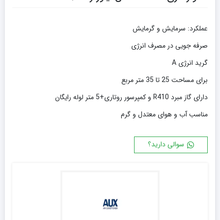
عملکرد: سرمايش و گرمایش
صرفه جویی در مصرف انرژی
گرید انرژی A
برای مساحت 25 تا 35 متر مربع
دارای گاز مبرد R410 و کمپرسور روتاری+5 متر لوله رایگان
مناسب آب و هوای معتدل و گرم
سوالی دارید؟