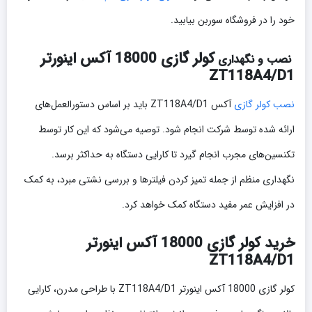
خود را در فروشگاه سوربن بیابید.
کولر گازی 18000 آکس اینورتر
نصب و نگهداری
ZT118A4/D1
نصب کولر گازی
آکس ZT118A4/D1 باید بر اساس دستورالعمل‌های
ارائه شده توسط شرکت انجام شود. توصیه می‌شود که این کار توسط
تکنسین‌های مجرب انجام گیرد تا کارایی دستگاه به حداکثر برسد.
نگهداری منظم از جمله تمیز کردن فیلترها و بررسی نشتی مبرد، به کمک
در افزایش عمر مفید دستگاه کمک خواهد کرد.
خرید کولر گازی 18000 آکس اینورتر
ZT118A4/D1
کولر گازی 18000 آکس اینورتر ZT118A4/D1 با طراحی مدرن، کارایی