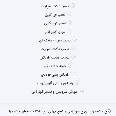
تعمیر داکت اسپلیت
تعمیر فن کویل
تعمیر کولر گازی
موتور کولر آبی
نصب حوله خشک کن
نصب داکت اسپلیت
لیست قیمت رادیاتور
حوله خشک کن
رادیاتور پنلی فولادی
رادیاتور پره ای آلومینیومی
آموزش سرویس و تعمیر کولر آبی
خ ملاصدرا -بین خ خوارزمی و شیخ بهایی - پ ۲۵۶ ساختمان ملاصدرا