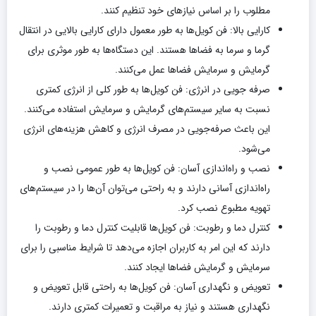
مطلوب را بر اساس نیازهای خود تنظیم کنند.
کارایی بالا: فن کویل‌ها به طور معمول دارای کارایی بالایی در انتقال
گرما و سرما به فضاها هستند. این دستگاه‌ها به طور موثری برای
گرمایش و سرمایش فضاها عمل می‌کنند.
صرفه‌ جویی در انرژی: فن کویل‌ها به طور کلی از انرژی کمتری
نسبت به سایر سیستم‌های گرمایش و سرمایش استفاده می‌کنند.
این باعث صرفه‌جویی در مصرف انرژی و کاهش هزینه‌های انرژی
می‌شود.
نصب و راه‌اندازی آسان: فن کویل‌ها به طور عمومی نصب و
راه‌اندازی آسانی دارند و به راحتی می‌توان آن‌ها را در سیستم‌های
تهویه مطبوع نصب کرد.
کنترل دما و رطوبت: فن کویل‌ها قابلیت کنترل دما و رطوبت را
دارند که این امر به کاربران اجازه می‌دهد تا شرایط مناسبی را برای
سرمایش و گرمایش فضاها ایجاد کنند.
تعویض و نگهداری آسان: فن کویل‌ها به راحتی قابل تعویض و
نگهداری هستند و نیاز به مراقبت و تعمیرات کمتری دارند.