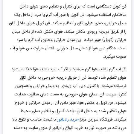
فن کویل دستگاهی است که برای کنترل و تنظیم دمای هوای داخل
ساختمان استفاده میشود. فن کویل با عبور آب گرم یا سرد از داخل یک
مبدل حرارتی، دمای هوای اتاق را تنظیم میکند. فن کویل هوای داخل اتاق
را از طریق دریچه ورودی مکش میکند. هوای مکش شده از داخل مبدل
حرارتی (کویل) عبور میکند. این مبدل حرارتی محتوی آب گرم یا سرد
است. هنگام عبور هوا از داخل مبدل حرارتی، انتقال حرارت بین هوا و آب
صورت میگیرد.
اگر آب گرم باشد، هوا گرم میشود و اگر آب سرد باشد، هوا خنک میشود.
هوای تنظیم شده توسط فن از طریق دریچه خروجی به داخل اتاق
فرستاده میشود. با کنترل دبی آب ورودی به مبدل حرارتی و همچنین
کنترل سرعت فن، دمای هوای خروجی به سمت دمای مطلوب هدایت
میشود. فن کویل با مکش هوا، عبور دادن آن از مبدل حرارتی و خروج
هوای تنظیم شده به داخل اتاق، باعث کنترل و تنظیم دمای محیط
میگردد. فروشگاه سوربن مرکز
خرید رادیاتور
با قیمت مناسب و تنوع بالا
می باشد در صورت نیاز به خرید انواع رادیاتور از منوی سایت به دسته