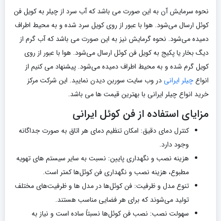
نحوه سرمایش آن به این صورت می باشد که آب سرد از چیلر به کویل فن
کوئل ارسال می‌شود. هوا با عبور از روی کویل سرد شده و به محیط اطراف
دمیده می‌شود. نحوه گرمایش نیز به این صورت می باشد که آب گرم از
دیگ بخار یا پکیج به کویل فن کوئل ارسال می‌شود. هوا با عبور از روی
کویل گرم شده و به محیط اطراف دمیده می‌شود. پیشنهاد می کنیم از
انواع
چیلر ایرانی
در وب سایت سوربن دیدن نمایید. این شرکت مرکز
خرید انواع چیلر ایرانی با بهترین قیمت ها می باشد.
مزایای استفاده از فن کوئل ایرانی
کنترل دمای دقیق: امکان تنظیم دمای هر اتاق به صورت جداگانه
وجود دارد.
هزینه نصب و نگهداری پایین: نسبت به سایر سیستم‌ های تهویه
مطبوع، هزینه نصب و نگهداری فن کوئل‌ها کمتر است.
تنوع مدل و ظرفیت: فن کوئل‌ها در مدل‌ ها و ظرفیت‌های مختلف
تولید می‌شوند که برای هر فضایی مناسب هستند.
سهولت نصب: نصب فن کوئل‌ها نسبتاً ساده است و نیاز به