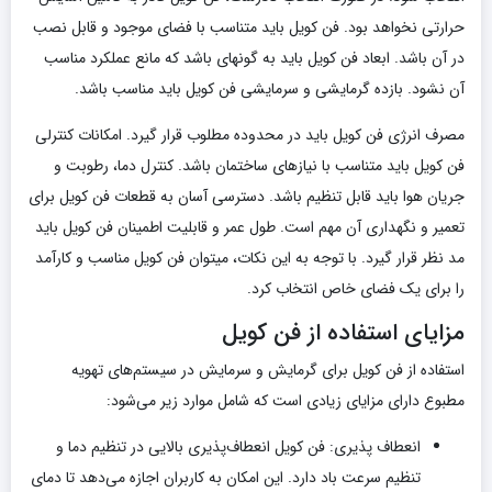
حرارتی نخواهد بود. فن کویل باید متناسب با فضای موجود و قابل نصب
در آن باشد. ابعاد فن کویل باید به گونهای باشد که مانع عملکرد مناسب
آن نشود. بازده گرمایشی و سرمایشی فن کویل باید مناسب باشد.
مصرف انرژی فن کویل باید در محدوده مطلوب قرار گیرد. امکانات کنترلی
فن کویل باید متناسب با نیازهای ساختمان باشد. کنترل دما، رطوبت و
جریان هوا باید قابل تنظیم باشد. دسترسی آسان به قطعات فن کویل برای
تعمیر و نگهداری آن مهم است. طول عمر و قابلیت اطمینان فن کویل باید
مد نظر قرار گیرد. با توجه به این نکات، میتوان فن کویل مناسب و کارآمد
را برای یک فضای خاص انتخاب کرد.
مزایای استفاده از فن کویل
استفاده از فن کویل برای گرمایش و سرمایش در سیستم‌های تهویه
مطبوع دارای مزایای زیادی است که شامل موارد زیر می‌شود:
انعطاف ‌پذیری: فن کویل انعطاف‌پذیری بالایی در تنظیم دما و
تنظیم سرعت باد دارد. این امکان به کاربران اجازه می‌دهد تا دمای