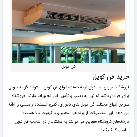
فن کویل
خرید فن کویل
فروشگاه سوربن به عنوان ارائه دهنده انواع فن کویل، میتواند گزینه خوبی
برای افرادی باشد که نیاز به نصب و تأمین این تجهیزات دارند. فروشگاه
سوربن انواع مختلف فن کویل های دیواری، کفی، ایستاده و سقفی را ارائه
می دهد. این محصولات از برندهای معتبر و با کیفیت بالا هستند.
کارشناسان فروشگاه سوربن می توانند به مشتریان در انتخاب فن کویل
مناسب کمک کنند.