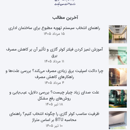
آخرین مطالب
راهنمای انتخاب سیستم تهویه مطبوع برای ساختمان اداری
15 مرداد 1405
آموزش تمیز کردن فیلتر کولر گازی و تأثیر آن بر کاهش مصرف
برق
11 مرداد 1405
چرا داکت اسپلیت برق زیادی مصرف می‌کند؟ بررسی علت‌ها و
راهکارهای کاهش مصرف
4 مرداد 1405
علت صدای زیاد چیلر چیست؟ بررسی دلایل، عیب‌یابی و
روش‌های رفع مشکل
18 تیر 1405
ظرفیت مناسب کولر گازی را چگونه انتخاب کنیم؟ راهنمای
محاسبه BTU بر اساس متراژ
10 تیر 1405