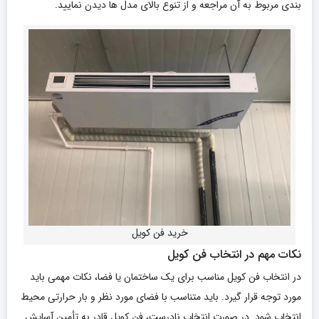
بندی مربوط به آن مراجعه و از تنوع بالای مدل ها دیدن نمایید.
خرید فن کویل
نکات مهم در انتخاب فن کویل
در انتخاب فن کویل مناسب برای یک ساختمان یا فضا، نکات مهمی باید
مورد توجه قرار گیرد. باید متناسب با فضای مورد نظر و بار حرارتی محیط
انتخاب شود. در صورت انتخاب نادرست، فن کویل قادر به تأمین آسایش