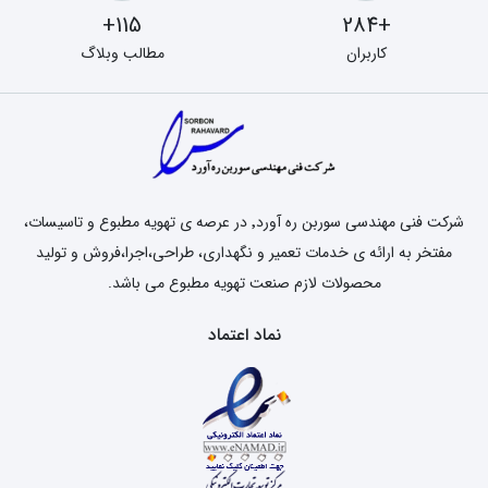
115+
+284
کاربران
مطالب وبلاگ
شرکت فنی مهندسی سوربن ره آورد٬ در عرصه ی تهویه مطبوع و تاسیسات،
مفتخر به ارائه ی خدمات تعمیر و نگهداری، طراحی،اجرا،فروش و تولید
محصولات لازم صنعت تهویه مطبوع می باشد.
نماد اعتماد