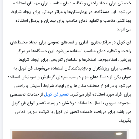
خدماتی برای ایجاد راحتی و تنظیم دمای مناسب برای مهمانان استفاده
می‌شود. این دستگاه‌ها در بیمارستان‌ها و مراکز درمانی برای ایجاد شرایط
بهداشتی مناسب و تنظیم دمای مناسب برای بیماران و پرسنل استفاده
می‌شوند.
فن کویل در مراکز تجاری، اداری و فضاهای عمومی برای ایجاد محیط‌های
راحت و تنظیم دمای مناسب استفاده می‌شود. این دستگاه‌ها در مراکز
ورزشی، استادیوم‌ها، استخرها و فضاهای تفریحی برای ایجاد شرایط
مناسب برای ورزشکاران و بازدیدکنندگان استفاده می‌شوند. فن کویل به
عنوان یکی از دستگاه‌های مهم در سیستم‌های گرمایش و سرمایش استفاده
می‌شود و در انواع مختلف مکان‌ها برای ایجاد شرایط آسایش و راحتی
برای افراد مورد استفاده قرار می‌گیرد.
تعمیر فن کویل
از خدمات تخصصی
مجموعه سوربن با سال ها سابقه درخشان در زمینه تعمیر انواع فن کویل
می باشد برای دریافت خدمات تعمیر فن کویل با شرکت سوربن تماس
بگیرید.