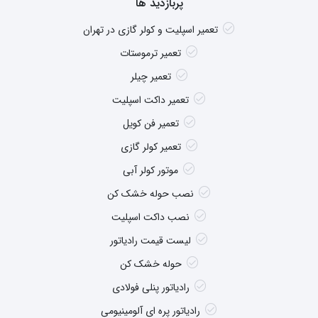
پربازدید ها
تعمیر اسپلیت و کولر گازی در تهران
تعمیر ترموستات
تعمیر چیلر
تعمیر داکت اسپلیت
تعمیر فن کویل
تعمیر کولر گازی
موتور کولر آبی
نصب حوله خشک کن
نصب داکت اسپلیت
لیست قیمت رادیاتور
حوله خشک کن
رادیاتور پنلی فولادی
رادیاتور پره ای آلومینیومی