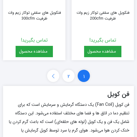
فنکویل های سقفی توکار زیم وات
فنکویل های سقفی توکار زیم وات
ظرفیت 200cfm
ظرفیت 300cfm
تماس بگیرید!
تماس بگیرید!
مشاهده محصول
مشاهده محصول
2
1
فن کویل
فن کویل (Fan Coil) یک دستگاه گرمایش و سرمایش است که برای
تنظیم دما در اتاق‌ ها و فضا های مختلف استفاده می‌شود. این دستگاه
شامل یک فن و یک کویل (لوله‌ های حلقه‌ای) است که باعث گرم کردن یا
خنک کردن هوا می‌شود. هوای گرم یا سرد توسط کویل گرمایش یا