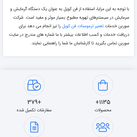
با توجه به این مزایا، استفاده از فن کویل به عنوان یک دستگاه گرمایش و
سرمایش در سیستم‌های تهویه مطبوع بسیار موثر و مفید است. شرکت
سوربن خدمات
تعمیر ترموستات فن کویل
را نیز انجام می دهد برای
دریافت خدمات و کسب اطلاعات بیشتر با ما شماره های مندرج در سایت
سوربن تماس بگیرید تا کارشناسان ما شما را راهنمایی نمایند.
+379
1135+
محصولات
سفارشات تکمیل شده