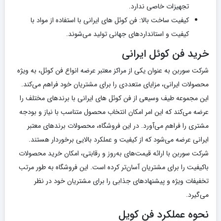
تجهیزات خاصی ندارد.
کیفیت ساخت بالا: فن کوئل‌ های ایرانی با استفاده از مواد با
کیفیت و استانداردهای جهانی تولید می‌شوند.
خرید فن کوئل ایرانی
شرکت سوربن به عنوان یکی از مراکز معتبر عرضه انواع فن کوئل، به ویژه
محصولات ایرانی، مزایای متعددی را برای مشتریان خود فراهم می‌کند.
این مجموعه طیف وسیعی از فن کوئل‌ های ایرانی با برندهای مختلف را
عرضه می‌کند که این امر امکان انتخاب محصول متناسب با نیاز و بودجه
مشتری را فراهم می‌آورد. در این فروشگاه، محصولات برندهای معتبر
ایرانی عرضه می‌شود که از کیفیت و عملکرد بالایی برخوردار هستند.
شرکت سوربن با ارائه قیمت‌های به‌روز و رقابتی، امکان خرید محصولات
باکیفیت را برای مشتریان آسان‌تر کرده است. این فروشگاه به طور مرتب
تخفیفات ویژه و پیشنهادهای جذابی را برای مشتریان خود در نظر
می‌گیرد.
نحوه عملکرد فن کویل