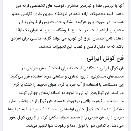
آنها با بررسی فضا و نیازهای مشتری، توصیه های تخصصی ارائه می
دهند. کلیه محصولات ارائه شده در فروشگاه سوربن دارای گارانتی معتبر
هستند. در صورت بروز هرگونه مشکل، خدمات پس از فروش برای
مشتریان فراهم است. در مجموع، فروشگاه سوربن به عنوان یک ارائه
دهنده قابل اطمینان انواع فن کویل، می تواند گزینه مناسبی برای افرادی
باشد که به دنبال تأمین و نصب این تجهیزات هستند.
فن کوئل ایرانی
فن کوئل ایرانی دستگاهی است که برای ایجاد آسایش حرارتی در
محیط‌های مسکونی، اداری، تجاری و صنعتی مورد استفاده قرار می‌گیرد.
این دستگاه‌ها با استفاده از آب سرد یا گرم، هوای محیط را خنک یا گرم
می‌کنند. فن کوئل‌های ایرانی با توجه به استانداردهای جهانی تولید
می‌شوند و از کیفیت بالایی برخوردار هستند. فن کوئل از دو بخش اصلی
تشکیل شده است. کویل حاوی لوله‌هایی است که آب سرد یا گرم در آن‌ها
جریان دارد. فن هوایی را از محیط اطراف مکش کرده و از روی کویل عبور
می‌دهد. با تماس هوا با کویل، دما و رطوبت هوا تغییر می‌کند.