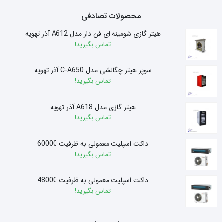
محصولات تصادفی
هیتر گازی شومینه ای فن دار مدل A612 آذر تهویه
تماس بگیرید!
سوپر هیتر چگالشی مدل C-A650 آذر تهویه
تماس بگیرید!
هیتر گازی مدل A618 آذر تهویه
تماس بگیرید!
داکت اسپلیت معمولی به ظرفیت 60000
تماس بگیرید!
داکت اسپلیت معمولی به ظرفیت 48000
تماس بگیرید!