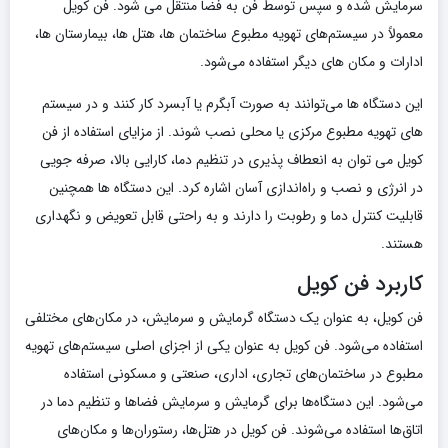
سرمایش شده و سپس توسط فن به فضا منتقل می ‌شود. فن کویل
معمولاً در سیستم‌های تهویه مطبوع ساختمان‌ ها، هتل‌ ها، بیمارستان‌ ها،
ادارات و مکان‌ های دیگر استفاده می‌شود.
این دستگاه‌ ها می‌توانند به صورت آبگرم یا آبسرد کار کنند و در سیستم‌
های تهویه مطبوع مرکزی یا محلی نصب شوند. از مزایای استفاده از فن
کویل می‌ توان به انعطاف ‌پذیری در تنظیم دما، کارایی بالا، صرفه‌ جویی
در انرژی و نصب و راه‌اندازی آسان اشاره کرد. این دستگاه‌ ها همچنین
قابلیت کنترل دما و رطوبت را دارند و به راحتی قابل تعویض و نگهداری
هستند.
کاربرد فن کویل
فن کویل، به عنوان یک دستگاه گرمایش و سرمایش، در مکان‌های مختلفی
استفاده می‌شود. فن کویل به عنوان یکی از اجزای اصلی سیستم‌های تهویه
مطبوع در ساختمان‌های تجاری، اداری، صنعتی و مسکونی استفاده
می‌شود. این دستگاه‌ها برای گرمایش و سرمایش فضاها و تنظیم دما در
اتاق‌ها استفاده می‌شوند. فن کویل در هتل‌ها، رستوران‌ها و مکان‌های