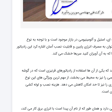
، استیل و آلومینیومی در بازار موجود است و با توجه به نوع
ان به مصرف انرژی پایین و قابلیت نصب آسان اشاره کرد این رادیاتور
که به آن آویزان کنید سریعا خشک می کند.
که یکی از آن ها استفاده از رادیاتورهای قرنیزی است که در گوشه
 را نیز به محیط می بخشد، از مهم ترین ویژگی های این نوع
گیری را نیز تا حد امکان کاهش می دهد. هزینه نصب و لوله کشی
ین است.
ارد و همان طور که از نام آن پیدا است با انرژی برق کار می کند،