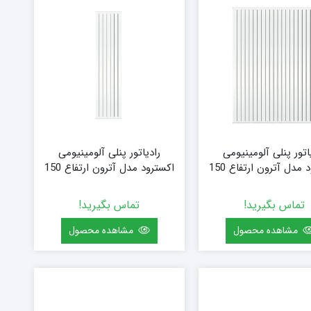
اتور پنلی آلومینیومی
رادیاتور پنلی آلومینیومی
اکسترود مدل آترون ارتفاع 150
اکسترود مدل آترون ارتفاع 150
ایز 160 (20 پره)
(سفارشی) سایز 64 (8 پره)
تماس بگیرید!
تماس بگیرید!
مشاهده محصول
مشاهده محصول