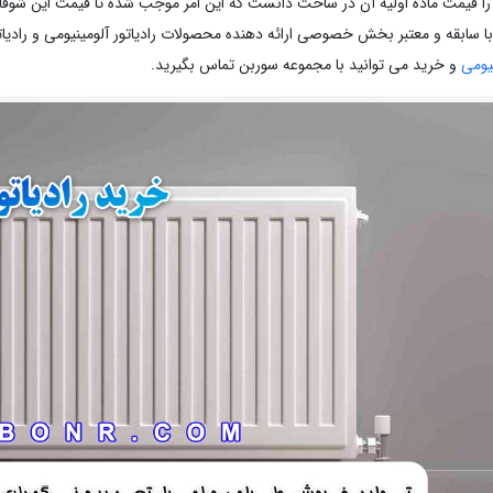
را قیمت ماده اولیه آن در ساخت دانست که این امر موجب شده تا قیمت این شوفاژ
ا سابقه و معتبر بخش خصوصی ارائه دهنده محصولات رادیاتور آلومینیومی و رادیات
نیومی
و خرید می توانید با مجموعه سوربن تماس بگیرید.