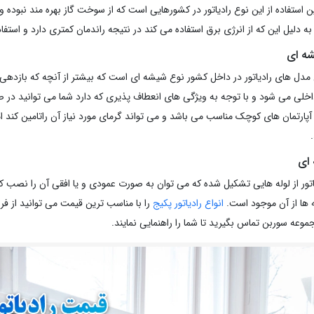
 استفاده از این نوع رادیاتور در کشورهایی است که از سوخت گاز بهره مند نبوده و هز
 به دلیل این که از انرژی برق استفاده می کند در نتیجه راندمان کمتری دارد و استفاد
شه ای
مدل های رادیاتور در داخل کشور نوع شیشه ای است که بیشتر از آنچه که بازدهی 
خلی می شود و با توجه به ویژگی های انعطاف پذیری که دارد شما می توانید در صو
ی آپارتمان های کوچک مناسب می باشد و می تواند گرمای مورد نیاز آن راتامین کند ام
ه ای
اتور از لوله هایی تشکیل شده که می توان به صورت عمودی و یا افقی آن را نصب کرد
ه ها از آن موجود است.
انواع رادیاتور پکیج
را با مناسب ترین قیمت می توانید از فرو
موعه سوربن تماس بگیرید تا شما را راهنمایی نمایند.