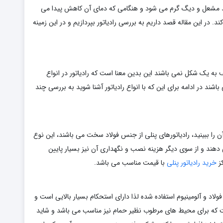
د مشعل و دیگ گرم می شود و هنگامی که دمای آن کاهش پیدا می
در این مقاله قصد داریم به بررسی رادیاتور بپردازیم و در این زمینه
 به یک شکل نمی باشند این بدین معنا است که رادیاتور در انواع
شند در ادامه برای این که با انواع رادیاتور آشنا شوید به بررسی چند
ن را ببینید، رادیاتورهای پنلی از جنس فولاد سخت می باشند، این نوع
 دهند و از سوی دیگر هزینه نصب و نگهداری آن نیز بسیار پایین
کز
خرید رادیاتور پنلی
با قیمت مناسب می باشد.
 فولاد و آلومینیوم استفاده شده لذا دارای استحکام بسیار بالایی است و
ت که برای محیط های مرطوب نظیر حمام نیز مناسب می باشد و شاید