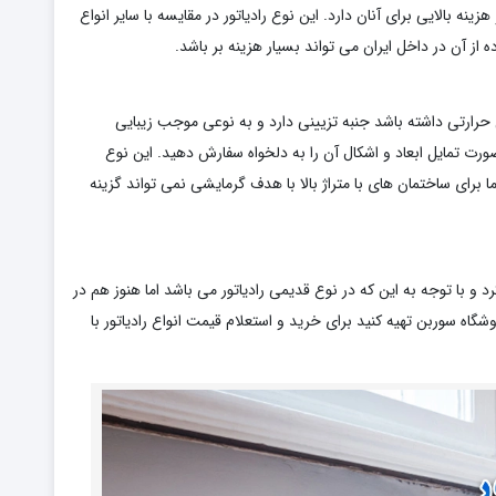
ینه بالایی برای آنان دارد. این نوع رادیاتور در مقایسه با سایر انواع
ه از آن در داخل ایران می تواند بسیار هزینه بر باشد.
حرارتی داشته باشد جنبه تزیینی دارد و به نوعی موجب زیبایی
رت تمایل ابعاد و اشکال آن را به دلخواه سفارش دهید. این نوع
ا برای ساختمان های با متراژ بالا با هدف گرمایشی نمی تواند گزینه
 و با توجه به این که در نوع قدیمی رادیاتور می باشد اما هنوز هم در
شگاه سوربن تهیه کنید برای خرید و استعلام قیمت انواع رادیاتور با