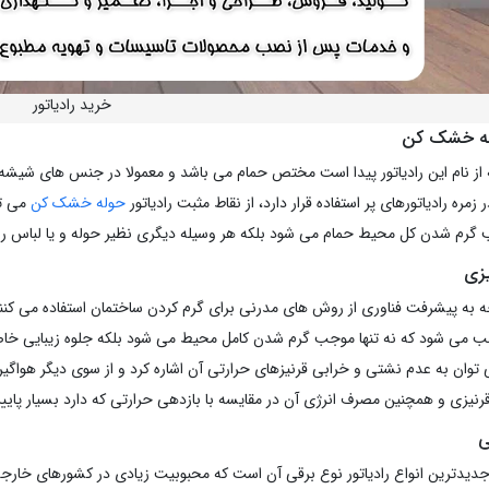
خرید رادیاتور
وله خشک کن
از نام این رادیاتور پیدا است مختص حمام می باشد و معمولا در جنس های شیشه ای
زمره رادیاتورهای پر استفاده قرار دارد، از نقاط مثبت رادیاتور
حوله خشک کن
می تو
ب گرم شدن کل محیط حمام می شود بلکه هر وسیله دیگری نظیر حوله و یا لباس را 
یزی
جه به پیشرفت فناوری از روش های مدرنی برای گرم کردن ساختمان استفاده می کنند 
 می شود که نه تنها موجب گرم شدن کامل محیط می شود بلکه جلوه زیبایی خاصی
ی توان به عدم نشتی و خرابی قرنیزهای حرارتی آن اشاره کرد و از سوی دیگر هوا
قرنیزی و همچنین مصرف انرژی آن در مقایسه با بازدهی حرارتی که دارد بسیار پای
ی
جدیدترین انواع رادیاتور نوع برقی آن است که محبوبیت زیادی در کشورهای خارجی د