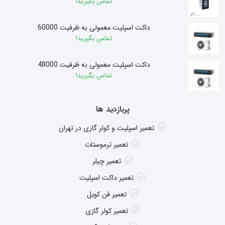
تماس بگیرید!
داکت اسپلیت معمولی به ظرفیت 60000
تماس بگیرید!
داکت اسپلیت معمولی به ظرفیت 48000
تماس بگیرید!
پربازدید ها
تعمیر اسپلیت و کولر گازی در تهران
تعمیر ترموستات
تعمیر چیلر
تعمیر داکت اسپلیت
تعمیر فن کویل
تعمیر کولر گازی