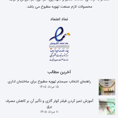
محصولات لازم صنعت تهویه مطبوع می باشد.
نماد اعتماد
آخرین مطالب
راهنمای انتخاب سیستم تهویه مطبوع برای ساختمان اداری
15 مرداد 1405
آموزش تمیز کردن فیلتر کولر گازی و تأثیر آن بر کاهش مصرف
برق
11 مرداد 1405