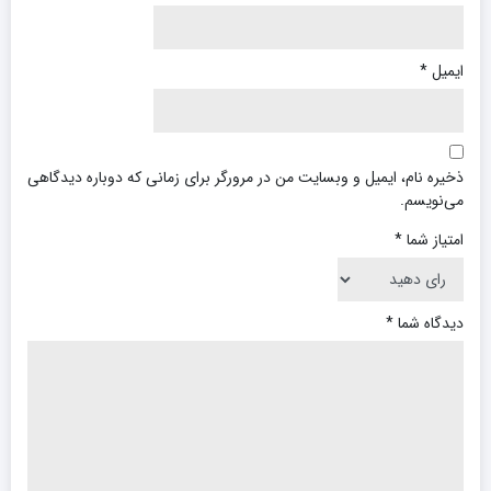
ایمیل
*
ذخیره نام، ایمیل و وبسایت من در مرورگر برای زمانی که دوباره دیدگاهی
می‌نویسم.
امتیاز شما
*
دیدگاه شما
*