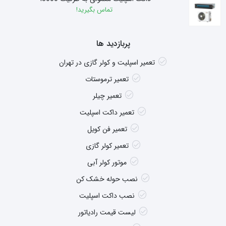
تماس بگیرید!
پربازدید ها
تعمیر اسپلیت و کولر گازی در تهران
تعمیر ترموستات
تعمیر چیلر
تعمیر داکت اسپلیت
تعمیر فن کویل
تعمیر کولر گازی
موتور کولر آبی
نصب حوله خشک کن
نصب داکت اسپلیت
لیست قیمت رادیاتور