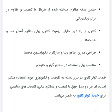
جنس بدنه مقاوم: ساخته شده از متریال با کیفیت و مقاوم در
برابر زنگ‌زدگی
کنترل از راه دور: دارای ریموت کنترل برای تنظیم آسان دما و
حالت‌ها
طراحی مدرن: ظاهر زیبا و سازگار با دکوراسیون محیط
مناسب برای استفاده در مناطق گرم و حاره‌ای
قیمت کولر گازی در بازار بسته به ظرفیت و تکنولوژی مورد استفاده متغیر
است، اما هر دو مدل فوق با کیفیت و عملکرد عالی، انتخاب‌های مناسبی
برای
خرید کولر گازی
به شمار می‌آیند.