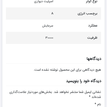
نوع کولر
اسپلیت دیواری
برچسب انرژی
A
عملکرد
سرمایش
ظرفیت
30000
دیدگاهها
هیچ دیدگاهی برای این محصول نوشته نشده است.
دیدگاه خود را بنویسید
نشانی ایمیل شما منتشر نخواهد شد.
بخش‌های موردنیاز علامت‌گذاری
شده‌اند
*
نام
*