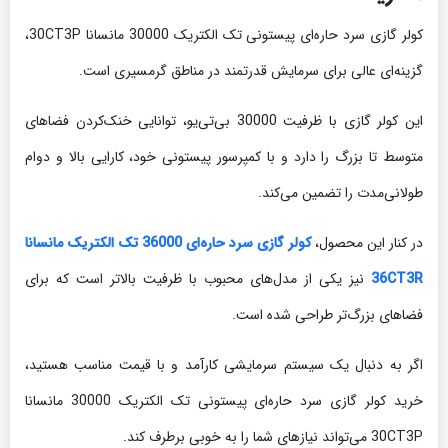
کولر گازی سرد حاره‌ای پیستونی تک الکتریک 30000 مانسانا 30CT3P،
گزینه‌ای عالی برای سرمایش قدرتمند در مناطق گرمسیری است.
این کولر گازی با ظرفیت 30000 بی‌تی‌یو، توانایی خنک‌کردن فضاهای
متوسط تا بزرگ را دارد و با کمپرسور پیستونی خود، کارایی بالا و دوام
طولانی‌مدت را تضمین می‌کند.
در کنار این محصول،
کولر گازی سرد حاره‌ای 36000 تک الکتریک مانسانا
36CT3R
نیز یکی از مدل‌های محبوب با ظرفیت بالاتر است که برای
فضاهای بزرگ‌تر طراحی شده است.
اگر به دنبال یک سیستم سرمایشی کارآمد و با قیمت مناسب هستید،
خرید کولر گازی سرد حاره‌ای پیستونی تک الکتریک 30000 مانسانا
30CT3P می‌تواند نیازهای شما را به خوبی برطرف کند.