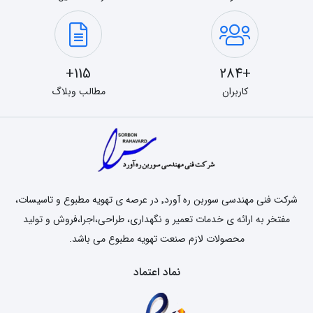
115+
+284
کاربران
مطالب وبلاگ
شرکت فنی مهندسی سوربن ره آورد٬ در عرصه ی تهویه مطبوع و تاسیسات،
مفتخر به ارائه ی خدمات تعمیر و نگهداری، طراحی،اجرا،فروش و تولید
محصولات لازم صنعت تهویه مطبوع می باشد.
نماد اعتماد