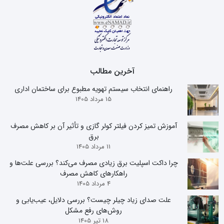
آخرین مطالب
راهنمای انتخاب سیستم تهویه مطبوع برای ساختمان اداری
15 مرداد 1405
آموزش تمیز کردن فیلتر کولر گازی و تأثیر آن بر کاهش مصرف
برق
11 مرداد 1405
چرا داکت اسپلیت برق زیادی مصرف می‌کند؟ بررسی علت‌ها و
راهکارهای کاهش مصرف
4 مرداد 1405
علت صدای زیاد چیلر چیست؟ بررسی دلایل، عیب‌یابی و
روش‌های رفع مشکل
18 تیر 1405