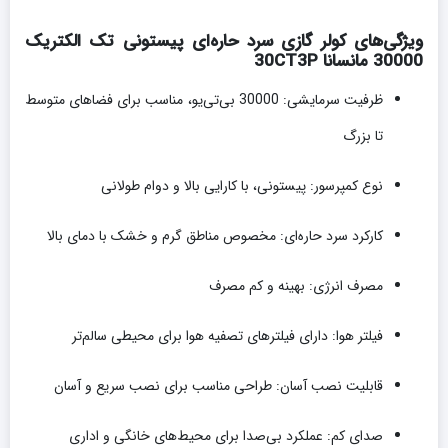
ویژگی‌های کولر گازی سرد حاره‌ای پیستونی تک الکتریک
30000 مانسانا 30CT3P
ظرفیت سرمایشی: 30000 بی‌تی‌یو، مناسب برای فضاهای متوسط
تا بزرگ
نوع کمپرسور: پیستونی، با کارایی بالا و دوام طولانی
کارکرد سرد حاره‌ای: مخصوص مناطق گرم و خشک با دمای بالا
مصرف انرژی: بهینه و کم مصرف
فیلتر هوا: دارای فیلترهای تصفیه هوا برای محیطی سالم‌تر
قابلیت نصب آسان: طراحی مناسب برای نصب سریع و آسان
صدای کم: عملکرد بی‌صدا برای محیط‌های خانگی و اداری