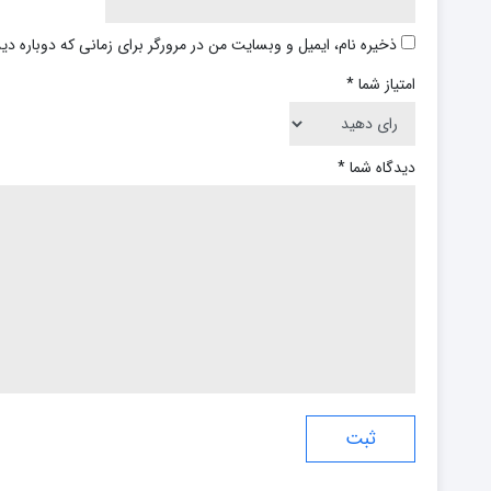
ذخیره نام، ایمیل و وبسایت من در مرورگر برای زمانی که دوباره د
امتیاز شما
*
دیدگاه شما
*