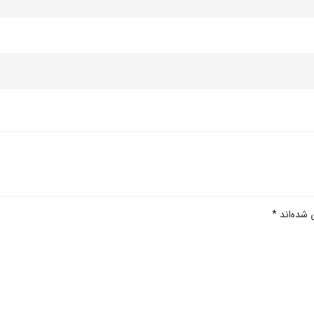
 شده‌اند
*