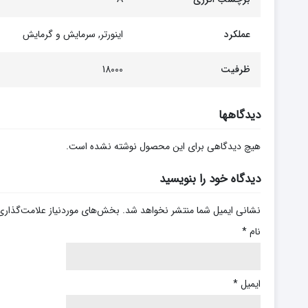
عملکرد
اینورتر, سرمایش و گرمایش
ظرفیت
18000
دیدگاهها
هیچ دیدگاهی برای این محصول نوشته نشده است.
دیدگاه خود را بنویسید
نشانی ایمیل شما منتشر نخواهد شد.
بخش‌های موردنیاز علامت‌گذاری
نام
*
ایمیل
*