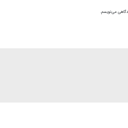
یدگاهی می‌نویسم.