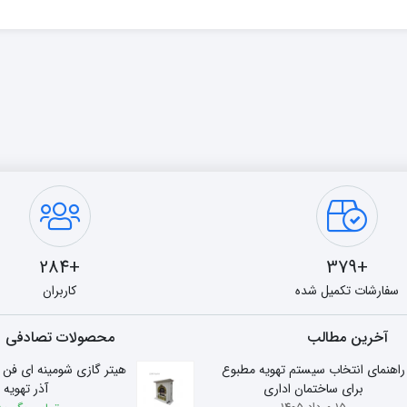
+284
+379
سفارشات تکمیل شده
کاربران
آخرین مطالب
محصولات تصادفی
راهنمای انتخاب سیستم تهویه مطبوع
برای ساختمان اداری
آذر تهویه