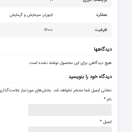
عملکرد
اینورتر, سرمایش و گرمایش
ظرفیت
12000
دیدگاهها
هیچ دیدگاهی برای این محصول نوشته نشده است.
دیدگاه خود را بنویسید
نشانی ایمیل شما منتشر نخواهد شد.
بخش‌های موردنیاز علامت‌گذاری
نام
*
ایمیل
*