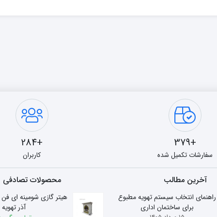
+284
+379
سفارشات تکمیل شده
کاربران
آخرین مطالب
محصولات تصادفی
راهنمای انتخاب سیستم تهویه مطبوع
برای ساختمان اداری
آذر تهویه