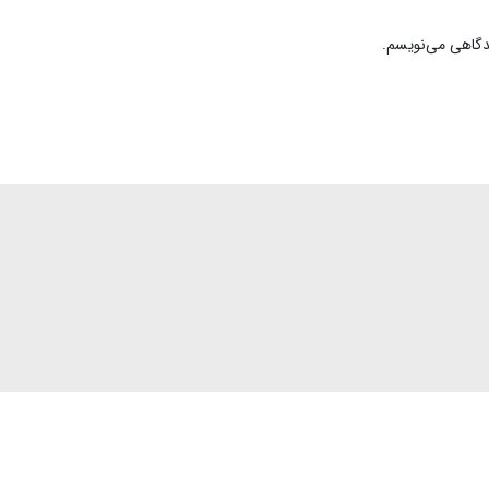
یدگاهی می‌نویسم.