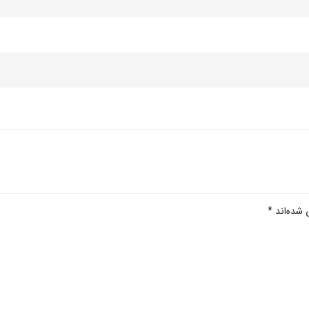
 شده‌اند
*