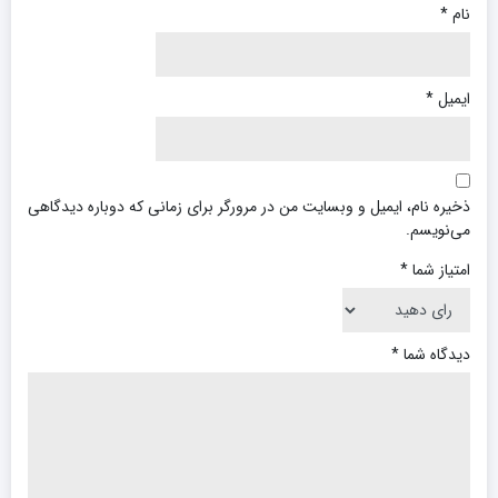
نام
*
ایمیل
*
ذخیره نام، ایمیل و وبسایت من در مرورگر برای زمانی که دوباره دیدگاهی
می‌نویسم.
امتیاز شما
*
دیدگاه شما
*