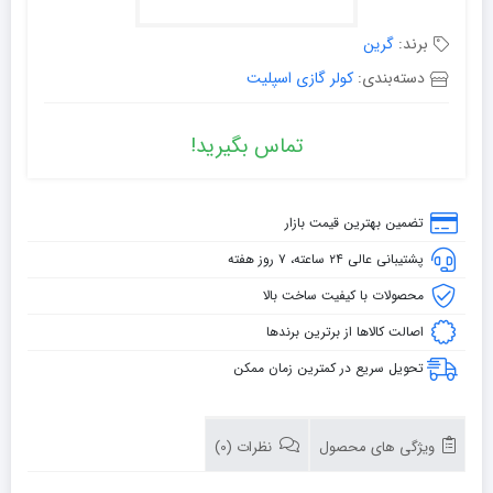
برند:
گرین
دسته‌بندی:
کولر گازی اسپلیت
تماس بگیرید!
تضمین بهترین قیمت بازار
پشتیبانی عالی ۲۴ ساعته، ۷ روز هفته
محصولات با کیفیت ساخت بالا
اصالت کالاها از برترین برندها
تحویل سریع در کمترین زمان ممکن
ویژگی های محصول
نظرات (0)