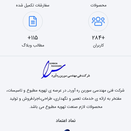
محصولات
سفارشات تکمیل شده
115+
+284
کاربران
مطالب وبلاگ
شرکت فنی مهندسی سوربن ره آورد٬ در عرصه ی تهویه مطبوع و تاسیسات،
مفتخر به ارائه ی خدمات تعمیر و نگهداری، طراحی،اجرا،فروش و تولید
محصولات لازم صنعت تهویه مطبوع می باشد.
نماد اعتماد