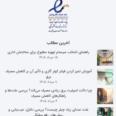
آخرین مطالب
راهنمای انتخاب سیستم تهویه مطبوع برای ساختمان اداری
15 مرداد 1405
آموزش تمیز کردن فیلتر کولر گازی و تأثیر آن بر کاهش مصرف
برق
11 مرداد 1405
چرا داکت اسپلیت برق زیادی مصرف می‌کند؟ بررسی علت‌ها و
راهکارهای کاهش مصرف
4 مرداد 1405
علت صدای زیاد چیلر چیست؟ بررسی دلایل، عیب‌یابی و
روش‌های رفع مشکل