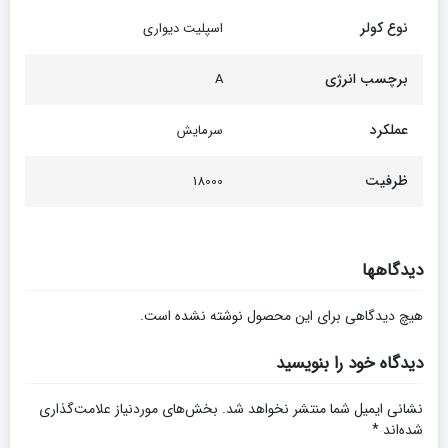
نوع کولر
اسپلیت دیواری
برچسب انرژی
A
عملکرد
سرمایش
ظرفیت
18000
دیدگاهها
هیچ دیدگاهی برای این محصول نوشته نشده است.
دیدگاه خود را بنویسید
نشانی ایمیل شما منتشر نخواهد شد.
بخش‌های موردنیاز علامت‌گذاری
شده‌اند
*