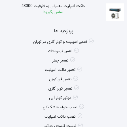
داکت اسپلیت معمولی به ظرفیت 48000
تماس بگیرید!
پربازدید ها
تعمیر اسپلیت و کولر گازی در تهران
تعمیر ترموستات
تعمیر چیلر
تعمیر داکت اسپلیت
تعمیر فن کویل
تعمیر کولر گازی
موتور کولر آبی
نصب حوله خشک کن
نصب داکت اسپلیت
لیست قیمت رادیاتور