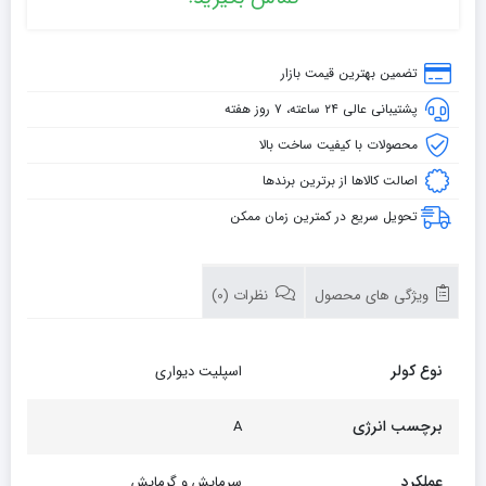
تضمین بهترین قیمت بازار
پشتیبانی عالی ۲۴ ساعته، ۷ روز هفته
محصولات با کیفیت ساخت بالا
اصالت کالاها از برترین برندها
تحویل سریع در کمترین زمان ممکن
ویژگی های محصول
نظرات (0)
نوع کولر
اسپلیت دیواری
برچسب انرژی
A
عملکرد
سرمایش و گرمایش