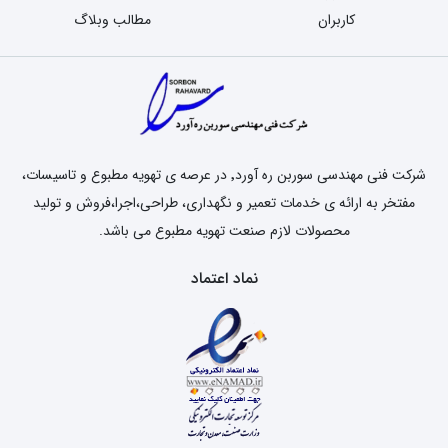
کاربران
مطالب وبلاگ
شرکت فنی مهندسی سوربن ره آورد٬ در عرصه ی تهویه مطبوع و تاسیسات،
مفتخر به ارائه ی خدمات تعمیر و نگهداری، طراحی،اجرا،فروش و تولید
محصولات لازم صنعت تهویه مطبوع می باشد.
نماد اعتماد