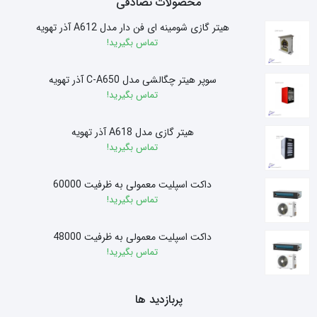
محصولات تصادفی
هیتر گازی شومینه ای فن دار مدل A612 آذر تهویه
تماس بگیرید!
سوپر هیتر چگالشی مدل C-A650 آذر تهویه
تماس بگیرید!
هیتر گازی مدل A618 آذر تهویه
تماس بگیرید!
داکت اسپلیت معمولی به ظرفیت 60000
تماس بگیرید!
داکت اسپلیت معمولی به ظرفیت 48000
تماس بگیرید!
پربازدید ها