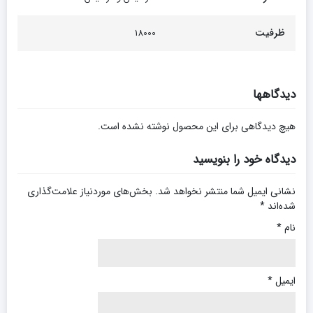
ظرفیت
18000
دیدگاهها
هیچ دیدگاهی برای این محصول نوشته نشده است.
دیدگاه خود را بنویسید
نشانی ایمیل شما منتشر نخواهد شد.
بخش‌های موردنیاز علامت‌گذاری
شده‌اند
*
نام
*
ایمیل
*