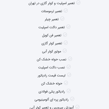
تعمیر اسپلیت و کولر گازی در تهران
تعمیر ترموستات
تعمیر چیلر
تعمیر داکت اسپلیت
تعمیر فن کویل
تعمیر کولر گازی
موتور کولر آبی
نصب حوله خشک کن
نصب داکت اسپلیت
لیست قیمت رادیاتور
حوله خشک کن
رادیاتور پنلی فولادی
رادیاتور پره ای آلومینیومی
آموزش سرویس و تعمیر کولر آبی