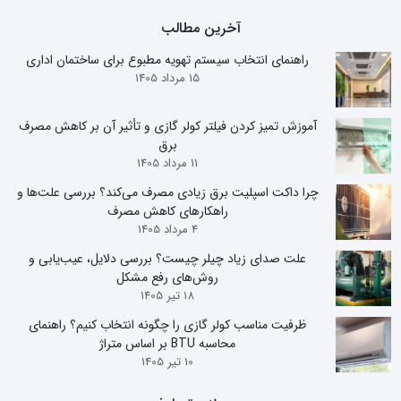
آخرین مطالب
راهنمای انتخاب سیستم تهویه مطبوع برای ساختمان اداری
15 مرداد 1405
آموزش تمیز کردن فیلتر کولر گازی و تأثیر آن بر کاهش مصرف
برق
11 مرداد 1405
چرا داکت اسپلیت برق زیادی مصرف می‌کند؟ بررسی علت‌ها و
راهکارهای کاهش مصرف
4 مرداد 1405
علت صدای زیاد چیلر چیست؟ بررسی دلایل، عیب‌یابی و
روش‌های رفع مشکل
18 تیر 1405
ظرفیت مناسب کولر گازی را چگونه انتخاب کنیم؟ راهنمای
محاسبه BTU بر اساس متراژ
10 تیر 1405