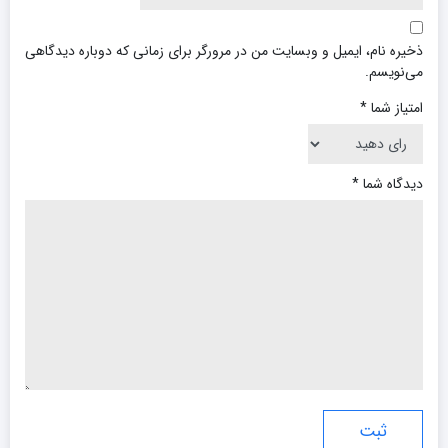
ذخیره نام، ایمیل و وبسایت من در مرورگر برای زمانی که دوباره دیدگاهی
می‌نویسم.
امتیاز شما
*
دیدگاه شما
*