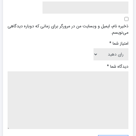
ذخیره نام، ایمیل و وبسایت من در مرورگر برای زمانی که دوباره دیدگاهی
می‌نویسم.
امتیاز شما
*
دیدگاه شما
*