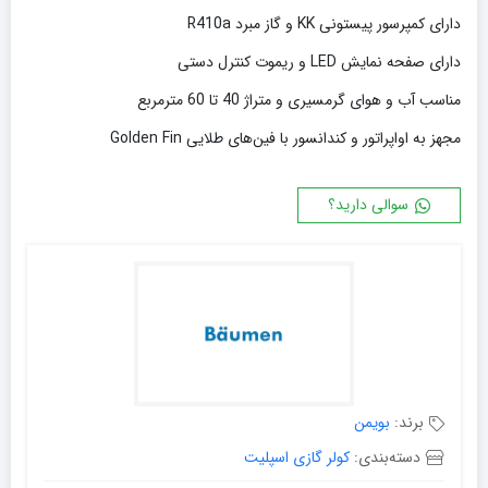
دارای کمپرسور پیستونی KK و گاز مبرد R410a
دارای صفحه نمایش LED و ریموت کنترل دستی
مناسب آب و هوای گرمسیری و متراژ 40 تا 60 مترمربع
مجهز به اواپراتور و کندانسور با فین‌های طلایی Golden Fin
سوالی دارید؟
برند:
بویمن
دسته‌بندی:
کولر گازی اسپلیت