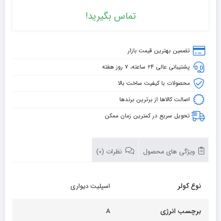
تماس بگیرید!
تضمین بهترین قیمت بازار
پشتیبانی عالی ۲۴ ساعته، ۷ روز هفته
محصولات با کیفیت ساخت بالا
اصالت کالاها از برترین برندها
تحویل سریع در کمترین زمان ممکن
ویژگی های محصول
نظرات (0)
نوع کولر
اسپلیت دیواری
برچسب انرژی
A