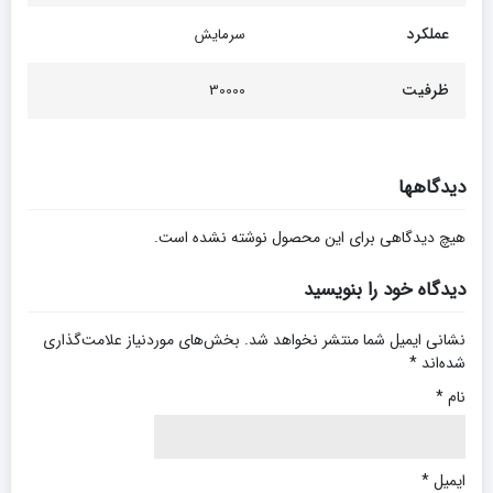
عملکرد
سرمایش
ظرفیت
30000
دیدگاهها
هیچ دیدگاهی برای این محصول نوشته نشده است.
دیدگاه خود را بنویسید
نشانی ایمیل شما منتشر نخواهد شد.
بخش‌های موردنیاز علامت‌گذاری
شده‌اند
*
نام
*
ایمیل
*