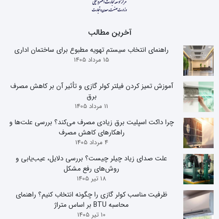
آخرین مطالب
راهنمای انتخاب سیستم تهویه مطبوع برای ساختمان اداری
15 مرداد 1405
آموزش تمیز کردن فیلتر کولر گازی و تأثیر آن بر کاهش مصرف
برق
11 مرداد 1405
چرا داکت اسپلیت برق زیادی مصرف می‌کند؟ بررسی علت‌ها و
راهکارهای کاهش مصرف
4 مرداد 1405
علت صدای زیاد چیلر چیست؟ بررسی دلایل، عیب‌یابی و
روش‌های رفع مشکل
18 تیر 1405
ظرفیت مناسب کولر گازی را چگونه انتخاب کنیم؟ راهنمای
محاسبه BTU بر اساس متراژ
10 تیر 1405