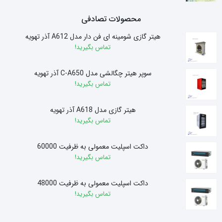
محصولات تصادفی
هیتر گازی شومینه ای فن دار مدل A612 آذر تهویه
تماس بگیرید!
سوپر هیتر چگالشی مدل C-A650 آذر تهویه
تماس بگیرید!
هیتر گازی مدل A618 آذر تهویه
تماس بگیرید!
داکت اسپلیت معمولی به ظرفیت 60000
تماس بگیرید!
داکت اسپلیت معمولی به ظرفیت 48000
تماس بگیرید!