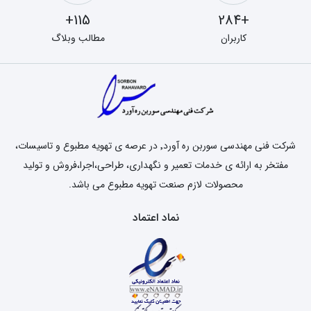
115+
+284
کاربران
مطالب وبلاگ
شرکت فنی مهندسی سوربن ره آورد٬ در عرصه ی تهویه مطبوع و تاسیسات،
مفتخر به ارائه ی خدمات تعمیر و نگهداری، طراحی،اجرا،فروش و تولید
محصولات لازم صنعت تهویه مطبوع می باشد.
نماد اعتماد