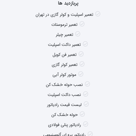
پربازدید ها
تعمیر اسپلیت و کولر گازی در تهران
تعمیر ترموستات
تعمیر چیلر
تعمیر داکت اسپلیت
تعمیر فن کویل
تعمیر کولر گازی
موتور کولر آبی
نصب حوله خشک کن
نصب داکت اسپلیت
لیست قیمت رادیاتور
حوله خشک کن
رادیاتور پنلی فولادی
رادیاتور پره ای آلومینیومی