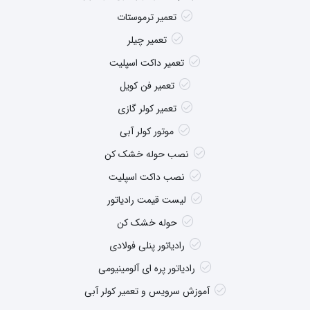
تعمیر ترموستات
تعمیر چیلر
تعمیر داکت اسپلیت
تعمیر فن کویل
تعمیر کولر گازی
موتور کولر آبی
نصب حوله خشک کن
نصب داکت اسپلیت
لیست قیمت رادیاتور
حوله خشک کن
رادیاتور پنلی فولادی
رادیاتور پره ای آلومینیومی
آموزش سرویس و تعمیر کولر آبی