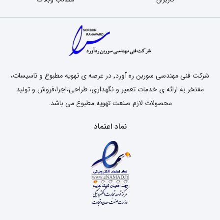
شرکت فنی مهندسی سوربن ره آورد٬ در عرصه ی تهویه مطبوع و تاسیسات،
مفتخر به ارائه ی خدمات تعمیر و نگهداری، طراحی،اجرا،فروش و تولید
محصولات لازم صنعت تهویه مطبوع می باشد.
نماد اعتماد