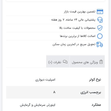
تضمین بهترین قیمت بازار
پشتیبانی عالی ۲۴ ساعته، ۷ روز هفته
محصولات با کیفیت ساخت بالا
اصالت کالاها از برترین برندها
تحویل سریع در کمترین زمان ممکن
ویژگی های محصول
نظرات (0)
نوع کولر
اسپلیت دیواری
برچسب انرژی
A
عملکرد
اینورتر, سرمایش و گرمایش