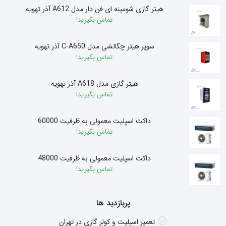
هیتر گازی شومینه ای فن دار مدل A612 آذر تهویه
تماس بگیرید!
سوپر هیتر چگالشی مدل C-A650 آذر تهویه
تماس بگیرید!
هیتر گازی مدل A618 آذر تهویه
تماس بگیرید!
داکت اسپلیت معمولی به ظرفیت 60000
تماس بگیرید!
داکت اسپلیت معمولی به ظرفیت 48000
تماس بگیرید!
پربازدید ها
تعمیر اسپلیت و کولر گازی در تهران