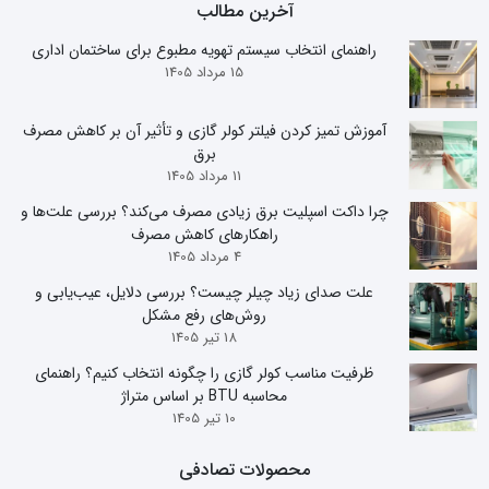
آخرین مطالب
راهنمای انتخاب سیستم تهویه مطبوع برای ساختمان اداری
15 مرداد 1405
آموزش تمیز کردن فیلتر کولر گازی و تأثیر آن بر کاهش مصرف
برق
11 مرداد 1405
چرا داکت اسپلیت برق زیادی مصرف می‌کند؟ بررسی علت‌ها و
راهکارهای کاهش مصرف
4 مرداد 1405
علت صدای زیاد چیلر چیست؟ بررسی دلایل، عیب‌یابی و
روش‌های رفع مشکل
18 تیر 1405
ظرفیت مناسب کولر گازی را چگونه انتخاب کنیم؟ راهنمای
محاسبه BTU بر اساس متراژ
10 تیر 1405
محصولات تصادفی