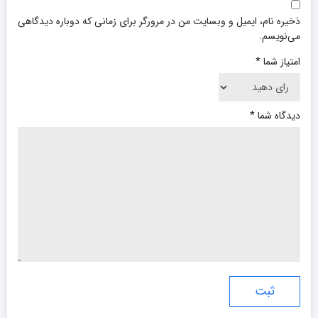
ذخیره نام، ایمیل و وبسایت من در مرورگر برای زمانی که دوباره دیدگاهی
می‌نویسم.
امتیاز شما
*
دیدگاه شما
*