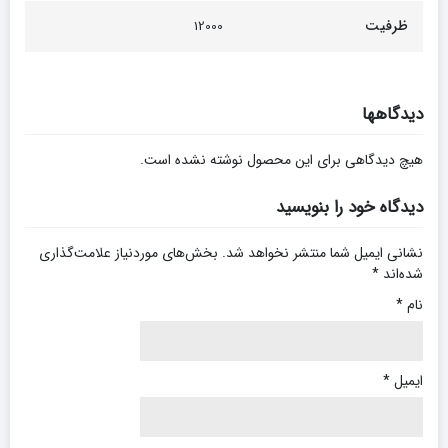
ظرفیت
12000
دیدگاهها
هیچ دیدگاهی برای این محصول نوشته نشده است.
دیدگاه خود را بنویسید
نشانی ایمیل شما منتشر نخواهد شد.
بخش‌های موردنیاز علامت‌گذاری
شده‌اند
*
نام
*
ایمیل
*