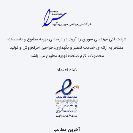
شرکت فنی مهندسی سوربن ره آورد٬ در عرصه ی تهویه مطبوع و تاسیسات،
مفتخر به ارائه ی خدمات تعمیر و نگهداری، طراحی،اجرا،فروش و تولید
محصولات لازم صنعت تهویه مطبوع می باشد.
نماد اعتماد
آخرین مطالب