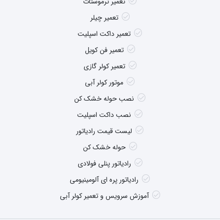
تعمیر ترموستات
تعمیر چیلر
تعمیر داکت اسپلیت
تعمیر فن کویل
تعمیر کولر گازی
موتور کولر آبی
نصب حوله خشک کن
نصب داکت اسپلیت
لیست قیمت رادیاتور
حوله خشک کن
رادیاتور پنلی فولادی
رادیاتور پره ای آلومینیومی
آموزش سرویس و تعمیر کولر آبی