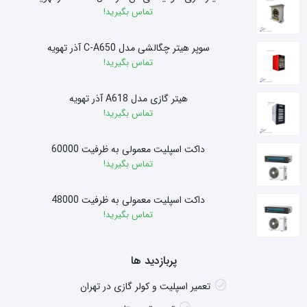
تماس بگیرید!
سوپر هیتر چگالشی مدل C-A650 آذر تهویه
تماس بگیرید!
هیتر گازی مدل A618 آذر تهویه
تماس بگیرید!
داکت اسپلیت معمولی به ظرفیت 60000
تماس بگیرید!
داکت اسپلیت معمولی به ظرفیت 48000
تماس بگیرید!
پربازدید ها
تعمیر اسپلیت و کولر گازی در تهران