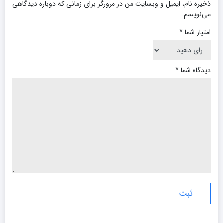
ذخیره نام، ایمیل و وبسایت من در مرورگر برای زمانی که دوباره دیدگاهی
می‌نویسم.
امتیاز شما
*
دیدگاه شما
*