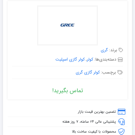
برند:
گری
دسته‌بندی‌ها:
کولر
,
کولر گازی اسپلیت
برچسب:
کولر گازی گری
تماس بگیرید!
تضمین بهترین قیمت بازار
پشتیبانی عالی ۲۴ ساعته، ۷ روز هفته
محصولات با کیفیت ساخت بالا