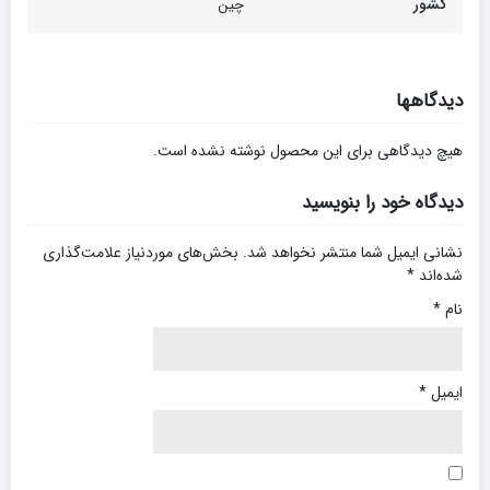
کشور
چین
دیدگاهها
هیچ دیدگاهی برای این محصول نوشته نشده است.
دیدگاه خود را بنویسید
نشانی ایمیل شما منتشر نخواهد شد.
بخش‌های موردنیاز علامت‌گذاری
شده‌اند
*
نام
*
ایمیل
*