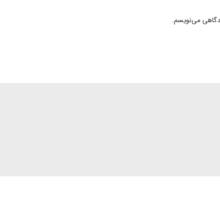
یدگاهی می‌نویسم.