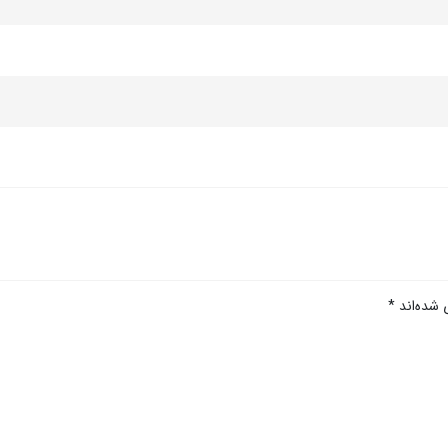
 شده‌اند
*