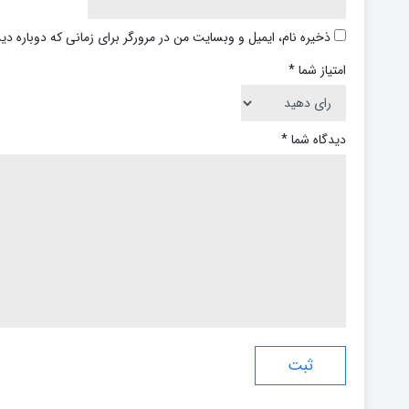
ذخیره نام، ایمیل و وبسایت من در مرورگر برای زمانی که دوباره د
امتیاز شما
*
دیدگاه شما
*