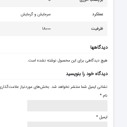
عملکرد
سرمایش و گرمایش
ظرفیت
18000
دیدگاهها
هیچ دیدگاهی برای این محصول نوشته نشده است.
دیدگاه خود را بنویسید
نشانی ایمیل شما منتشر نخواهد شد.
بخش‌های موردنیاز علامت‌گذاری
نام
*
ایمیل
*