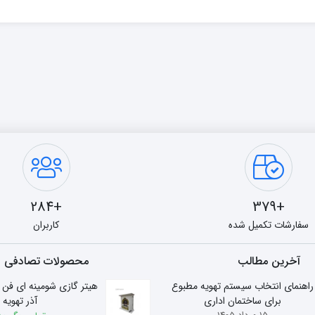
+284
+379
سفارشات تکمیل شده
کاربران
آخرین مطالب
محصولات تصادفی
راهنمای انتخاب سیستم تهویه مطبوع
برای ساختمان اداری
آذر تهویه