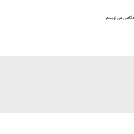
یدگاهی می‌نویسم.