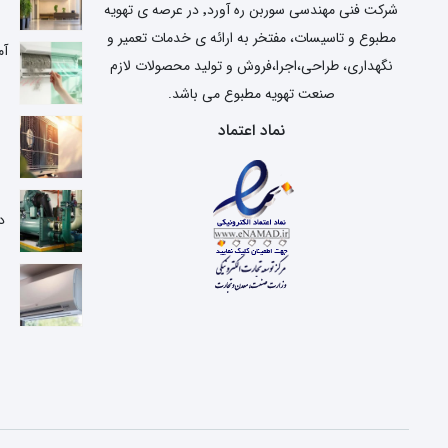
شرکت فنی مهندسی سوربن ره آورد٬ در عرصه ی تهویه
مطبوع و تاسیسات، مفتخر به ارائه ی خدمات تعمیر و
آم
نگهداری، طراحی،اجرا،فروش و تولید محصولات لازم
صنعت تهویه مطبوع می باشد.
نماد اعتماد
ع
د