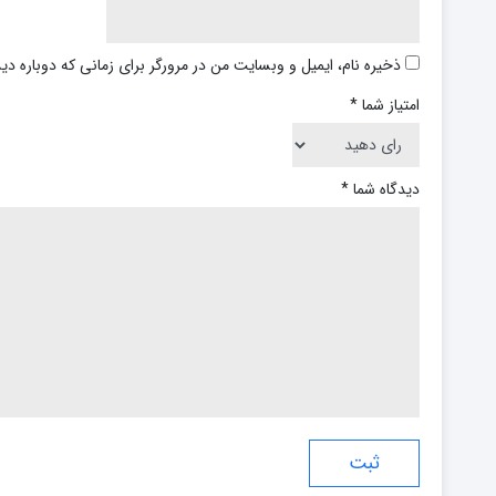
ذخیره نام، ایمیل و وبسایت من در مرورگر برای زمانی که دوباره د
امتیاز شما
*
دیدگاه شما
*