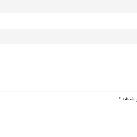
 شده‌اند
*