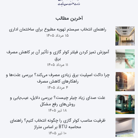
آخرین مطالب
راهنمای انتخاب سیستم تهویه مطبوع برای ساختمان اداری
15 مرداد 1405
آموزش تمیز کردن فیلتر کولر گازی و تأثیر آن بر کاهش مصرف
برق
11 مرداد 1405
چرا داکت اسپلیت برق زیادی مصرف می‌کند؟ بررسی علت‌ها و
راهکارهای کاهش مصرف
4 مرداد 1405
علت صدای زیاد چیلر چیست؟ بررسی دلایل، عیب‌یابی و
روش‌های رفع مشکل
18 تیر 1405
ظرفیت مناسب کولر گازی را چگونه انتخاب کنیم؟ راهنمای
محاسبه BTU بر اساس متراژ
10 تیر 1405