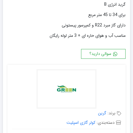
گرید انرژی B
برای 34 تا 45 متر مربع
دارای گاز مبرد R22 و کمپرسور پیستونی
مناسب آب و هوای حاره ای + 3 متر لوله رایگان
سوالی دارید؟
برند:
گرین
دسته‌بندی:
کولر گازی اسپلیت