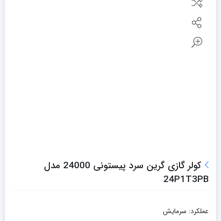
کولر گازی گرین سرد پیستونی 24000 مدل
24P1T3PB
عملکرد: سرمايش