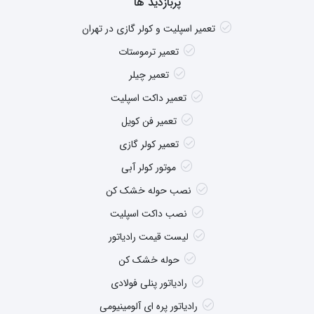
پربازدید ها
تعمیر اسپلیت و کولر گازی در تهران
تعمیر ترموستات
تعمیر چیلر
تعمیر داکت اسپلیت
تعمیر فن کویل
تعمیر کولر گازی
موتور کولر آبی
نصب حوله خشک کن
نصب داکت اسپلیت
لیست قیمت رادیاتور
حوله خشک کن
رادیاتور پنلی فولادی
رادیاتور پره ای آلومینیومی