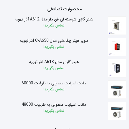
محصولات تصادفی
هیتر گازی شومینه ای فن دار مدل A612 آذر تهویه
تماس بگیرید!
سوپر هیتر چگالشی مدل C-A650 آذر تهویه
تماس بگیرید!
هیتر گازی مدل A618 آذر تهویه
تماس بگیرید!
داکت اسپلیت معمولی به ظرفیت 60000
تماس بگیرید!
داکت اسپلیت معمولی به ظرفیت 48000
تماس بگیرید!