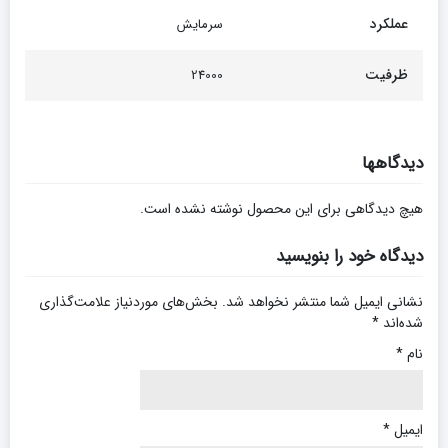
عملکرد
سرمایش
ظرفیت
24000
دیدگاهها
هیچ دیدگاهی برای این محصول نوشته نشده است.
دیدگاه خود را بنویسید
نشانی ایمیل شما منتشر نخواهد شد.
بخش‌های موردنیاز علامت‌گذاری
شده‌اند
*
نام
*
ایمیل
*