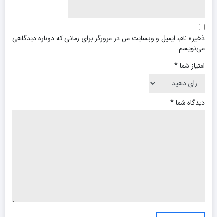
ذخیره نام، ایمیل و وبسایت من در مرورگر برای زمانی که دوباره دیدگاهی
می‌نویسم.
امتیاز شما
*
دیدگاه شما
*