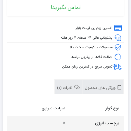
تماس بگیرید!
تضمین بهترین قیمت بازار
پشتیبانی عالی ۲۴ ساعته، ۷ روز هفته
محصولات با کیفیت ساخت بالا
اصالت کالاها از برترین برندها
تحویل سریع در کمترین زمان ممکن
ویژگی های محصول
نظرات (0)
نوع کولر
اسپلیت دیواری
برچسب انرژی
B