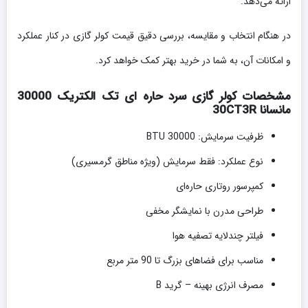
ارائه می‌دهد.
در هنگام انتخاب و مقایسه، بررسی دقیق قیمت کولر گازی‌ در کنار عملکرد
و امکانات آن، به شما در خرید بهتر کمک خواهد کرد.
مشخصات کولر گازی سرد حاره ای تک الکتریک 30000
مانسانا 30CT3R
ظرفیت سرمایش: 30000 BTU
نوع عملکرد: فقط سرمایش (ویژه مناطق گرمسیری)
کمپرسور روتاری حاره‌ای
طراحی مدرن با نمایشگر مخفی
فیلتر چندلایه تصفیه هوا
مناسب برای فضاهای بزرگ تا 90 متر مربع
مصرف انرژی بهینه – گرید B