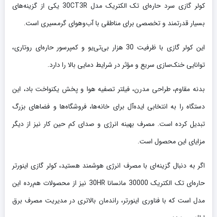
کولر گازی سرد حاره‌ای تک الکتریک مدل 30CT3R یکی از گزینه‌های
بسیار قدرتمند و تخصصی برای مناطقی با آب‌و‌هوای گرمسیری است.
این کولر گازی با ظرفیت 30 هزار بی‌تی‌یو و کمپرسور حاره‌ای روتاری،
توانایی خنک‌سازی سریع و مؤثر در شرایط دمایی بالا را دارد.
بدنه مقاوم، طراحی مدرن، فیلتر تصفیه هوا و پخش یکنواخت باد، این
دستگاه را به انتخابی ایده‌آل برای خانه‌ها، فروشگاه‌ها و فضاهای بزرگ
تبدیل کرده است. مصرف بهینه انرژی و صدای کم حین کار نیز از دیگر
مزایای این محصول است.
اگر به دنبال گزینه‌ای با مصرف انرژی هوشمند هستید، کولر گازی اینورتر
حاره‌ای تک الکتریک 30000 مانسانا 30HR نیز از محصولات هم‌رده این
مدل است که با فناوری اینورتر، راندمان بالاتری در مدیریت مصرف برق