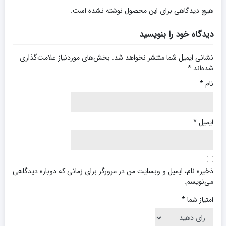
هیچ دیدگاهی برای این محصول نوشته نشده است.
دیدگاه خود را بنویسید
نشانی ایمیل شما منتشر نخواهد شد.
بخش‌های موردنیاز علامت‌گذاری
شده‌اند
*
نام
*
ایمیل
*
ذخیره نام، ایمیل و وبسایت من در مرورگر برای زمانی که دوباره دیدگاهی
می‌نویسم.
امتیاز شما
*