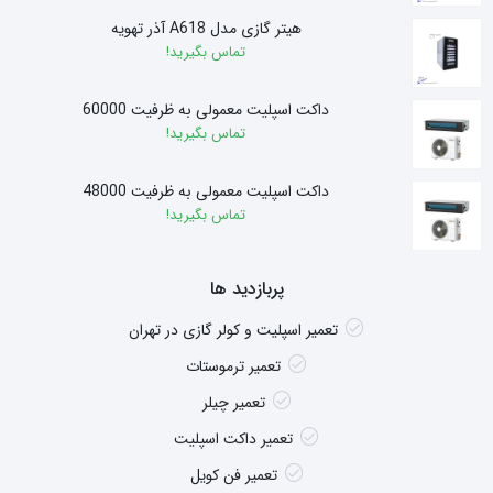
هیتر گازی مدل A618 آذر تهویه
تماس بگیرید!
داکت اسپلیت معمولی به ظرفیت 60000
تماس بگیرید!
داکت اسپلیت معمولی به ظرفیت 48000
تماس بگیرید!
پربازدید ها
تعمیر اسپلیت و کولر گازی در تهران
تعمیر ترموستات
تعمیر چیلر
تعمیر داکت اسپلیت
تعمیر فن کویل