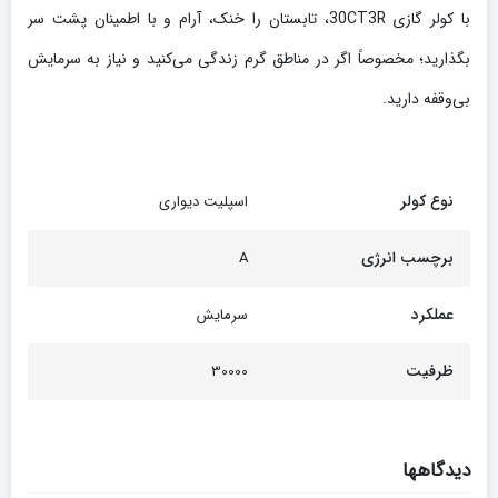
با کولر گازی 30CT3R، تابستان را خنک، آرام و با اطمینان پشت سر
بگذارید؛ مخصوصاً اگر در مناطق گرم زندگی می‌کنید و نیاز به سرمایش
بی‌وقفه دارید.
نوع کولر
اسپلیت دیواری
برچسب انرژی
A
عملکرد
سرمایش
ظرفیت
30000
دیدگاهها