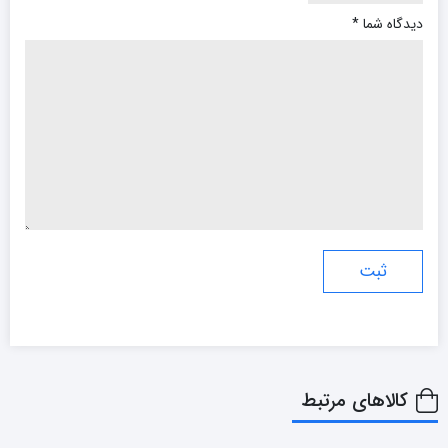
دیدگاه شما
*
کالاهای مرتبط