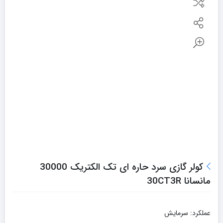
کولر گازی سرد حاره ای تک الکتریک 30000
مانسانا 30CT3R
عملکرد: سرمایش