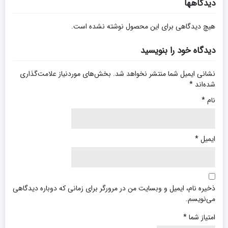
دیدگاهها
هیچ دیدگاهی برای این محصول نوشته نشده است.
دیدگاه خود را بنویسید
نشانی ایمیل شما منتشر نخواهد شد.
بخش‌های موردنیاز علامت‌گذاری
شده‌اند
*
نام
*
ایمیل
*
ذخیره نام، ایمیل و وبسایت من در مرورگر برای زمانی که دوباره دیدگاهی
می‌نویسم.
امتیاز شما
*