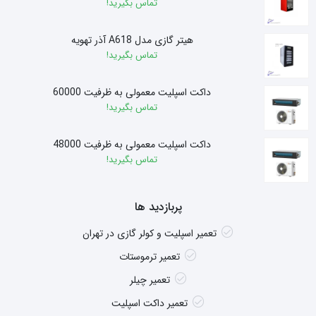
تماس بگیرید!
هیتر گازی مدل A618 آذر تهویه
تماس بگیرید!
داکت اسپلیت معمولی به ظرفیت 60000
تماس بگیرید!
داکت اسپلیت معمولی به ظرفیت 48000
تماس بگیرید!
پربازدید ها
تعمیر اسپلیت و کولر گازی در تهران
تعمیر ترموستات
تعمیر چیلر
تعمیر داکت اسپلیت