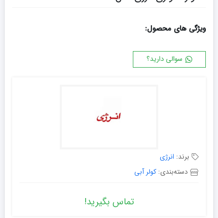
ویژگی های محصول:
سوالی دارید؟
برند:
انرژی
دسته‌بندی:
کولر آبی
تماس بگیرید!