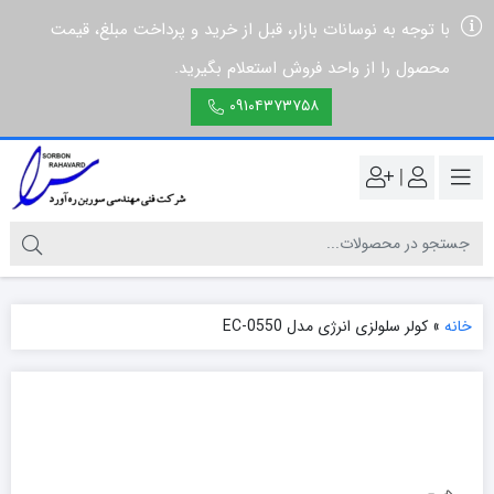
با توجه به نوسانات بازار، قبل از خرید و پرداخت مبلغ، قیمت
محصول را از واحد فروش استعلام بگیرید.
۰۹۱۰۴۳۷۳۷۵۸
|
خانه
»
کولر سلولزی انرژی مدل EC-0550