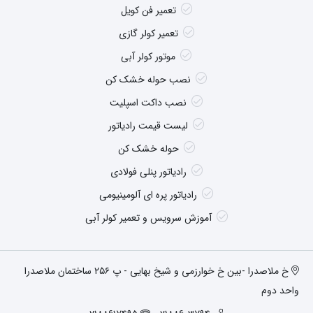
تعمیر فن کویل
تعمیر کولر گازی
موتور کولر آبی
نصب حوله خشک کن
نصب داکت اسپلیت
لیست قیمت رادیاتور
حوله خشک کن
رادیاتور پنلی فولادی
رادیاتور پره ای آلومینیومی
آموزش سرویس و تعمیر کولر آبی
خ ملاصدرا -بین خ خوارزمی و شیخ بهایی - پ ۲۵۶ ساختمان ملاصدرا
واحد دوم