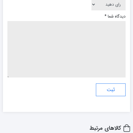
دیدگاه شما
*
کالاهای مرتبط