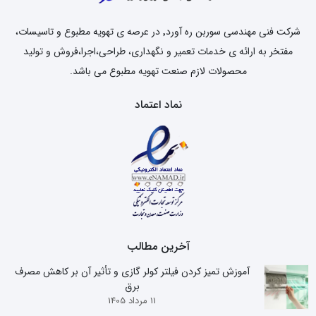
شرکت فنی مهندسی سوربن ره آورد٬ در عرصه ی تهویه مطبوع و تاسیسات،
مفتخر به ارائه ی خدمات تعمیر و نگهداری، طراحی،اجرا،فروش و تولید
محصولات لازم صنعت تهویه مطبوع می باشد.
نماد اعتماد
آخرین مطالب
آموزش تمیز کردن فیلتر کولر گازی و تأثیر آن بر کاهش مصرف
برق
11 مرداد 1405