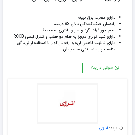
دارای مصرف برق بهینه
راندمان خنک کنندگی بالای 83 درصد
عدم عبور ذرات گرد و غبار و باکتری به محیط
دارای کلید کولری مجهز به قطع دو قطب و کنترل ایمنی RCCB
دارای قابلیت کاهش لرزه و ارتعاش کولر با استفاده از لرزه گیر
مناسب و بسته بندی مناسب آن
سوالی دارید؟
برند:
انرژی