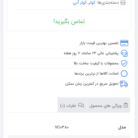
دسته‌بندی‌ها:
کولر
,
کولر آبی
تماس بگیرید!
تضمین بهترین قیمت بازار
پشتیبانی عالی ۲۴ ساعته، ۷ روز هفته
محصولات با کیفیت ساخت بالا
اصالت کالاها از برترین برندها
تحویل سریع در کمترین زمان ممکن
ویژگی های محصول
نظرات (0)
مدل
VC0380