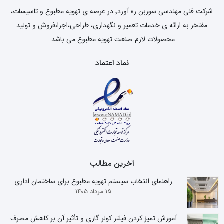
شرکت فنی مهندسی سوربن ره آورد٬ در عرصه ی تهویه مطبوع و تاسیسات،
مفتخر به ارائه ی خدمات تعمیر و نگهداری، طراحی،اجرا،فروش و تولید
محصولات لازم صنعت تهویه مطبوع می باشد.
نماد اعتماد
آخرین مطالب
راهنمای انتخاب سیستم تهویه مطبوع برای ساختمان اداری
15 مرداد 1405
آموزش تمیز کردن فیلتر کولر گازی و تأثیر آن بر کاهش مصرف