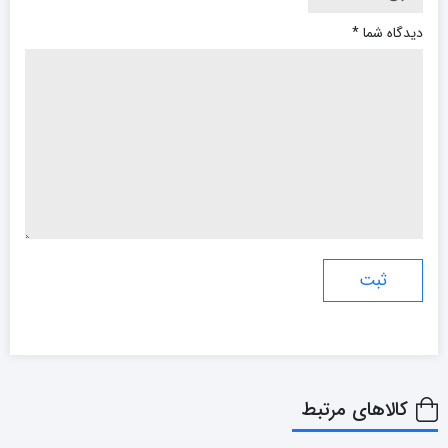
دیدگاه شما
*
کالاهای مرتبط