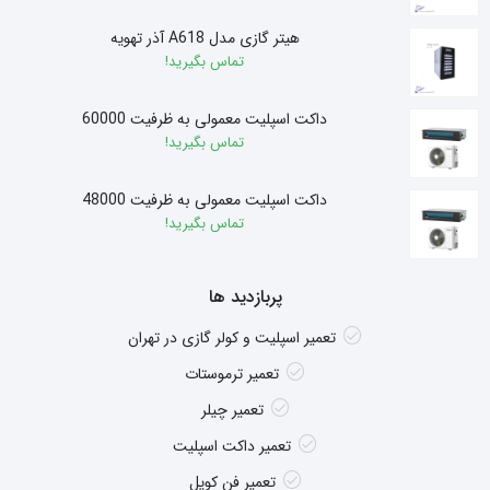
هیتر گازی مدل A618 آذر تهویه
تماس بگیرید!
داکت اسپلیت معمولی به ظرفیت 60000
تماس بگیرید!
داکت اسپلیت معمولی به ظرفیت 48000
تماس بگیرید!
پربازدید ها
تعمیر اسپلیت و کولر گازی در تهران
تعمیر ترموستات
تعمیر چیلر
تعمیر داکت اسپلیت
تعمیر فن کویل