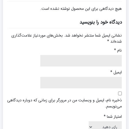
هیچ دیدگاهی برای این محصول نوشته نشده است.
دیدگاه خود را بنویسید
نشانی ایمیل شما منتشر نخواهد شد.
بخش‌های موردنیاز علامت‌گذاری
شده‌اند
*
نام
*
ایمیل
*
ذخیره نام، ایمیل و وبسایت من در مرورگر برای زمانی که دوباره دیدگاهی
می‌نویسم.
امتیاز شما
*