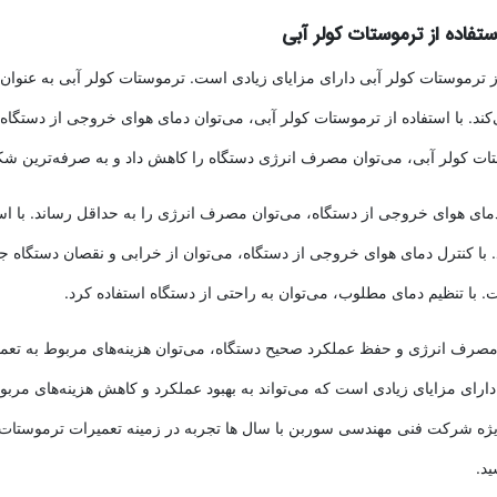
ستفاده از ترموستات کولر آبی
ز ترموستات کولر آبی دارای مزایای زیادی است. ترموستات کولر آبی به عنوا
کند. با استفاده از ترموستات کولر آبی، می‌توان دمای هوای خروجی از دستگاه 
ات کولر آبی، می‌توان مصرف انرژی دستگاه را کاهش داد و به صرفه‌ترین شکل
دمای هوای خروجی از دستگاه، می‌توان مصرف انرژی را به حداقل رساند. با اس
با کنترل دمای هوای خروجی از دستگاه، می‌توان از خرابی و نقصان دستگاه جل
 با تنظیم دمای مطلوب، می‌توان به راحتی از دستگاه استفاده کرد.
صرف انرژی و حفظ عملکرد صحیح دستگاه، می‌توان هزینه‌های مربوط به تعمیر
دارای مزایای زیادی است که می‌تواند به بهبود عملکرد و کاهش هزینه‌های مرب
ژه شرکت فنی مهندسی سوربن با سال ها تجربه در زمینه تعمیرات ترموستات 
د.