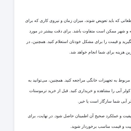
عاتی که باید تعویض شوند، میزان زمان و نیروی کاری که برای
قه و شهر ممکن است متفاوت باشد. برای دقت بیشتر در مورد
گیرید و قیمت را برای مشکل خودتان استعلام کنید. همچنین، در
ین هزینه برای شما انجام خواهد شد.
مربوط به تجهیزات خانگی مراجعه کنید. همچنین، می‌توانید به
ر آبی را مشاهده و خریداری کنید. قبل از خرید ترموستات
ر آبی شما سازگار است یا خیر.
 کیفیت و عملکرد صحیح آن اطمینان حاصل شود. در نهایت، برای
کیفیت و قیمت مناسب برخوردار شوید.