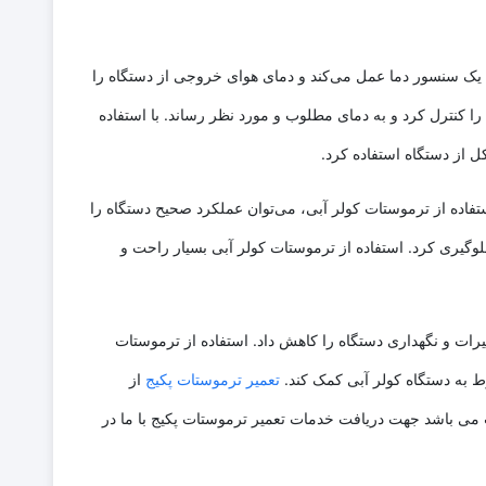
ن یک سنسور دما عمل می‌کند و دمای هوای خروجی از دستگاه را
را کنترل کرد و به دمای مطلوب و مورد نظر رساند. با استفاده
 از دستگاه استفاده کرد.
تفاده از ترموستات کولر آبی، می‌توان عملکرد صحیح دستگاه را
وگیری کرد. استفاده از ترموستات کولر آبی بسیار راحت و
ات و نگهداری دستگاه را کاهش داد. استفاده از ترموستات
وط به دستگاه کولر آبی کمک کند.
تعمیر ترموستات پکیج
از
می باشد جهت دریافت خدمات تعمیر ترموستات پکیج با ما در