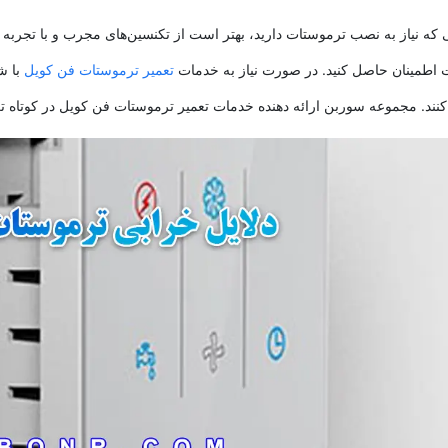
که نیاز به نصب ترموستات دارید، بهتر است از تکنسین‌های مجرب و با تجربه
 اطمینان حاصل کنید. در صورت نیاز به خدمات
تعمیر ترموستات فن کویل
با ش
کنند. مجموعه سوربن ارائه دهنده خدمات تعمیر ترموستات فن کویل در کوتاه ت