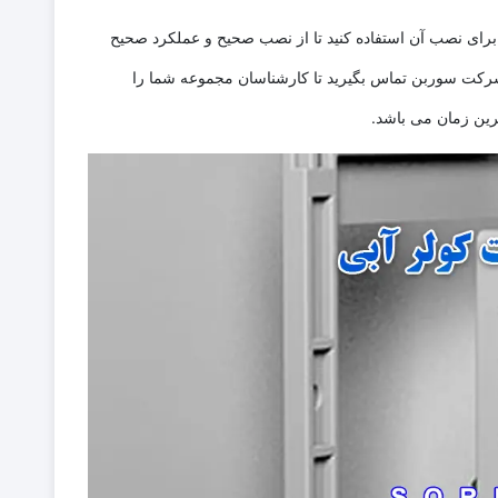
 برای نصب آن استفاده کنید تا از نصب صحیح و عملکرد صحیح
رکت سوربن تماس بگیرید تا کارشناسان مجموعه شما را
رین زمان می باشد.