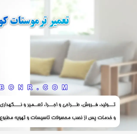
۱۸ پره
۱۴۴ سانتی متر
۲۰ پره
۱۶۰ سانتی متر
۱۸۰ سانتی متر
۲۰۰ سانتی متر