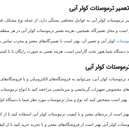
تعمیر ترموستات کولر آبی
یر ترموستات کولر آبی به عوامل مختلفی بستگی دارد، از جمله نوع مشکل، قط
ز است و محل تعمیرگاه. همچنین، هزینه تعمیر ترموستات کولر آبی در هر منط
وستات
کولر آبی و تعمیر آن، بهتر است با تعمیرگاه‌های معتبر و مجرب تماس ب
دستگاه شما هنوز تحت گارانتی است، هزینه تعمیر به صورت رایگان یا با کمتر
رموستات کولر آبی
 ترموستات کولر آبی، می‌توانید به فروشگاه‌های الکترونیکی و یا فروشگاه‌های 
ای مخصوص تجهیزات گرمایشی و سرمایشی مراجعه کنید تا انواع ترموستات کول
 بهتر است مشخص کنید که نوع و مدل ترموستات مورد نظر شما با دستگاه کول
هتر است از برندهای معتبر و با کیفیت ترموستات کولر آبی استفاده کنید تا از
ستات کولر آبی بهتر است از فروشگاه‌های معتبر و با تجربه خرید کنید تا از 