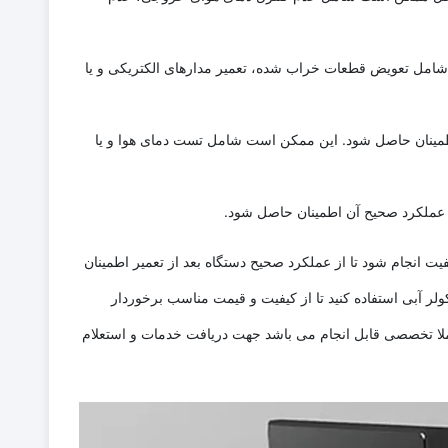
شامل تعویض قطعات خراب شده، تعمیر مدارهای الکتریکی و یا
اطمینان حاصل شود. این ممکن است شامل تست دمای هوا و یا
ز عملکرد صحیح آن اطمینان حاصل شود.
یت انجام شود تا از عملکرد صحیح دستگاه بعد از تعمیر اطمینان
لر آبی استفاده کنید تا از کیفیت و قیمت مناسب برخوردار
 تخصصی قابل انجام می باشد جهت دریافت خدمات و استعلام