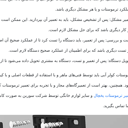
لکرد ترموستات و یا هر مشکل دیگری باشد.
میر مشکل: پس از تشخیص مشکل، باید به تعمیر آن بپردازید. این ممکن است 
 کار دیگری باشد که برای حل مشکل لازم است.
ت و بررسی: پس از تعمیر، باید دستگاه را تست کرد تا از عملکرد صحیح آن 
 تست دیگری باشد که برای اطمینان از عملکرد صحیح دستگاه لازم است.
ویل دستگاه: پس از تعمیر و تست، دستگاه به مشتری تحویل داده می‌شود تا ا
وستات کولر آبی باید توسط فنی‌های ماهر و با استفاده از قطعات اصلی و با کیف
 همچنین، بهتر است از تعمیرگاه‌های مجاز و با تجربه برای تعمیر ترموستات کو
یر ترموستات یخچال
و سایر لوازم خانگی توسط شرکت سوربن به صورت کاملا
ا تماس بگیرید.