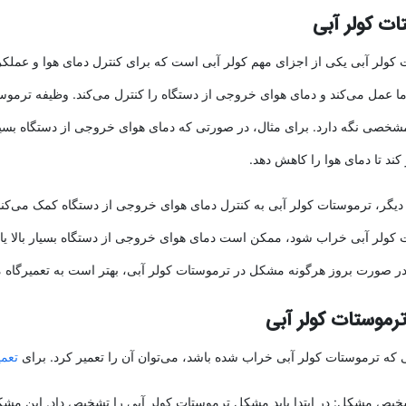
ات کولر آبی
کولر آبی یکی از اجزای مهم کولر آبی است که برای کنترل دمای هوا و عملک
 عمل می‌کند و دمای هوای خروجی از دستگاه را کنترل می‌کند. وظیفه ترموس
خصی نگه دارد. برای مثال، در صورتی که دمای هوای خروجی از دستگاه بسیار 
 کند تا دمای هوا را کاهش دهد.
 دیگر، ترموستات کولر آبی به کنترل دمای هوای خروجی از دستگاه کمک می‌ک
کولر آبی خراب شود، ممکن است دمای هوای خروجی از دستگاه بسیار بالا یا 
 در صورت بروز هرگونه مشکل در ترموستات کولر آبی، بهتر است به تعمیرگاه مج
ترموستات کولر آبی
که ترموستات کولر آبی خراب شده باشد، می‌توان آن را تعمیر کرد. برای
تعم
خیص مشکل: در ابتدا باید مشکل ترموستات کولر آبی را تشخیص داد. این 