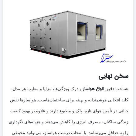
سخن نهایی
انواع هواساز
شناخت دقیق
و درک ویژگی‌ها، مزایا و معایب هر مدل،
کلید انتخابی هوشمندانه و بهینه برای ساختمان‌هاست. هواسازها نقش
حیاتی در تأمین هوای تازه، پاک و مطبوع دارند و علاوه بر بهبود کیفیت
زندگی ساکنان، مصرف انرژی را کاهش می‌دهند و هزینه‌های نگهداری
را به حداقل می‌رسانند. با انتخاب درست هواساز، می‌توانید محیطی