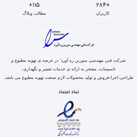
115+
+284
کاربران
مطالب وبلاگ
شرکت فنی مهندسی سوربن ره آورد٬ در عرصه ی تهویه مطبوع و
تاسیسات، مفتخر به ارائه ی خدمات تعمیر و نگهداری،
طراحی،اجرا،فروش و تولید محصولات لازم صنعت تهویه مطبوع می باشد.
نماد اعتماد