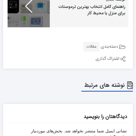
راهنمای کامل انتخاب بهترین ترموستات
برای منزل یا محیط کار
دسته‌بندی
مقالات
اشتراک گذاری
نوشته های مرتبط
دیدگاهتان را بنویسید
نشانی ایمیل شما منتشر نخواهد شد.
بخش‌های موردنیاز