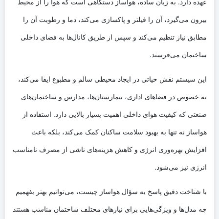
عهده دارد. به زبان ساده، هواساز دستگاهی است که هوا را از محیط
بیرون می‌گیرد، آن را فیلتر و پاکسازی می‌کند، دما و رطوبت آن را
مطابق نیاز تنظیم می‌کند و سپس از طریق کانال‌ها به فضای داخلی
ساختمان می‌فرستد.
این سیستم نقش حیاتی در ایجاد محیطی سالم و مطبوع ایفا می‌کند،
به خصوص در فضاهای اداری، بیمارستان‌ها، مدارس و ساختمان‌های
صنعتی که کیفیت هوای داخلی اهمیت بسیار بالایی دارد. استفاده از
هواساز نه تنها به بهبود سلامت ساکنان کمک می‌کند، بلکه باعث
افزایش بهره‌وری انرژی و کاهش هزینه‌های ناشی از مصرف نامناسب
انرژی نیز می‌شود.
با شناخت دقیق پاسخ به سؤال هواساز چیست، می‌توانیم بهتر بفهمیم
چه مدل‌ها و ویژگی‌هایی برای نیازهای مختلف ساختمان مناسب هستند