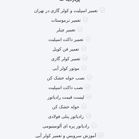
تعمیر اسپلیت و کولر گازی در تهران
تعمیر ترموستات
تعمیر چیلر
تعمیر داکت اسپلیت
تعمیر فن کویل
تعمیر کولر گازی
موتور کولر آبی
نصب حوله خشک کن
نصب داکت اسپلیت
لیست قیمت رادیاتور
حوله خشک کن
رادیاتور پنلی فولادی
رادیاتور پره ای آلومینیومی
آموزش سرویس و تعمیر کولر آبی