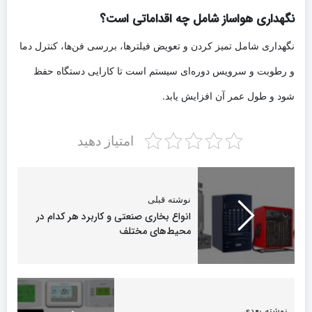
نگهداری هواساز شامل چه اقداماتی است؟
نگهداری شامل تمیز کردن و تعویض فیلترها، بررسی فن‌ها، کنترل دما
و رطوبت و سرویس دوره‌ای سیستم است تا کارایی دستگاه حفظ
شود و طول عمر آن افزایش یابد.
امتیاز دهید
نوشته قبلی
انواع بخاری صنعتی و کاربرد هر کدام در
محیط‌های مختلف
نوشته بعدی