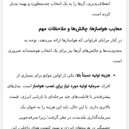
انعطاف‌پذیری، آن‌ها را به یک انتخاب چندمنظوره و بهینه تبدیل
کرده است.
معایب هواسازها: چالش‌ها و ملاحظات مهم
در کنار مزایای فراوانی که هواسازها ارائه می‌دهند، توجه به
محدودیت‌ها و چالش‌های آن‌ها نیز برای یک انتخاب هوشمندانه ضروری
است.
هزینه اولیه نسبتاً بالا:
یکی از اولین موانع برای بسیاری از
سرمایه اولیه مورد نیاز برای نصب هواساز
افراد،
است. مدل‌های
پیشرفته‌تر با قابلیت‌های چند مرحله‌ای یا بازیابی انرژی، قیمت
بالاتری دارند. با این حال، باید این هزینه را به عنوان یک
سرمایه‌گذاری بلندمدت در نظر گرفت؛ زیرا صرفه‌جویی
چشمگیر در هزینه‌های انرژی و بهبود کیفیت هوای داخلی، این