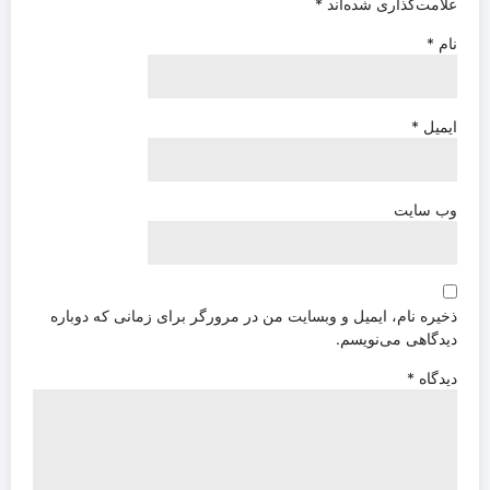
علامت‌گذاری شده‌اند
*
نام
*
ایمیل
*
وب‌ سایت
ذخیره نام، ایمیل و وبسایت من در مرورگر برای زمانی که دوباره
دیدگاهی می‌نویسم.
دیدگاه
*