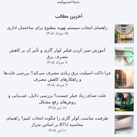
آخرین مطالب
راهنمای انتخاب سیستم تهویه مطبوع برای ساختمان اداری
15 مرداد 1405
آموزش تمیز کردن فیلتر کولر گازی و تأثیر آن بر کاهش
مصرف برق
11 مرداد 1405
چرا داکت اسپلیت برق زیادی مصرف می‌کند؟ بررسی علت‌ها
و راهکارهای کاهش مصرف
4 مرداد 1405
علت صدای زیاد چیلر چیست؟ بررسی دلایل، عیب‌یابی و
روش‌های رفع مشکل
18 تیر 1405
ظرفیت مناسب کولر گازی را چگونه انتخاب کنیم؟ راهنمای
محاسبه BTU بر اساس متراژ
10 تیر 1405