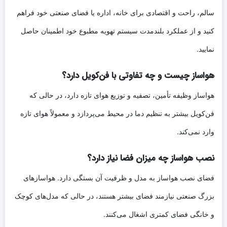
سالم، راحت و اقتصادی برای خانه، اداره یا فضای صنعتی خود فراهم
کنید و از عملکرد بلندمدت سیستم تهویه مطبوع خود اطمینان حاصل
نمایید.
هواساز چیست و چه تفاوتی با فن‌کویل دارد؟
هواساز وظیفه تأمین، تصفیه و توزیع هوای تازه دارد، در حالی که
فن‌کویل بیشتر به تنظیم دما در محیط می‌پردازد و معمولاً هوای تازه
وارد نمی‌کند.
نصب هواساز چه میزان فضا نیاز دارد؟
فضای نصب هواساز به مدل و ظرفیت آن بستگی دارد. هواسازهای
بزرگ صنعتی نیازمند فضای بیشتر هستند، در حالی که مدل‌های کوچک
و خانگی فضای کمتری اشغال می‌کنند.