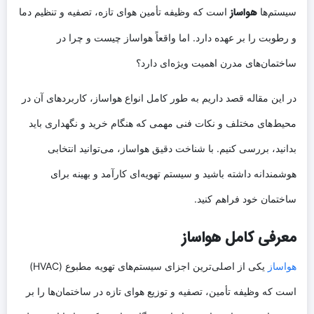
هواساز
سیستم‌ها
است که وظیفه تأمین هوای تازه، تصفیه و تنظیم دما
و رطوبت را بر عهده دارد. اما واقعاً هواساز چیست و چرا در
ساختمان‌های مدرن اهمیت ویژه‌ای دارد؟
در این مقاله قصد داریم به طور کامل انواع هواساز، کاربردهای آن در
محیط‌های مختلف و نکات فنی مهمی که هنگام خرید و نگهداری باید
بدانید، بررسی کنیم. با شناخت دقیق هواساز، می‌توانید انتخابی
هوشمندانه داشته باشید و سیستم تهویه‌ای کارآمد و بهینه برای
ساختمان خود فراهم کنید.
معرفی کامل هواساز
هواساز
یکی از اصلی‌ترین اجزای سیستم‌های تهویه مطبوع (HVAC)
است که وظیفه تأمین، تصفیه و توزیع هوای تازه در ساختمان‌ها را بر