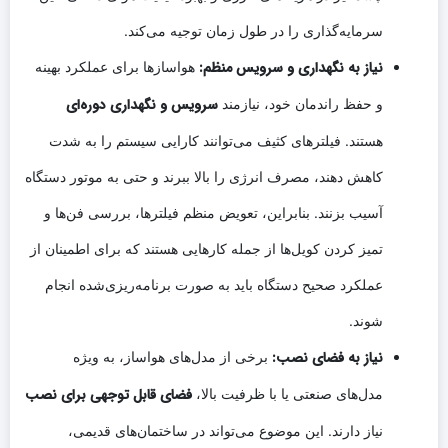
سرمایه‌گذاری را در طول زمان توجیه می‌کند.
نیاز به نگهداری و سرویس منظم:
هواسازها برای عملکرد بهینه
سرویس و نگهداری دوره‌ای
و حفظ راندمان خود، نیازمند
هستند. فیلترهای کثیف می‌توانند کارایی سیستم را به شدت
کاهش دهند، مصرف انرژی را بالا ببرند و حتی به موتور دستگاه
آسیب بزنند. بنابراین، تعویض منظم فیلترها، بررسی فن‌ها و
تمیز کردن کویل‌ها از جمله کارهایی هستند که برای اطمینان از
عملکرد صحیح دستگاه باید به صورت برنامه‌ریزی‌شده انجام
شوند.
نیاز به فضای نصب:
برخی از مدل‌های هواساز، به ویژه
فضای قابل توجهی برای نصب
مدل‌های صنعتی یا با ظرفیت بالا،
نیاز دارند. این موضوع می‌تواند در ساختمان‌های قدیمی،