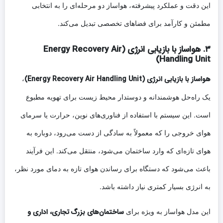
این دقت و عملکرد پیشرفته، هواساز دو مرحله‌ای را به انتخابی
مطمئن و کارآمد برای فضاهای تخصصی تبدیل می‌کند.
۳. هواساز با بازیابی انرژی (Energy Recovery Air
Handling Unit)
هواساز با بازیابی انرژی (Energy Recovery Air Handling Unit)
،
یک راه‌حل هوشمندانه و دوستدار محیط زیست برای تهویه مطبوع
است. این سیستم با استفاده از فناوری‌های نوین، حرارت یا سرمای
هوای خروجی را که معمولاً به سادگی از دست می‌رود، دوباره به
هوای تازه‌ای که وارد ساختمان می‌شود، منتقل می‌کند. این فرآیند
باعث می‌شود که دستگاه برای رساندن هوای تازه به دمای مورد نظر،
به انرژی بسیار کمتری نیاز داشته باشد.
ساختمان‌های بزرگ تجاری، اداری و
این مدل هواساز به ویژه برای