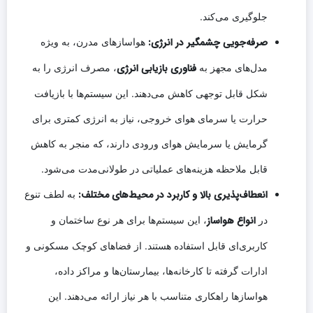
جلوگیری می‌کند.
صرفه‌جویی چشمگیر در انرژی:
هواسازهای مدرن، به ویژه
فناوری بازیابی انرژی
مدل‌های مجهز به
، مصرف انرژی را به
شکل قابل توجهی کاهش می‌دهند. این سیستم‌ها با بازیافت
حرارت یا سرمای هوای خروجی، نیاز به انرژی کمتری برای
گرمایش یا سرمایش هوای ورودی دارند، که منجر به کاهش
قابل ملاحظه هزینه‌های عملیاتی در طولانی‌مدت می‌شود.
انعطاف‌پذیری بالا و کاربرد در محیط‌های مختلف:
به لطف تنوع
انواع هواساز
در
، این سیستم‌ها برای هر نوع ساختمان و
کاربری‌ای قابل استفاده هستند. از فضاهای کوچک مسکونی و
ادارات گرفته تا کارخانه‌ها، بیمارستان‌ها و مراکز داده،
هواسازها راهکاری متناسب با هر نیاز ارائه می‌دهند. این