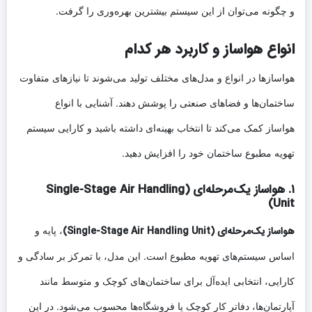
و چگونه می‌توان از این سیستم بیشترین بهره‌وری را گرفت.
انواع هواساز و کاربرد هر کدام
هواسازها در انواع و مدل‌های مختلف تولید می‌شوند تا نیازهای متفاوت
ساختمان‌ها و فضاهای صنعتی را پوشش دهند. آشنایی با انواع
هواساز کمک می‌کند تا انتخاب بهینه‌ای داشته باشید و کارایی سیستم
تهویه مطبوع ساختمان خود را افزایش دهید.
۱. هواساز یک‌مرحله‌ای (Single-Stage Air Handling
Unit)
هواساز یک‌مرحله‌ای (Single-Stage Air Handling Unit)
، پایه و
اساس سیستم‌های تهویه مطبوع است. این مدل، با تمرکز بر سادگی و
کارایی، انتخابی ایده‌آل برای ساختمان‌های کوچک و متوسط مانند
آپارتمان‌ها، دفاتر کار کوچک یا فروشگاه‌ها محسوب می‌شود. در این