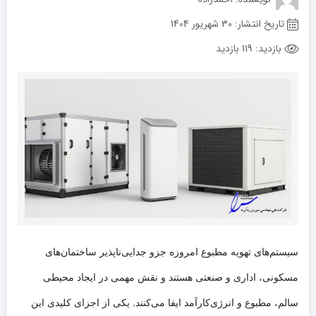
تاریخ انتشار:
30 شهریور 1404
بازدید:
119 بازدید
سیستم‌های تهویه مطبوع امروزه جزو جدایی‌ناپذیر ساختمان‌های
مسکونی، اداری و صنعتی هستند و نقش مهمی در ایجاد محیطی
سالم، مطبوع و انرژی‌کارآمد ایفا می‌کنند. یکی از اجزای کلیدی این