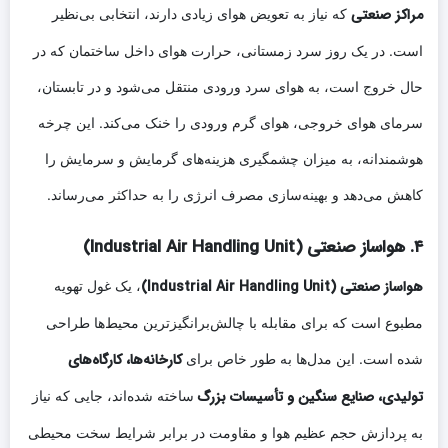
مراکز صنعتی
که نیاز به تعویض هوای زیادی دارند، انتخابی بی‌نظیر
است. در یک روز سرد زمستانی، حرارت هوای داخل ساختمان که در
حال خروج است، به هوای سرد ورودی منتقل می‌شود و در تابستان،
سرمای هوای خروجی، هوای گرم ورودی را خنک می‌کند. این چرخه
هوشمندانه، به میزان چشمگیری هزینه‌های گرمایش و سرمایش را
کاهش می‌دهد و بهینه‌سازی مصرف انرژی را به حداکثر می‌رساند.
۴. هواساز صنعتی (Industrial Air Handling Unit)
هواساز صنعتی (Industrial Air Handling Unit)
، یک غول تهویه
مطبوع است که برای مقابله با چالش‌برانگیزترین محیط‌ها طراحی
کارخانه‌ها، کارگاه‌های
شده است. این مدل‌ها به طور خاص برای
تولیدی، صنایع سنگین و تأسیسات بزرگ
ساخته شده‌اند، جایی که نیاز
به پردازش حجم عظیم هوا و مقاومت در برابر شرایط سخت محیطی