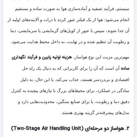
سیستم، فرآیند تصفیه و آماده‌سازی هوا به صورت ساده و مستقیم
انجام می‌شود: هوا از یک فیلتر عبور کرده تا ذرات و آلاینده‌های اولیه از
آن جدا شوند، سپس با عبور از کویل‌های گرمایشی یا سرمایشی، دما
و رطوبت آن تنظیم شده و در نهایت، به داخل محیط هدایت می‌شود.
هزینه اولیه پایین و فرآیند نگهداری
مهم‌ترین مزیت این نوع هواساز،
ساده
آن است که آن را برای کاربرانی که به دنبال یک راه حل
اقتصادی و بی‌دردسر هستند، جذاب می‌کند. با این حال، به دلیل
سادگی در عملکرد، برای محیط‌های بزرگ با نیازهای پیچیده به کنترل
دقیق دما و رطوبت، یا برای صنایع سنگین، محدودیت‌هایی دارد و
مدل‌های پیشرفته‌تر گزینه بهتری هستند.
۲. هواساز دو مرحله‌ای (Two-Stage Air Handling Unit)