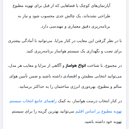
آپارتمان‌های کوچک یا فضاهایی که از قبل برای تهویه مطبوع
طراحی نشده‌اند، یک چالش جدی محسوب شود و نیاز به
برنامه‌ریزی دقیق معماری و مهندسی دارد.
با در نظر گرفتن این معایب در کنار مزایا، می‌توانید با آمادگی بیشتری
برای نصب و نگهداری یک سیستم هواساز برنامه‌ریزی کنید.
انواع هواساز
در مجموع، با شناخت
و آگاهی از مزایا و معایب هر مدل،
می‌توانید انتخابی مطمئن و اقتصادی داشته باشید و ضمن تأمین هوای
سالم و مطبوع، بهره‌وری انرژی ساختمان را به حداکثر برسانید.
در کنار انتخاب درست هواساز، به کمک
راهنمای جامع انتخاب سیستم
تهویه مطبوع بر اساس اقلیم
می‌توانید بهترین گزینه را برای سیستم
تهویه خود داشته باشید.