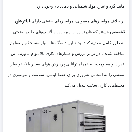
مانند گرد و غبار، مواد شیمیایی و دمای بالا وجود دارد.
فیلترهای
بر خلاف هواسازهای معمولی، هواسازهای صنعتی دارای
تخصصی
هستند که قادرند ذرات ریز، دود و آلاینده‌های خاص صنعتی را
به طور کامل تصفیه کنند. بدنه این دستگاه‌ها بسیار مستحکم و مقاوم
ساخته شده تا در برابر لرزش و فشارهای کاری بالا دوام بیاورند. این
قدرت و مقاومت، به همراه توانایی پردازش هوای بسیار بالا، هواساز
صنعتی را به انتخابی ضروری برای حفظ ایمنی، سلامت و بهره‌وری در
محیط‌های کاری سخت تبدیل می‌کند.