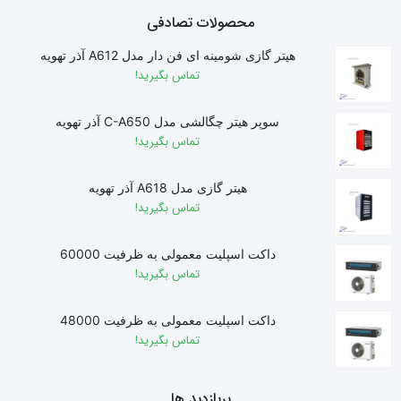
محصولات تصادفی
هیتر گازی شومینه ای فن دار مدل A612 آذر تهویه
تماس بگیرید!
سوپر هیتر چگالشی مدل C-A650 آذر تهویه
تماس بگیرید!
هیتر گازی مدل A618 آذر تهویه
تماس بگیرید!
داکت اسپلیت معمولی به ظرفیت 60000
تماس بگیرید!
داکت اسپلیت معمولی به ظرفیت 48000
تماس بگیرید!
پربازدید ها