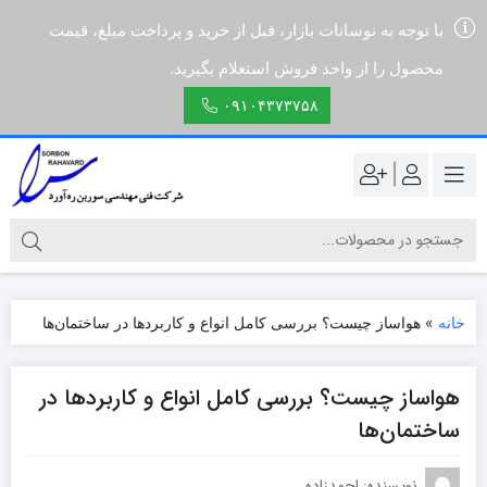
با توجه به نوسانات بازار، قبل از خرید و پرداخت مبلغ، قیمت
محصول را از واحد فروش استعلام بگیرید.
۰۹۱۰۴۳۷۳۷۵۸
|
خانه
»
هواساز چیست؟ بررسی کامل انواع و کاربردها در ساختمان‌ها
هواساز چیست؟ بررسی کامل انواع و کاربردها در
ساختمان‌ها
نویسنده: احمدزاده