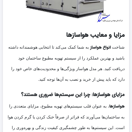
مزایا و معایب هواسازها
انواع هواساز
شناخت
به شما کمک می‌کند تا انتخابی هوشمندانه داشته
باشید و بهترین عملکرد را از سیستم تهویه مطبوع ساختمان خود
دریافت کنید. هر مدل هواساز ویژگی‌ها و محدودیت‌های خاص خود را
دارد که باید پیش از خرید و نصب به آن‌ها توجه کنید.
مزایای هواسازها: چرا این سیستم‌ها ضروری هستند؟
هواسازها
، به عنوان قلب سیستم‌های تهویه مطبوع، مزایای متعددی را
به ساختمان‌ها می‌آورند که فراتر از صرفاً خنک کردن یا گرم کردن هوا
است. این سیستم‌ها به طور چشمگیری کیفیت زندگی و بهره‌وری را