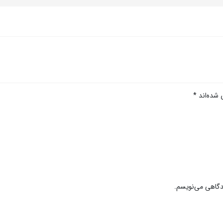
 شده‌اند
*
یدگاهی می‌نویسم.