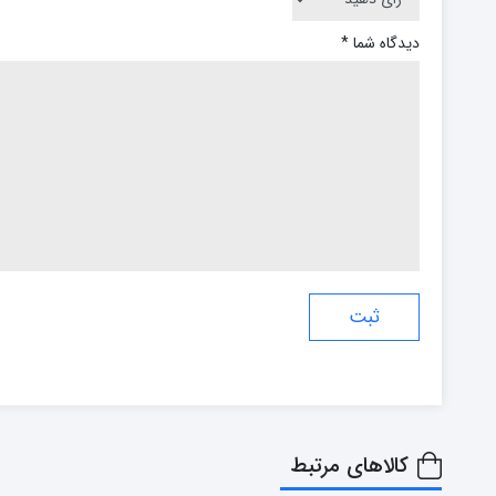
دیدگاه شما
*
کالاهای مرتبط