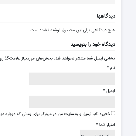
دیدگاهها
هیچ دیدگاهی برای این محصول نوشته نشده است.
دیدگاه خود را بنویسید
نشانی ایمیل شما منتشر نخواهد شد.
بخش‌های موردنیاز علامت‌گذاری
نام
*
ایمیل
*
ذخیره نام، ایمیل و وبسایت من در مرورگر برای زمانی که دوباره د
امتیاز شما
*