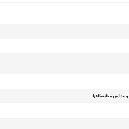
ن، مدارس و دانشگاهها