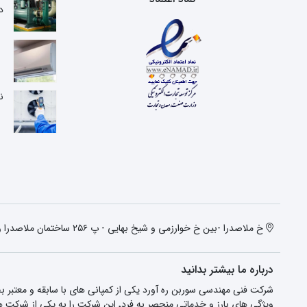
د
ن
خ ملاصدرا -بین خ خوارزمی و شیخ بهایی - پ ۲۵۶ ساختمان ملاصدرا واحد دوم
درباره ما بیشتر بدانید
شرکت فنی مهندسی سوربن ره آورد یکی از کمپانی های با سابقه و معتبر