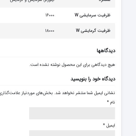
ظرفیت سرمایشی W
16000
ظرفیت گرمایشی W
18000
دیدگاهها
هیچ دیدگاهی برای این محصول نوشته نشده است.
دیدگاه خود را بنویسید
نشانی ایمیل شما منتشر نخواهد شد.
بخش‌های موردنیاز علامت‌گذاری
نام
*
ایمیل
*