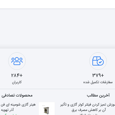
+284
+379
سفارشات تکمیل شده
کاربران
آخرین مطالب
محصولات تصادفی
وزش تمیز کردن فیلتر کولر گازی و تأثیر
آن بر کاهش مصرف برق
آذر تهویه