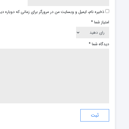
ذخیره نام، ایمیل و وبسایت من در مرورگر برای زمانی که دوباره د
امتیاز شما
*
دیدگاه شما
*