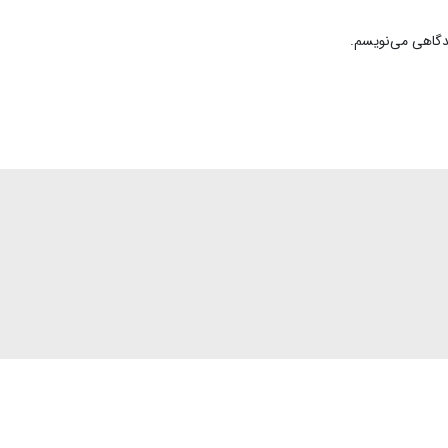
یدگاهی می‌نویسم.