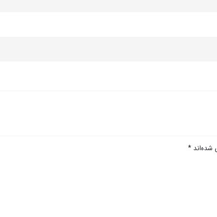
 شده‌اند
*