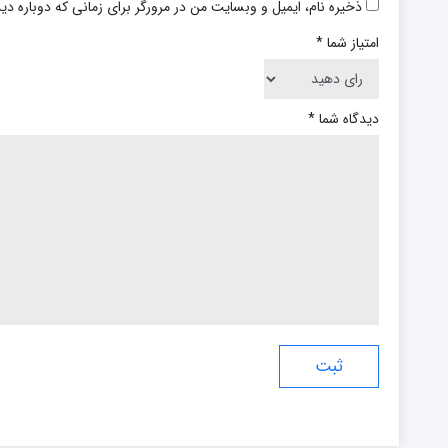
ذخیره نام، ایمیل و وبسایت من در مرورگر برای زمانی که دوباره د
امتیاز شما
*
دیدگاه شما
*