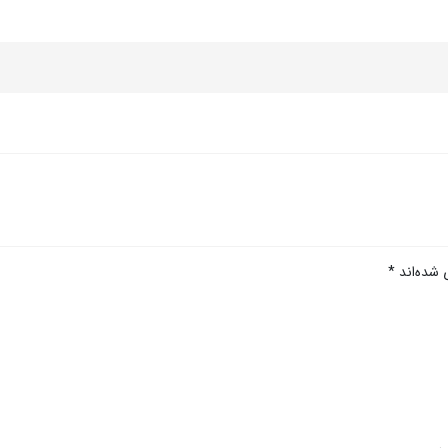
 شده‌اند
*