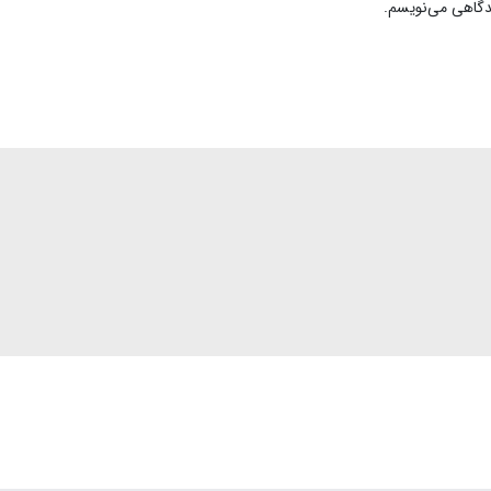
یدگاهی می‌نویسم.