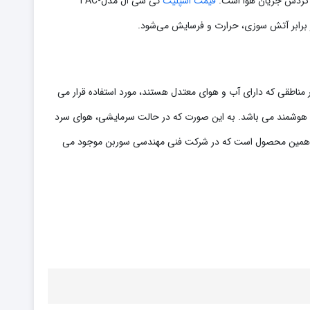
ر گردش جریان هوا است.
قیمت اسپلیت
تی سی ال مدلTAC-
مناطقی که دارای آب و هوای معتدل هستند، مورد استفاده قرار می
ای هوشمند می باشد. به این صورت که در حالت سرمایشی، هوای سرد
رفیت 24000 همین محصول است که در شرکت فنی مهندسی سوربن موجود می