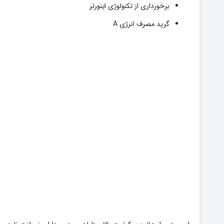
برخورداری از تکنولوژی اینورتر
گرید مصرف انرژی A