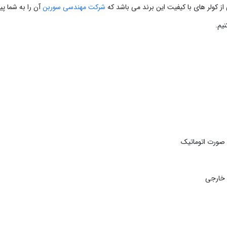
از کولر های با کیفیت این برند می باشد که
شرکت مهندسی سوربن
صورت اتوماتیک
 خارجی