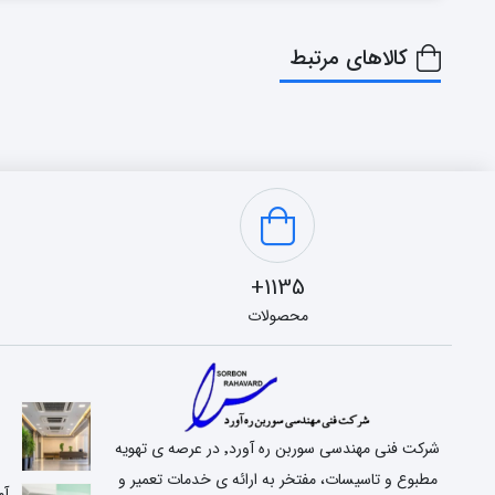
کالاهای مرتبط
1135+
محصولات
شرکت فنی مهندسی سوربن ره آورد٬ در عرصه ی تهویه
مطبوع و تاسیسات، مفتخر به ارائه ی خدمات تعمیر و
آم