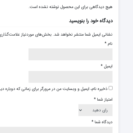
هیچ دیدگاهی برای این محصول نوشته نشده است.
دیدگاه خود را بنویسید
نشانی ایمیل شما منتشر نخواهد شد.
بخش‌های موردنیاز علامت‌گذاری
نام
*
ایمیل
*
ذخیره نام، ایمیل و وبسایت من در مرورگر برای زمانی که دوباره د
امتیاز شما
*
دیدگاه شما
*