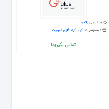
برند:
جی پلاس
دسته‌بندی‌ها:
کولر
,
کولر گازی اسپلیت
تماس بگیرید!