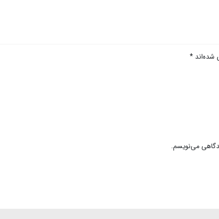
 شده‌اند
*
یدگاهی می‌نویسم.