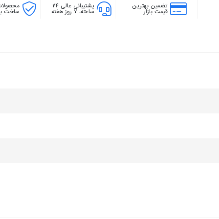
تضمین بهترین
پشتیبانی عالی ۲۴
محصولات
قیمت بازار
ساعته، ۷ روز هفته
ساخت بال