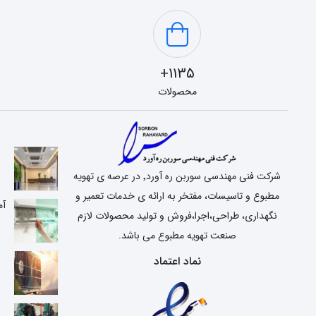
1135+
محصولات
شرکت فنی مهندسی سوربن ره آورد٬ در عرصه ی تهویه
مطبوع و تاسیسات، مفتخر به ارائه ی خدمات تعمیر و
آم
نگهداری، طراحی،اجرا،فروش و تولید محصولات لازم
صنعت تهویه مطبوع می باشد.
نماد اعتماد
ع