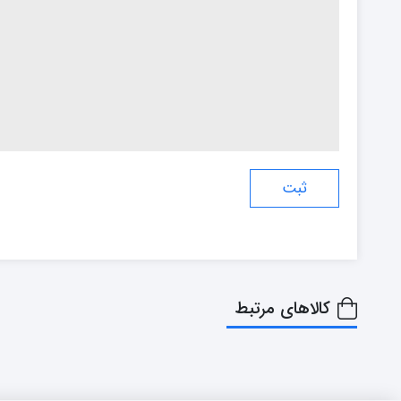
کالاهای مرتبط