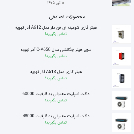
10 تیر 1405
محصولات تصادفی
هیتر گازی شومینه ای فن دار مدل A612 آذر تهویه
تماس بگیرید!
سوپر هیتر چگالشی مدل C-A650 آذر تهویه
تماس بگیرید!
هیتر گازی مدل A618 آذر تهویه
تماس بگیرید!
داکت اسپلیت معمولی به ظرفیت 60000
تماس بگیرید!
داکت اسپلیت معمولی به ظرفیت 48000
تماس بگیرید!