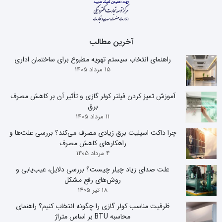
آخرین مطالب
راهنمای انتخاب سیستم تهویه مطبوع برای ساختمان اداری
15 مرداد 1405
آموزش تمیز کردن فیلتر کولر گازی و تأثیر آن بر کاهش مصرف
برق
11 مرداد 1405
چرا داکت اسپلیت برق زیادی مصرف می‌کند؟ بررسی علت‌ها و
راهکارهای کاهش مصرف
4 مرداد 1405
علت صدای زیاد چیلر چیست؟ بررسی دلایل، عیب‌یابی و
روش‌های رفع مشکل
18 تیر 1405
ظرفیت مناسب کولر گازی را چگونه انتخاب کنیم؟ راهنمای
محاسبه BTU بر اساس متراژ