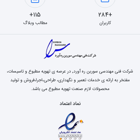
115+
+284
کاربران
مطالب وبلاگ
شرکت فنی مهندسی سوربن ره آورد٬ در عرصه ی تهویه مطبوع و تاسیسات،
مفتخر به ارائه ی خدمات تعمیر و نگهداری، طراحی،اجرا،فروش و تولید
محصولات لازم صنعت تهویه مطبوع می باشد.
نماد اعتماد