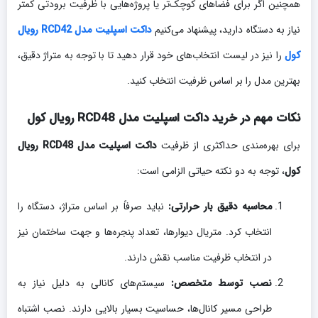
همچنین اگر برای فضاهای کوچک‌تر یا پروژه‌هایی با ظرفیت برودتی کمتر
نیاز به دستگاه دارید، پیشنهاد می‌کنیم
داکت اسپلیت مدل RCD42 رویال
کول
را نیز در لیست انتخاب‌های خود قرار دهید تا با توجه به متراژ دقیق،
بهترین مدل را بر اساس ظرفیت انتخاب کنید.
نکات مهم در خرید داکت اسپلیت مدل RCD48 رویال کول
برای بهره‌مندی حداکثری از ظرفیت
داکت اسپلیت مدل RCD48 رویال
کول
، توجه به دو نکته حیاتی الزامی است:
محاسبه دقیق بار حرارتی:
نباید صرفاً بر اساس متراژ، دستگاه را
انتخاب کرد. متریال دیوارها، تعداد پنجره‌ها و جهت ساختمان نیز
در انتخاب ظرفیت مناسب نقش دارند.
نصب توسط متخصص:
سیستم‌های کانالی به دلیل نیاز به
طراحی مسیر کانال‌ها، حساسیت بسیار بالایی دارند. نصب اشتباه