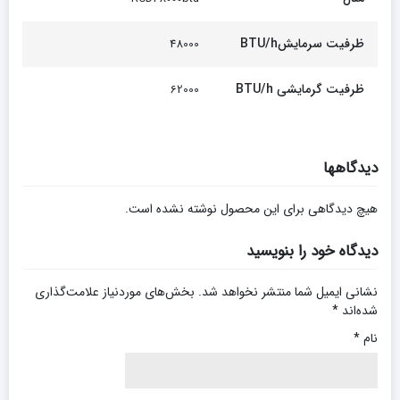
ظرفیت سرمایشBTU/h
48000
ظرفیت گرمایشی BTU/h
62000
دیدگاهها
هیچ دیدگاهی برای این محصول نوشته نشده است.
دیدگاه خود را بنویسید
نشانی ایمیل شما منتشر نخواهد شد.
بخش‌های موردنیاز علامت‌گذاری
شده‌اند
*
نام
*