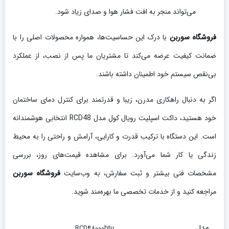
می‌تواند منجر به افت فشار هوا و صدای زیاد شود.
فروشگاه سوربن
با درک این حساسیت‌ها، همواره محصولات اصلی را با
ضمانت کیفیت عرضه می‌کند تا مشتریان ما پس از نصب، از عملکرد
بی‌نقص سیستم خود اطمینان داشته باشند.
اگر به دنبال راهکاری مدرن، زیبا و قدرتمند برای کنترل دمای ساختمان
خود هستید، داکت اسپلیت رویال کول مدل RCD48 انتخابی هوشمندانه
است. این دستگاه با ترکیب قدرت و کارایی، آرامش و راحتی را به محیط
زندگی یا کار شما می‌آورد. برای مشاهده قیمت‌های روز، بررسی
مشخصات فنی بیشتر و ثبت سفارش، به وب‌سایت
فروشگاه سوربن
مراجعه کنید و از خدمات تخصصی ما بهره‌مند شوید.
مدل
RCD48000btu