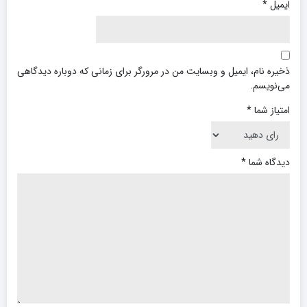
ایمیل
*
ذخیره نام، ایمیل و وبسایت من در مرورگر برای زمانی که دوباره دیدگاهی
می‌نویسم.
امتیاز شما
*
دیدگاه شما
*