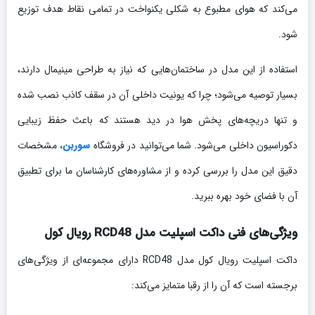
می‌کند که هوای مطبوع به شکلی یکنواخت در تمامی نقاط هدف توزیع
شود.
استفاده از این مدل در ساختمان‌هایی که نیاز به طراحی مینیمال دارند،
بسیار توصیه می‌شود؛ چرا که یونیت داخلی آن در سقف کاذب نصب شده
و تنها دریچه‌های پخش هوا در دید هستند که باعث حفظ زیبایی
دکوراسیون داخلی می‌شود. شما می‌توانید در فروشگاه
سوربن
، مشخصات
دقیق این مدل را بررسی کرده و از مشاوره‌های کارشناسان ما برای تطبیق
آن با فضای خود بهره ببرید.
ویژگی‌های فنی داکت اسپلیت مدل RCD48 رویال کول
داکت اسپلیت رویال کول مدل RCD48 دارای مجموعه‌ای از ویژگی‌های
برجسته است که آن را از رقبا متمایز می‌کند: