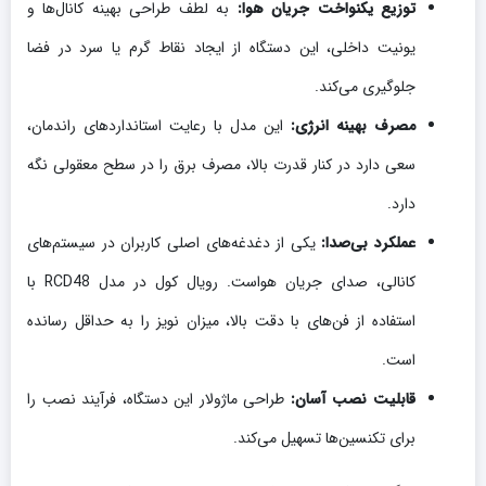
توزیع یکنواخت جریان هوا:
به لطف طراحی بهینه کانال‌ها و
یونیت داخلی، این دستگاه از ایجاد نقاط گرم یا سرد در فضا
جلوگیری می‌کند.
مصرف بهینه انرژی:
این مدل با رعایت استانداردهای راندمان،
سعی دارد در کنار قدرت بالا، مصرف برق را در سطح معقولی نگه
دارد.
عملکرد بی‌صدا:
یکی از دغدغه‌های اصلی کاربران در سیستم‌های
کانالی، صدای جریان هواست. رویال کول در مدل RCD48 با
استفاده از فن‌های با دقت بالا، میزان نویز را به حداقل رسانده
است.
قابلیت نصب آسان:
طراحی ماژولار این دستگاه، فرآیند نصب را
برای تکنسین‌ها تسهیل می‌کند.