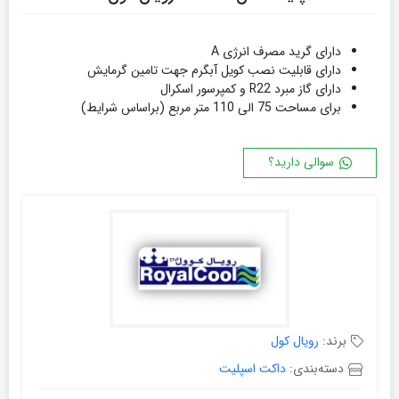
دارای گرید مصرف انرژی A
دارای قابلیت نصب کویل آبگرم جهت تامین گرمایش
دارای گاز مبرد R22 و کمپرسور اسکرال
برای مساحت 75 الی 110 متر مربع (براساس شرایط)
سوالی دارید؟
برند:
رویال کول
دسته‌بندی:
داکت اسپلیت