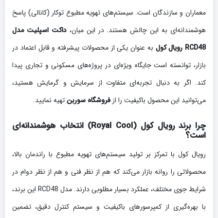
معماران و سازندگان است. سیستم‌های تهویه مطبوع توکار (کانالی) پاسخ
هوشمندانه‌ای به این چالش هستند. در این میان،
داکت اسپلیت مدل
RCD48 رویال کول
به عنوان یکی از محصولات پیشرفته و قابل اعتماد در
بازار، توانسته است جایگاه ویژه‌ای در پروژه‌های مسکونی و تجاری پیدا
کند. اگر به دنبال تجربه‌ای متفاوت از سرمایش و گرمایش هستید،
می‌توانید این محصول باکیفیت را از
فروشگاه سوربن
تهیه نمایید.
چرا برند رویال کول (Royal Cool) انتخاب هوشمندانه‌ای
است؟
رویال کول با تمرکز بر تولید سیستم‌های تهویه مطبوع با راندمان بالا،
محصولاتی را روانه بازار می‌کند که هم از نظر فنی و هم از نظر دوام در
شرایط جوی مختلف، عملکرد بسیار مطلوبی دارند. مدل RCD48 این برند،
با بهره‌گیری از کمپرسورهای باکیفیت و سیستم کنترل دقیق، تضمین