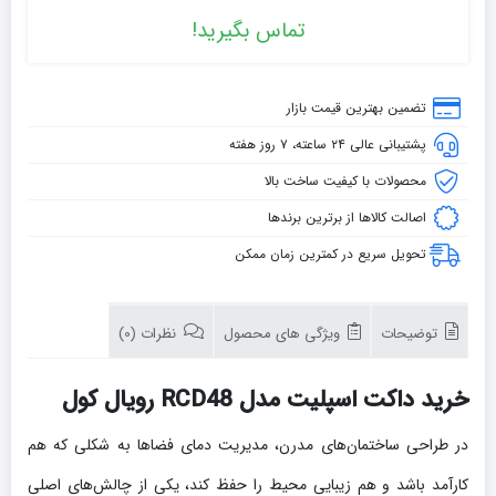
تماس بگیرید!
تضمین بهترین قیمت بازار
پشتیبانی عالی ۲۴ ساعته، ۷ روز هفته
محصولات با کیفیت ساخت بالا
اصالت کالاها از برترین برندها
تحویل سریع در کمترین زمان ممکن
توضیحات
ویژگی های محصول
نظرات (0)
خرید داکت اسپلیت مدل RCD48 رویال کول
در طراحی ساختمان‌های مدرن، مدیریت دمای فضاها به شکلی که هم
کارآمد باشد و هم زیبایی محیط را حفظ کند، یکی از چالش‌های اصلی