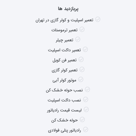
پربازدید ها
تعمیر اسپلیت و کولر گازی در تهران
تعمیر ترموستات
تعمیر چیلر
تعمیر داکت اسپلیت
تعمیر فن کویل
تعمیر کولر گازی
موتور کولر آبی
نصب حوله خشک کن
نصب داکت اسپلیت
لیست قیمت رادیاتور
حوله خشک کن
رادیاتور پنلی فولادی