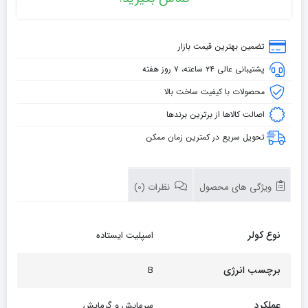
تضمین بهترین قیمت بازار
پشتیبانی عالی ۲۴ ساعته، ۷ روز هفته
محصولات با کیفیت ساخت بالا
اصالت کالاها از برترین برندها
تحویل سریع در کمترین زمان ممکن
ویژگی های محصول
نظرات (0)
نوع کولر
اسپلیت ایستاده
برچسب انرژی
B
عملکرد
سرمایش و گرمایش