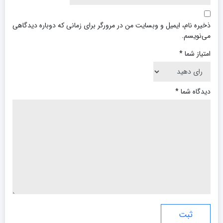
ذخیره نام، ایمیل و وبسایت من در مرورگر برای زمانی که دوباره دیدگاهی
می‌نویسم.
امتیاز شما
*
دیدگاه شما
*