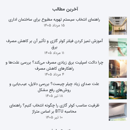
آخرین مطالب
راهنمای انتخاب سیستم تهویه مطبوع برای ساختمان اداری
15 مرداد 1405
آموزش تمیز کردن فیلتر کولر گازی و تأثیر آن بر کاهش مصرف
برق
11 مرداد 1405
چرا داکت اسپلیت برق زیادی مصرف می‌کند؟ بررسی علت‌ها و
راهکارهای کاهش مصرف
4 مرداد 1405
علت صدای زیاد چیلر چیست؟ بررسی دلایل، عیب‌یابی و
روش‌های رفع مشکل
18 تیر 1405
ظرفیت مناسب کولر گازی را چگونه انتخاب کنیم؟ راهنمای
محاسبه BTU بر اساس متراژ
10 تیر 1405