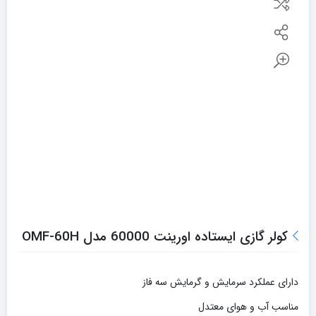
کولر گازی ایستاده اورینت 60000 مدل OMF-60H
دارای عملکرد سرمايش و گرمایش سه فاز
مناسب آب و هوای معتدل