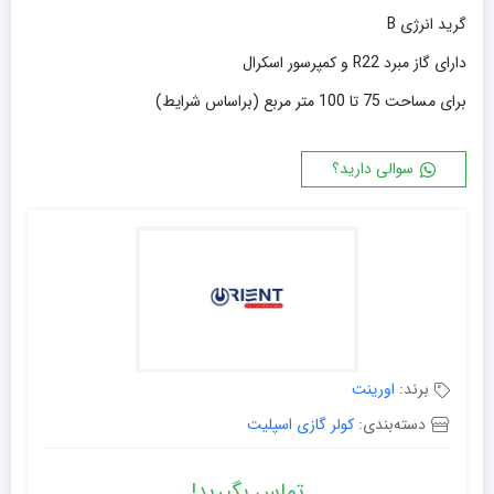
گرید انرژی B
دارای گاز مبرد R22 و کمپرسور اسکرال
برای مساحت 75 تا 100 متر مربع (براساس شرایط)
سوالی دارید؟
برند:
اورینت
دسته‌بندی:
کولر گازی اسپلیت
تماس بگیرید!