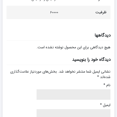
ظرفیت
60000
دیدگاهها
هیچ دیدگاهی برای این محصول نوشته نشده است.
دیدگاه خود را بنویسید
نشانی ایمیل شما منتشر نخواهد شد.
بخش‌های موردنیاز علامت‌گذاری
شده‌اند
*
نام
*
ایمیل
*