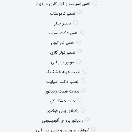
تعمیر اسپلیت و کولر گازی در تهران
تعمیر ترموستات
تعمیر چیلر
تعمیر داکت اسپلیت
تعمیر فن کویل
تعمیر کولر گازی
موتور کولر آبی
نصب حوله خشک کن
نصب داکت اسپلیت
لیست قیمت رادیاتور
حوله خشک کن
رادیاتور پنلی فولادی
رادیاتور پره ای آلومینیومی
آموزش سرویس و تعمیر کولر آبی