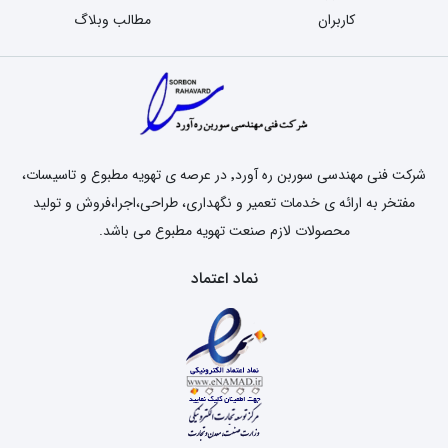
کاربران
مطالب وبلاگ
شرکت فنی مهندسی سوربن ره آورد٬ در عرصه ی تهویه مطبوع و تاسیسات،
مفتخر به ارائه ی خدمات تعمیر و نگهداری، طراحی،اجرا،فروش و تولید
محصولات لازم صنعت تهویه مطبوع می باشد.
نماد اعتماد