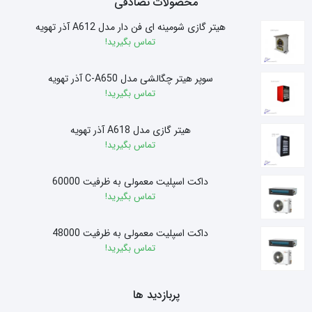
محصولات تصادفی
هیتر گازی شومینه ای فن دار مدل A612 آذر تهویه
تماس بگیرید!
سوپر هیتر چگالشی مدل C-A650 آذر تهویه
تماس بگیرید!
هیتر گازی مدل A618 آذر تهویه
تماس بگیرید!
داکت اسپلیت معمولی به ظرفیت 60000
تماس بگیرید!
داکت اسپلیت معمولی به ظرفیت 48000
تماس بگیرید!
پربازدید ها