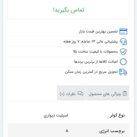
تماس بگیرید!
تضمین بهترین قیمت بازار
پشتیبانی عالی ۲۴ ساعته، ۷ روز هفته
محصولات با کیفیت ساخت بالا
اصالت کالاها از برترین برندها
تحویل سریع در کمترین زمان ممکن
ویژگی های محصول
نظرات (0)
نوع کولر
اسپلیت دیواری
برچسب انرژی
A