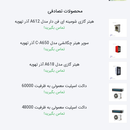
محصولات تصادفی
هیتر گازی شومینه ای فن دار مدل A612 آذر تهویه
تماس بگیرید!
سوپر هیتر چگالشی مدل C-A650 آذر تهویه
تماس بگیرید!
هیتر گازی مدل A618 آذر تهویه
تماس بگیرید!
داکت اسپلیت معمولی به ظرفیت 60000
تماس بگیرید!
داکت اسپلیت معمولی به ظرفیت 48000
تماس بگیرید!