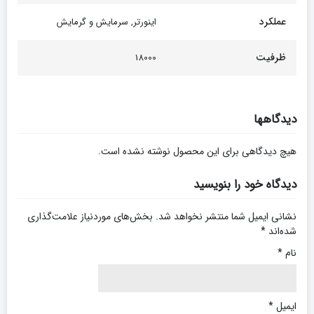
عملکرد
اینورتر, سرمایش و گرمایش
ظرفیت
18000
دیدگاهها
هیچ دیدگاهی برای این محصول نوشته نشده است.
دیدگاه خود را بنویسید
نشانی ایمیل شما منتشر نخواهد شد.
بخش‌های موردنیاز علامت‌گذاری
شده‌اند
*
نام
*
ایمیل
*