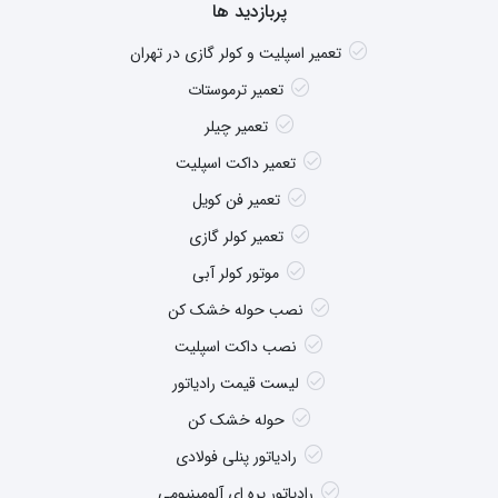
پربازدید ها
تعمیر اسپلیت و کولر گازی در تهران
تعمیر ترموستات
تعمیر چیلر
تعمیر داکت اسپلیت
تعمیر فن کویل
تعمیر کولر گازی
موتور کولر آبی
نصب حوله خشک کن
نصب داکت اسپلیت
لیست قیمت رادیاتور
حوله خشک کن
رادیاتور پنلی فولادی
رادیاتور پره ای آلومینیومی