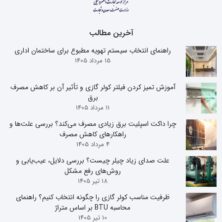
آخرین مطالب
راهنمای انتخاب سیستم تهویه مطبوع برای ساختمان اداری
15 مرداد 1405
آموزش تمیز کردن فیلتر کولر گازی و تأثیر آن بر کاهش مصرف
برق
11 مرداد 1405
چرا داکت اسپلیت برق زیادی مصرف می‌کند؟ بررسی علت‌ها و
راهکارهای کاهش مصرف
4 مرداد 1405
علت صدای زیاد چیلر چیست؟ بررسی دلایل، عیب‌یابی و
روش‌های رفع مشکل
18 تیر 1405
ظرفیت مناسب کولر گازی را چگونه انتخاب کنیم؟ راهنمای
محاسبه BTU بر اساس متراژ
10 تیر 1405