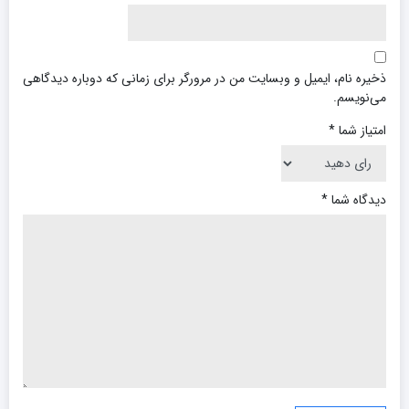
ذخیره نام، ایمیل و وبسایت من در مرورگر برای زمانی که دوباره دیدگاهی
می‌نویسم.
امتیاز شما
*
دیدگاه شما
*