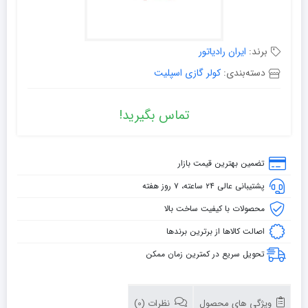
برند:
ایران رادیاتور
دسته‌بندی:
کولر گازی اسپلیت
تماس بگیرید!
تضمین بهترین قیمت بازار
پشتیبانی عالی ۲۴ ساعته، ۷ روز هفته
محصولات با کیفیت ساخت بالا
اصالت کالاها از برترین برندها
تحویل سریع در کمترین زمان ممکن
ویژگی های محصول
نظرات (0)