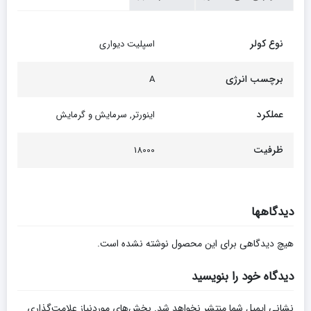
نوع کولر
اسپلیت دیواری
برچسب انرژی
A
عملکرد
اینورتر, سرمایش و گرمایش
ظرفیت
18000
دیدگاهها
هیچ دیدگاهی برای این محصول نوشته نشده است.
دیدگاه خود را بنویسید
نشانی ایمیل شما منتشر نخواهد شد.
بخش‌های موردنیاز علامت‌گذاری