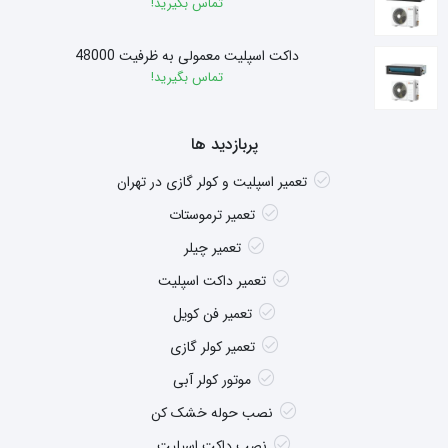
تماس بگیرید!
داکت اسپلیت معمولی به ظرفیت 48000
تماس بگیرید!
پربازدید ها
تعمیر اسپلیت و کولر گازی در تهران
تعمیر ترموستات
تعمیر چیلر
تعمیر داکت اسپلیت
تعمیر فن کویل
تعمیر کولر گازی
موتور کولر آبی
نصب حوله خشک کن
نصب داکت اسپلیت