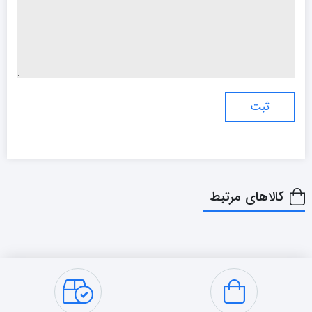
کالاهای مرتبط