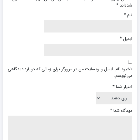
شده‌اند
*
نام
*
ایمیل
*
ذخیره نام، ایمیل و وبسایت من در مرورگر برای زمانی که دوباره دیدگاهی
می‌نویسم.
امتیاز شما
*
دیدگاه شما
*