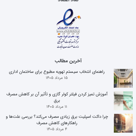
نماد اعتماد
آخرین مطالب
راهنمای انتخاب سیستم تهویه مطبوع برای ساختمان اداری
15 مرداد 1405
آموزش تمیز کردن فیلتر کولر گازی و تأثیر آن بر کاهش مصرف
برق
11 مرداد 1405
چرا داکت اسپلیت برق زیادی مصرف می‌کند؟ بررسی علت‌ها و
راهکارهای کاهش مصرف
4 مرداد 1405