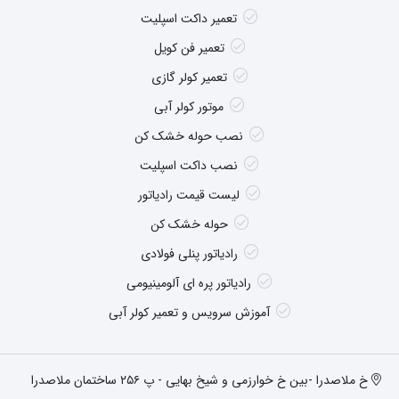
تعمیر داکت اسپلیت
تعمیر فن کویل
تعمیر کولر گازی
موتور کولر آبی
نصب حوله خشک کن
نصب داکت اسپلیت
لیست قیمت رادیاتور
حوله خشک کن
رادیاتور پنلی فولادی
رادیاتور پره ای آلومینیومی
آموزش سرویس و تعمیر کولر آبی
خ ملاصدرا -بین خ خوارزمی و شیخ بهایی - پ ۲۵۶ ساختمان ملاصدرا