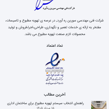
شرکت فنی مهندسی سوربن ره آورد٬ در عرصه ی تهویه مطبوع و تاسیسات،
مفتخر به ارائه ی خدمات تعمیر و نگهداری، طراحی،اجرا،فروش و تولید
محصولات لازم صنعت تهویه مطبوع می باشد.
نماد اعتماد
آخرین مطالب
راهنمای انتخاب سیستم تهویه مطبوع برای ساختمان اداری
15 مرداد 1405