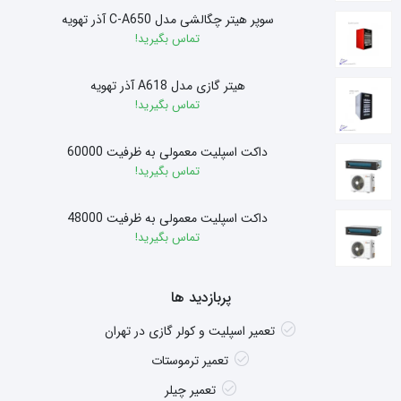
سوپر هیتر چگالشی مدل C-A650 آذر تهویه
تماس بگیرید!
هیتر گازی مدل A618 آذر تهویه
تماس بگیرید!
داکت اسپلیت معمولی به ظرفیت 60000
تماس بگیرید!
داکت اسپلیت معمولی به ظرفیت 48000
تماس بگیرید!
پربازدید ها
تعمیر اسپلیت و کولر گازی در تهران
تعمیر ترموستات
تعمیر چیلر