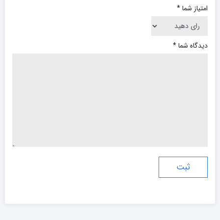
امتیاز شما
*
دیدگاه شما
*