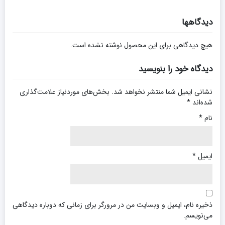
دیدگاهها
هیچ دیدگاهی برای این محصول نوشته نشده است.
دیدگاه خود را بنویسید
نشانی ایمیل شما منتشر نخواهد شد.
بخش‌های موردنیاز علامت‌گذاری
شده‌اند
*
نام
*
ایمیل
*
ذخیره نام، ایمیل و وبسایت من در مرورگر برای زمانی که دوباره دیدگاهی
می‌نویسم.