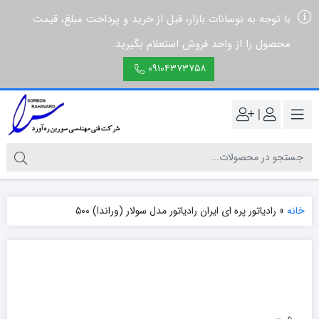
با توجه به نوسانات بازار، قبل از خرید و پرداخت مبلغ، قیمت
محصول را از واحد فروش استعلام بگیرید.
۰۹۱۰۴۳۷۳۷۵۸
|
خانه
»
رادیاتور پره ای ایران رادیاتور مدل سولار (وراندا) ۵۰۰