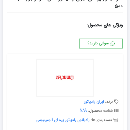
۵۰۰
ویژگی های محصول:
سوالی دارید؟
برند:
ایران رادیاتور
شناسه محصول:
N/A
دسته‌بندی‌ها:
رادیاتور
,
رادیاتور پره ای آلومینیومی