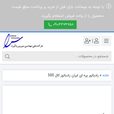
با توجه به نوسانات بازار، قبل از خرید و پرداخت مبلغ، قیمت
محصول را از واحد فروش استعلام بگیرید.
۰۹۱۰۴۳۷۳۷۵۸
|
خانه
»
رادیاتور پره ای ایران رادیاتور کال 500