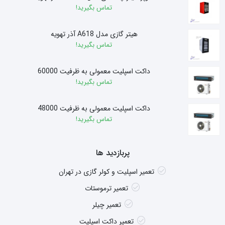
تماس بگیرید!
هیتر گازی مدل A618 آذر تهویه
تماس بگیرید!
داکت اسپلیت معمولی به ظرفیت 60000
تماس بگیرید!
داکت اسپلیت معمولی به ظرفیت 48000
تماس بگیرید!
پربازدید ها
تعمیر اسپلیت و کولر گازی در تهران
تعمیر ترموستات
تعمیر چیلر
تعمیر داکت اسپلیت