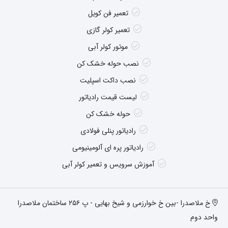
تعمیر فن کویل
تعمیر کولر گازی
موتور کولر آبی
نصب حوله خشک کن
نصب داکت اسپلیت
لیست قیمت رادیاتور
حوله خشک کن
رادیاتور پنلی فولادی
رادیاتور پره ای آلومینیومی
آموزش سرویس و تعمیر کولر آبی
خ ملاصدرا -بین خ خوارزمی و شیخ بهایی - پ ۲۵۶ ساختمان ملاصدرا
واحد دوم