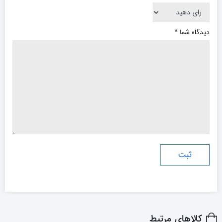
دیدگاه شما
*
کالاهای مرتبط