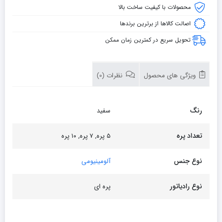
عدد
محصولات با کیفیت ساخت بالا
اصالت کالاها از برترین برندها
تحویل سریع در کمترین زمان ممکن
ویژگی های محصول
نظرات (0)
رنگ
سفید
تعداد پره
۵ پره, ۷ پره, ۱۰ پره
نوع جنس
آلومینیومی
نوع رادیاتور
پره ای