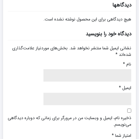
دیدگاهها
هیچ دیدگاهی برای این محصول نوشته نشده است.
دیدگاه خود را بنویسید
نشانی ایمیل شما منتشر نخواهد شد.
بخش‌های موردنیاز علامت‌گذاری
شده‌اند
*
نام
*
ایمیل
*
ذخیره نام، ایمیل و وبسایت من در مرورگر برای زمانی که دوباره دیدگاهی
می‌نویسم.
امتیاز شما
*