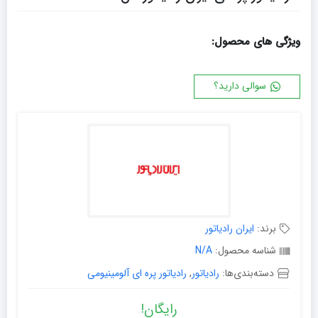
ویژگی های محصول:
سوالی دارید؟
برند:
ایران رادیاتور
شناسه محصول:
N/A
دسته‌بندی‌ها:
رادیاتور
,
رادیاتور پره ای آلومینیومی
رایگان!