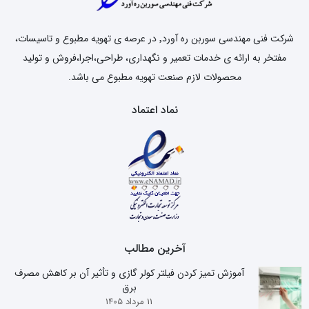
شرکت فنی مهندسی سوربن ره آورد٬ در عرصه ی تهویه مطبوع و تاسیسات،
مفتخر به ارائه ی خدمات تعمیر و نگهداری، طراحی،اجرا،فروش و تولید
محصولات لازم صنعت تهویه مطبوع می باشد.
نماد اعتماد
آخرین مطالب
آموزش تمیز کردن فیلتر کولر گازی و تأثیر آن بر کاهش مصرف
برق
11 مرداد 1405