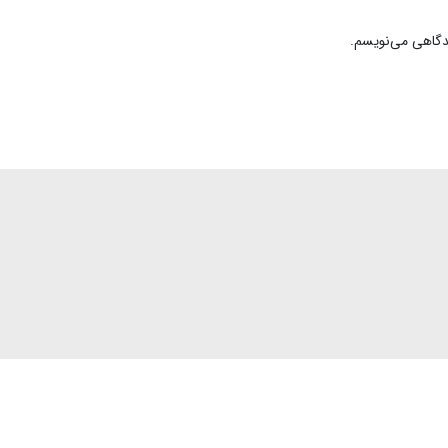
یدگاهی می‌نویسم.