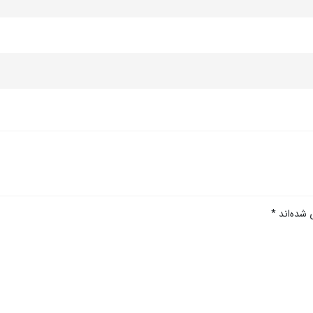
 شده‌اند
*