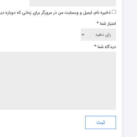
ذخیره نام، ایمیل و وبسایت من در مرورگر برای زمانی که دوباره د
امتیاز شما
*
دیدگاه شما
*