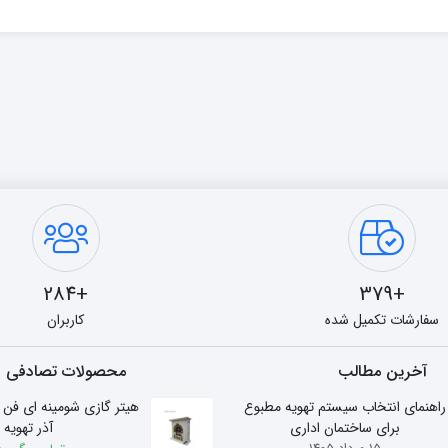
+284
+379
سفارشات تکمیل شده
کاربران
آخرین مطالب
محصولات تصادفی
راهنمای انتخاب سیستم تهویه مطبوع
برای ساختمان اداری
آذر تهویه