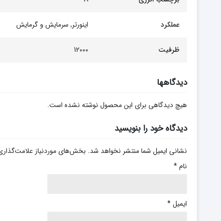
عملکرد
اینورتر, سرمایش و گرمایش
ظرفیت
12000
دیدگاهها
هیچ دیدگاهی برای این محصول نوشته نشده است.
دیدگاه خود را بنویسید
نشانی ایمیل شما منتشر نخواهد شد.
بخش‌های موردنیاز علامت‌گذاری
نام
*
ایمیل
*