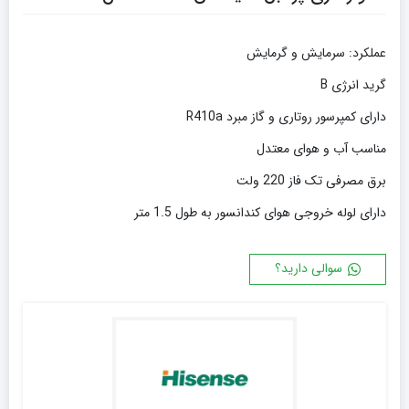
عملکرد: سرمایش و گرمایش
گرید انرژی B
دارای کمپرسور روتاری و گاز مبرد R410a
مناسب آب و هوای معتدل
برق مصرفی تک فاز 220 ولت
دارای لوله خروجی هوای کندانسور به طول 1.5 متر
سوالی دارید؟