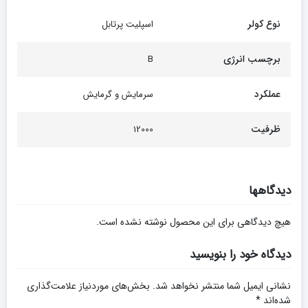
نوع کولر
اسپلیت پرتابل
برچسب انرژی
B
عملکرد
سرمایش و گرمایش
ظرفیت
12000
دیدگاهها
هیچ دیدگاهی برای این محصول نوشته نشده است.
دیدگاه خود را بنویسید
نشانی ایمیل شما منتشر نخواهد شد.
بخش‌های موردنیاز علامت‌گذاری
شده‌اند
*