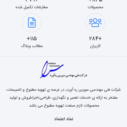
محصولات
سفارشات تکمیل شده
115+
+284
کاربران
مطالب وبلاگ
شرکت فنی مهندسی سوربن ره آورد٬ در عرصه ی تهویه مطبوع و تاسیسات،
مفتخر به ارائه ی خدمات تعمیر و نگهداری، طراحی،اجرا،فروش و تولید
محصولات لازم صنعت تهویه مطبوع می باشد.
نماد اعتماد