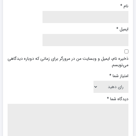
نام
*
ایمیل
*
ذخیره نام، ایمیل و وبسایت من در مرورگر برای زمانی که دوباره دیدگاهی
می‌نویسم.
امتیاز شما
*
دیدگاه شما
*