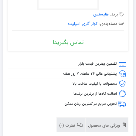
برند:
هایسنس
دسته‌بندی:
کولر گازی اسپلیت
تماس بگیرید!
تضمین بهترین قیمت بازار
پشتیبانی عالی ۲۴ ساعته، ۷ روز هفته
محصولات با کیفیت ساخت بالا
اصالت کالاها از برترین برندها
تحویل سریع در کمترین زمان ممکن
ویژگی های محصول
نظرات (0)