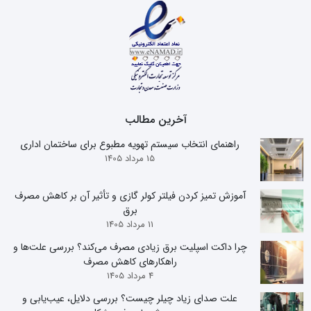
آخرین مطالب
راهنمای انتخاب سیستم تهویه مطبوع برای ساختمان اداری
15 مرداد 1405
آموزش تمیز کردن فیلتر کولر گازی و تأثیر آن بر کاهش مصرف
برق
11 مرداد 1405
چرا داکت اسپلیت برق زیادی مصرف می‌کند؟ بررسی علت‌ها و
راهکارهای کاهش مصرف
4 مرداد 1405
علت صدای زیاد چیلر چیست؟ بررسی دلایل، عیب‌یابی و