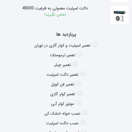
داکت اسپلیت معمولی به ظرفیت 48000
تماس بگیرید!
پربازدید ها
تعمیر اسپلیت و کولر گازی در تهران
تعمیر ترموستات
تعمیر چیلر
تعمیر داکت اسپلیت
تعمیر فن کویل
تعمیر کولر گازی
موتور کولر آبی
نصب حوله خشک کن
نصب داکت اسپلیت