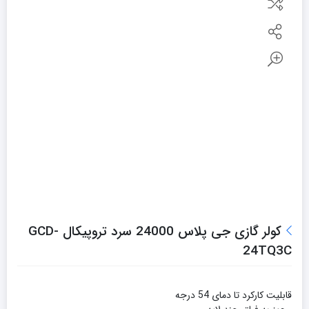
کولر گازی جی پلاس 24000 سرد تروپیکال GCD-
24TQ3C
قابلیت کارکرد تا دمای 54 درجه