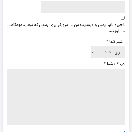
ذخیره نام، ایمیل و وبسایت من در مرورگر برای زمانی که دوباره دیدگاهی
می‌نویسم.
امتیاز شما
*
دیدگاه شما
*