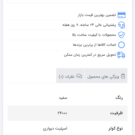
تضمین بهترین قیمت بازار
پشتیبانی عالی ۲۴ ساعته، ۷ روز هفته
محصولات با کیفیت ساخت بالا
اصالت کالاها از برترین برندها
تحویل سریع در کمترین زمان ممکن
ویژگی های محصول
نظرات (0)
رنگ
سفید
ظرفیت
24000
نوع کولر
اسپلیت دیواری