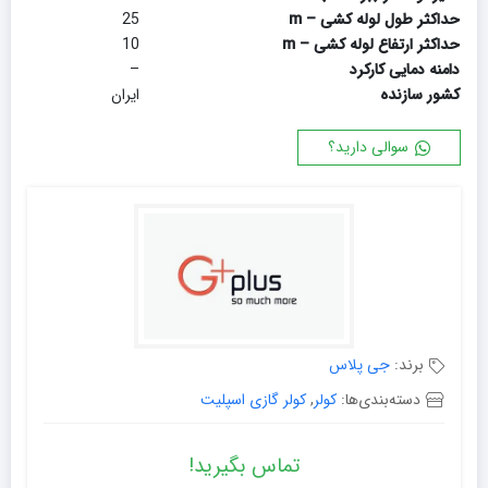
حداکثر طول لوله کشی – m
25
حداکثر ارتفاع لوله کشی – m
10
دامنه دمایی کارکرد
–
کشور سازنده
ایران
سوالی دارید؟
برند:
جی پلاس
دسته‌بندی‌ها:
کولر
,
کولر گازی اسپلیت
تماس بگیرید!