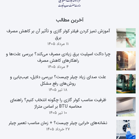
آخرین مطالب
آموزش تمیز کردن فیلتر کولر گازی و تأثیر آن بر کاهش مصرف
برق
11 مرداد 1405
چرا داکت اسپلیت برق زیادی مصرف می‌کند؟ بررسی علت‌ها و
راهکارهای کاهش مصرف
4 مرداد 1405
علت صدای زیاد چیلر چیست؟ بررسی دلایل، عیب‌یابی و
روش‌های رفع مشکل
18 تیر 1405
ظرفیت مناسب کولر گازی را چگونه انتخاب کنیم؟ راهنمای
محاسبه BTU بر اساس متراژ
10 تیر 1405
نشانه‌های خرابی چیلر چیست؟ + زمان مناسب تعمیر چیلر
27 خرداد 1405