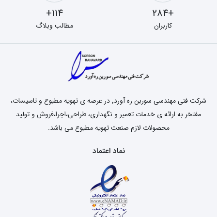
114+
+284
کاربران
مطالب وبلاگ
شرکت فنی مهندسی سوربن ره آورد٬ در عرصه ی تهویه مطبوع و تاسیسات،
مفتخر به ارائه ی خدمات تعمیر و نگهداری، طراحی،اجرا،فروش و تولید
محصولات لازم صنعت تهویه مطبوع می باشد.
نماد اعتماد