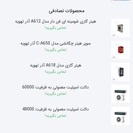
محصولات تصادفی
هیتر گازی شومینه ای فن دار مدل A612 آذر تهویه
تماس بگیرید!
سوپر هیتر چگالشی مدل C-A650 آذر تهویه
تماس بگیرید!
هیتر گازی مدل A618 آذر تهویه
تماس بگیرید!
داکت اسپلیت معمولی به ظرفیت 60000
تماس بگیرید!
داکت اسپلیت معمولی به ظرفیت 48000
تماس بگیرید!