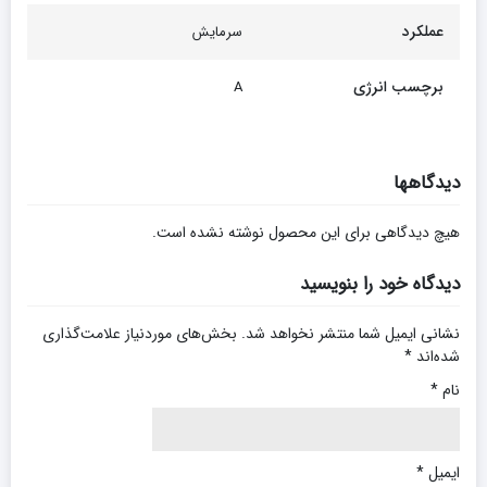
عملکرد
سرمایش
برچسب انرژی
A
دیدگاهها
هیچ دیدگاهی برای این محصول نوشته نشده است.
دیدگاه خود را بنویسید
نشانی ایمیل شما منتشر نخواهد شد.
بخش‌های موردنیاز علامت‌گذاری
شده‌اند
*
نام
*
ایمیل
*