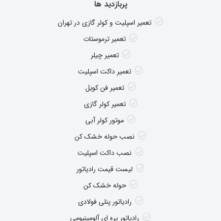
پربازدید ها
تعمیر اسپلیت و کولر گازی در تهران
تعمیر ترموستات
تعمیر چیلر
تعمیر داکت اسپلیت
تعمیر فن کویل
تعمیر کولر گازی
موتور کولر آبی
نصب حوله خشک کن
نصب داکت اسپلیت
لیست قیمت رادیاتور
حوله خشک کن
رادیاتور پنلی فولادی
رادیاتور پره ای آلومینیومی