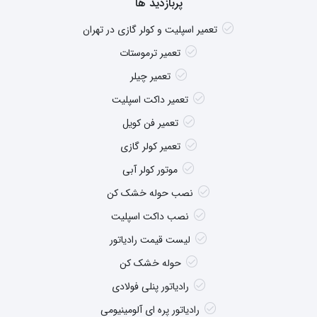
پربازدید ها
تعمیر اسپلیت و کولر گازی در تهران
تعمیر ترموستات
تعمیر چیلر
تعمیر داکت اسپلیت
تعمیر فن کویل
تعمیر کولر گازی
موتور کولر آبی
نصب حوله خشک کن
نصب داکت اسپلیت
لیست قیمت رادیاتور
حوله خشک کن
رادیاتور پنلی فولادی
رادیاتور پره ای آلومینیومی