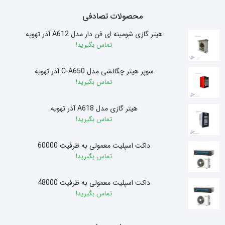
محصولات تصادفی
هیتر گازی شومینه ای فن دار مدل A612 آذر تهویه
تماس بگیرید!
سوپر هیتر چگالشی مدل C-A650 آذر تهویه
تماس بگیرید!
هیتر گازی مدل A618 آذر تهویه
تماس بگیرید!
داکت اسپلیت معمولی به ظرفیت 60000
تماس بگیرید!
داکت اسپلیت معمولی به ظرفیت 48000
تماس بگیرید!