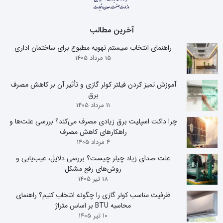
آخرین مطالب
راهنمای انتخاب سیستم تهویه مطبوع برای ساختمان اداری
15 مرداد 1405
آموزش تمیز کردن فیلتر کولر گازی و تأثیر آن بر کاهش مصرف
برق
11 مرداد 1405
چرا داکت اسپلیت برق زیادی مصرف می‌کند؟ بررسی علت‌ها و
راهکارهای کاهش مصرف
4 مرداد 1405
علت صدای زیاد چیلر چیست؟ بررسی دلایل، عیب‌یابی و
روش‌های رفع مشکل
18 تیر 1405
ظرفیت مناسب کولر گازی را چگونه انتخاب کنیم؟ راهنمای
محاسبه BTU بر اساس متراژ
10 تیر 1405