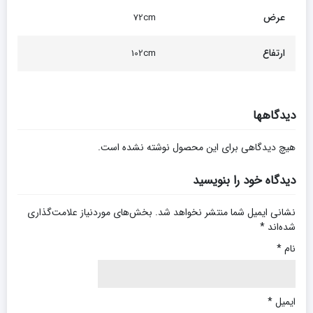
عرض
72cm
ارتفاع
102cm
دیدگاهها
هیچ دیدگاهی برای این محصول نوشته نشده است.
دیدگاه خود را بنویسید
نشانی ایمیل شما منتشر نخواهد شد.
بخش‌های موردنیاز علامت‌گذاری
شده‌اند
*
نام
*
ایمیل
*