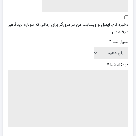
ذخیره نام، ایمیل و وبسایت من در مرورگر برای زمانی که دوباره دیدگاهی
می‌نویسم.
امتیاز شما
*
دیدگاه شما
*