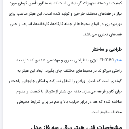
کیفیت در دسته تجهیزات گرمایشی است که به منظور تأمین گرمای مورد
نیاز در فضاهای مختلف طراحی و تولید شده است. این هیتر مناسب برای
بهره‌برداری در انواع محیط‌ها از جمله کارگاه‌ها، کارخانه‌ها، انبارها، و حتی
فضاهای تجاری می‌باشد.
طراحی و ساختار
هیتر
EH0150 انرژی با طراحی مدرن و مهندسی شده‌ای که دارد، به
راحتی می‌تواند در محیط‌های مختلف جای بگیرد. ابعاد این هیتر به
گونه‌ای است که فضای زیادی را اشغال نمی‌کند و امکان جابجایی راحت را
برای کاربر فراهم می‌سازد. بدنه این هیتر از متریال با کیفیت و مقاوم
ساخته شده که هم در برابر حرارت بالا و هم در برابر شرایط محیطی
مختلف مقاوم است.
مشخصات فنی هیتر برقی سه فاز مدل