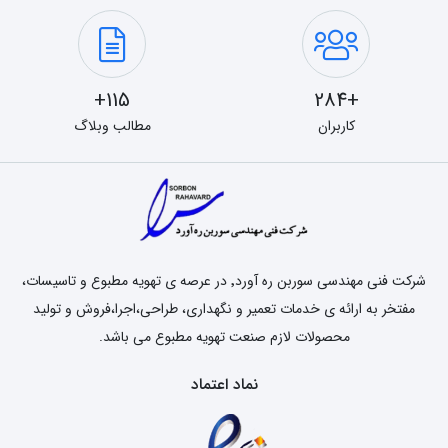
115+
+284
کاربران
مطالب وبلاگ
شرکت فنی مهندسی سوربن ره آورد٬ در عرصه ی تهویه مطبوع و تاسیسات،
مفتخر به ارائه ی خدمات تعمیر و نگهداری، طراحی،اجرا،فروش و تولید
محصولات لازم صنعت تهویه مطبوع می باشد.
نماد اعتماد