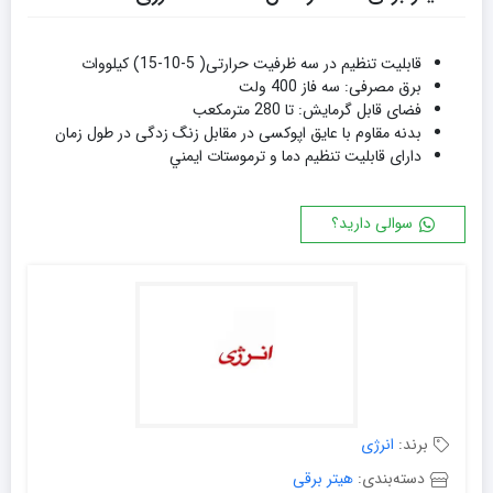
قابلیت تنظیم در سه ظرفیت حرارتی( 5-10-15) کیلووات
برق مصرفی: سه فاز 400 ولت
فضای قابل گرمایش: تا 280 مترمکعب
بدنه مقاوم با عایق اپوکسی در مقابل زنگ زدگی در طول زمان
دارای قابليت تنظيم دما و ترموستات ايمني
سوالی دارید؟
برند:
انرژی
دسته‌بندی:
هیتر برقی