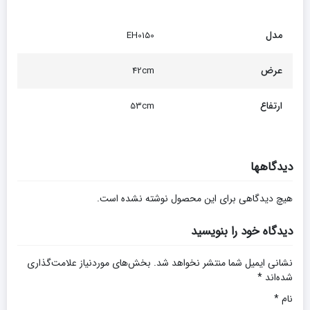
مدل
EH0150
عرض
42cm
ارتفاع
53cm
دیدگاهها
هیچ دیدگاهی برای این محصول نوشته نشده است.
دیدگاه خود را بنویسید
نشانی ایمیل شما منتشر نخواهد شد.
بخش‌های موردنیاز علامت‌گذاری
شده‌اند
*
نام
*