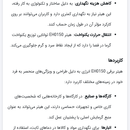
کاهش هزینه نگهداری
: به دلیل ساختار و تکنولوژی به کار رفته،
این هیتر نیاز به نگهداری کمتری دارد و کاربران می‌توانند بر روی
کارکرد مؤثر آن در طول زمان حساب کنند.
انتقال حرارت یکنواخت
: هیتر EH0150 توانایی توزیع یکنواخت
گرما در فضا را دارد که از ایجاد نقاط سرد و گرم جلوگیری می‌کند.
کاربردها
هیتر برقی EH0150 انرژی به دلیل طراحی و ویژگی‌های منحصر به فرد
خود در زمینه‌های مختلف کاربرد دارد:
کارگاه‌ها و صنایع
: در کارگاه‌ها و کارخانه‌هایی که شخصیت‌های
کاری خاص و تجهیزات حساسی دارند، این هیتر می‌تواند به عنوان
منبع گرمایش اصلی یا پشتیبان عمل کند.
انبارها
: برای نگهداری مواد و کالاها در دماهای ثابت، استفاده از