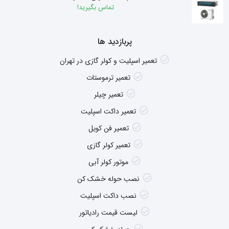
تماس بگیرید!
پربازدید ها
تعمیر اسپلیت و کولر گازی در تهران
تعمیر ترموستات
تعمیر چیلر
تعمیر داکت اسپلیت
تعمیر فن کویل
تعمیر کولر گازی
موتور کولر آبی
نصب حوله خشک کن
نصب داکت اسپلیت
لیست قیمت رادیاتور