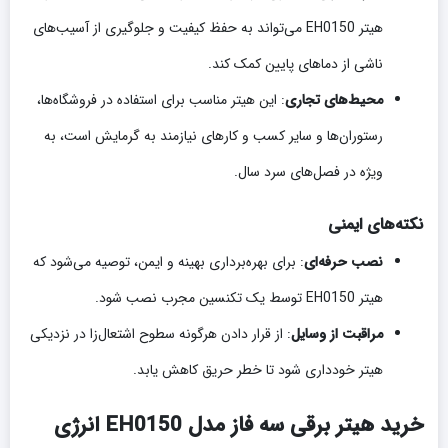
هیتر EH0150 می‌تواند به حفظ کیفیت و جلوگیری از آسیب‌های
ناشی از دماهای پایین کمک کند.
محیط‌های تجاری
: این هیتر مناسب برای استفاده در فروشگاه‌ها،
رستوران‌ها و سایر کسب و کارهای نیازمند به گرمایش است، به
ویژه در فصل‌های سرد سال.
نکته‌های ایمنی
نصب حرفه‌ای
: برای بهره‌برداری بهینه و ایمن، توصیه می‌شود که
هیتر EH0150 توسط یک تکنسین مجرب نصب شود.
مراقبت از وسایل
: از قرار دادن هرگونه سطوح اشتعال‌زا در نزدیکی
هیتر خودداری شود تا خطر حریق کاهش یابد.
خرید هیتر برقی سه فاز مدل EH0150 انرژی