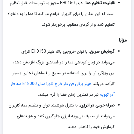
قابلیت تنظیم دما
: هیتر EH0150 مجهز به ترموستات قابل تنظیم
است که این امکان را برای کاربران فراهم می‌کند تا دما را به دلخواه
تنظیم کنند و از گرمای مطلوب برخوردار شوند.
مزایا
گرمایش سریع
: با توان خروجی بالا، هیتر EH0150 انرژی
می‌تواند در زمان کوتاهی دما را در فضاهای بزرگ افزایش دهد،
این ویژگی آن را برای استفاده در صنایع و فضاهای تجاری بسیار
کارآمد می‌کند.
هیتر برقی فن دار طرح فلورا مدل E18000 سه فاز
آذر تهویه
نیز در کمترین زمان فضا را گرم میکند.
صرفه‌جویی در انرژی
: با کنترل هوشمند توان و تنظیم دما، کاربران
می‌توانند از مصرف بی‌رویه انرژی جلوگیری کنند و هزینه‌های
گرمایش خود را کاهش دهند.