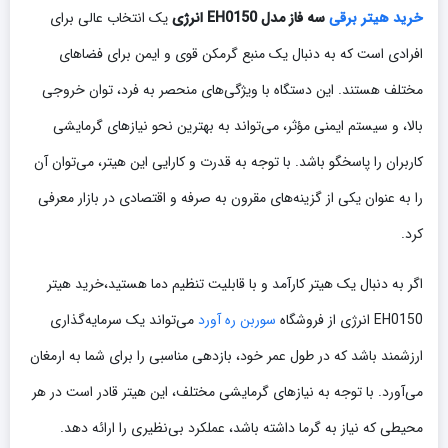
خرید هیتر برقی
سه فاز مدل EH0150 انرژی
یک انتخاب عالی برای
افرادی است که به دنبال یک منبع گرمکن قوی و ایمن برای فضاهای
مختلف هستند. این دستگاه با ویژگی‌های منحصر به فرد، توان خروجی
بالا، و سیستم ایمنی مؤثر، می‌تواند به بهترین نحو نیازهای گرمایشی
کاربران را پاسخگو باشد. با توجه به قدرت و کارایی این هیتر، می‌توان آن
را به عنوان یکی از گزینه‌های مقرون به صرفه و اقتصادی در بازار معرفی
کرد.
اگر به دنبال یک هیتر کارآمد و با قابلیت تنظیم دما هستید،خرید هیتر
EH0150 انرژی از فروشگاه
سوربن ره آورد
می‌تواند یک سرمایه‌گذاری
ارزشمند باشد که در طول عمر خود، بازدهی مناسبی را برای شما به ارمغان
می‌آورد. با توجه به نیازهای گرمایشی مختلف، این هیتر قادر است در هر
محیطی که نیاز به گرما داشته باشد، عملکرد بی‌نظیری را ارائه دهد.