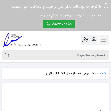
با توجه به نوسانات بازار، قبل از خرید و پرداخت مبلغ، قیمت
محصول را از واحد فروش استعلام بگیرید.
۰۹۱۰۴۳۷۳۷۵۸
|
خانه
»
هیتر برقی سه فاز مدل EH0150 انرژی