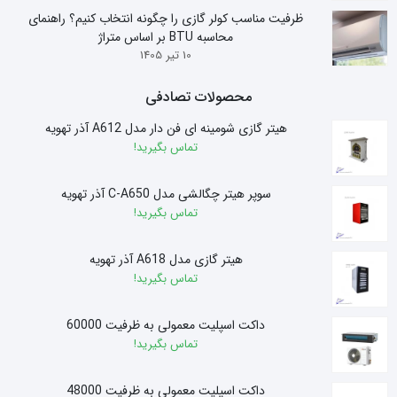
ظرفیت مناسب کولر گازی را چگونه انتخاب کنیم؟ راهنمای
محاسبه BTU بر اساس متراژ
10 تیر 1405
محصولات تصادفی
هیتر گازی شومینه ای فن دار مدل A612 آذر تهویه
تماس بگیرید!
سوپر هیتر چگالشی مدل C-A650 آذر تهویه
تماس بگیرید!
هیتر گازی مدل A618 آذر تهویه
تماس بگیرید!
داکت اسپلیت معمولی به ظرفیت 60000
تماس بگیرید!
داکت اسپلیت معمولی به ظرفیت 48000