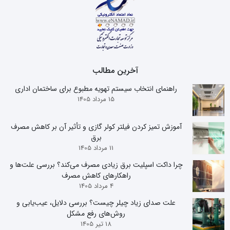
آخرین مطالب
راهنمای انتخاب سیستم تهویه مطبوع برای ساختمان اداری
15 مرداد 1405
آموزش تمیز کردن فیلتر کولر گازی و تأثیر آن بر کاهش مصرف
برق
11 مرداد 1405
چرا داکت اسپلیت برق زیادی مصرف می‌کند؟ بررسی علت‌ها و
راهکارهای کاهش مصرف
4 مرداد 1405
علت صدای زیاد چیلر چیست؟ بررسی دلایل، عیب‌یابی و
روش‌های رفع مشکل
18 تیر 1405