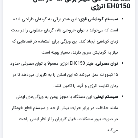
EH0150 انرژی
سیستم گرمایشی قوی
: این هیتر برقی به گونه‌ای طراحی شده
است که می‌تواند با توان خروجی بالا، گرمای مطلوبی را در مدت
زمان کوتاهی ایجاد کند. این ویژگی برای استفاده در فضاهایی که
نیاز به گرمایش سریع دارند، بسیار بهینه است.
توان مصرفی
: هیتر EH0150 انرژی معمولاً با توان مصرفی حدود
۱۵ کیلووات عمل می‌کند که این امکان را به کاربران می‌دهد تا در
زمان کفایت انرژی و گرما را تامین کنند.
سیستم ایمنی
: این دستگاه با مجهز بودن به ویژگی‌های ایمنی
مانند حفاظت در برابر حرارت بیش از حد و سیستم قطع خودکار
در صورت بروز مشکلات، خیال کاربران را از نظر ایمنی راحت
می‌کند.