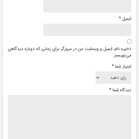
ایمیل
*
ذخیره نام، ایمیل و وبسایت من در مرورگر برای زمانی که دوباره دیدگاهی
می‌نویسم.
امتیاز شما
*
دیدگاه شما
*