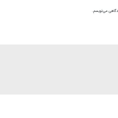
یدگاهی می‌نویسم.