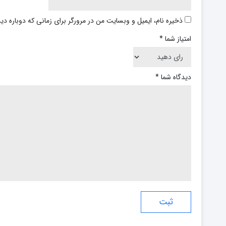
ذخیره نام، ایمیل و وبسایت من در مرورگر برای زمانی که دوباره د
امتیاز شما
*
دیدگاه شما
*