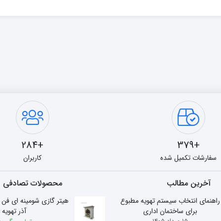
+284
+379
سفارشات تکمیل شده
کاربران
آخرین مطالب
محصولات تصادفی
راهنمای انتخاب سیستم تهویه مطبوع
برای ساختمان اداری
آذر تهویه