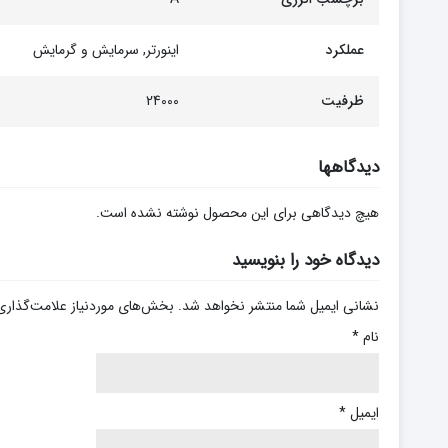
عملکرد
اینورتر, سرمایش و گرمایش
ظرفیت
24000
دیدگاهها
هیچ دیدگاهی برای این محصول نوشته نشده است.
دیدگاه خود را بنویسید
نشانی ایمیل شما منتشر نخواهد شد.
بخش‌های موردنیاز علامت‌گذاری
نام
*
ایمیل
*