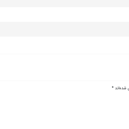
 شده‌اند
*