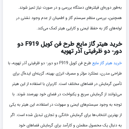
به‌طور دوره‌ای فیلترهای دستگاه بررسی و در صورت نیاز تمیز شوند.
همچنین، بررسی منظم سیستم گاز و اطمینان از عدم وجود نشتی در
لوله‌های گاز به حفظ ایمنی و کارایی هیتر کمک می‌کند.
خرید هیتر گاز مایع طرح فن کویل F919 دو
دور- دو ظرفیتی آذر تهویه
خرید هیتر گاز مایع
طرح فن کویل F919 دو دور- دو ظرفیتی آذر تهویه، با
طراحی مدرن، عملکرد مؤثر و مصرف انرژی بهینه، گزینه‌ای ایده‌آل برای
تأمین گرمایش در فضاهای مختلف است. کاربران با استفاده از این هیتر
می‌توانند از گرمایش سریع و یکنواخت در فضای خود بهره‌مند شوند. با
توجه به وجود سیستم‌های ایمنی و سهولت در استفاده، این هیتر به یکی
از بهترین انتخاب‌ها برای گرمایش خانگی و تجاری تبدیل شده است. اگر
به دنبال یک محصول مطمئن و کارآمد برای گرمایش فضاهای خود