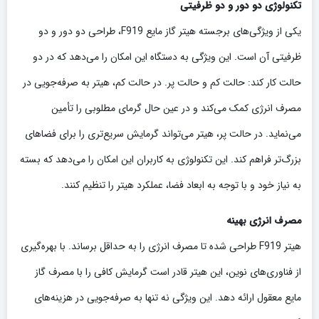
تکنولوژی دو دور و دو ظرفیتی
یکی از ویژگی‌های برجسته هیتر گاز مایع F919، طراحی دو دور و دو
ظرفیتی آن است. این ویژگی به دستگاه این امکان را می‌دهد که در دو
حالت کار کند: حالت کم و حالت پر. در حالت کم، هیتر به صرفه‌جویی در
مصرف انرژی کمک می‌کند و در عین حال گرمای مطلوبی را تأمین
می‌نماید. در حالت پر، هیتر می‌تواند گرمایش سریع‌تری را برای فضاهای
بزرگ‌تر فراهم کند. این تکنولوژی به کاربران این امکان را می‌دهد که بسته
به نیاز خود و با توجه به ابعاد فضا، عملکرد هیتر را تنظیم کنند.
مصرف انرژی بهینه
هیتر F919 طراحی شده تا مصرف انرژی را به حداقل برساند. با بهره‌گیری
از فناوری‌های نوین، این هیتر قادر است گرمایش کافی را با مصرف گاز
مایع معقول ارائه دهد. این ویژگی نه تنها به صرفه‌جویی در هزینه‌های