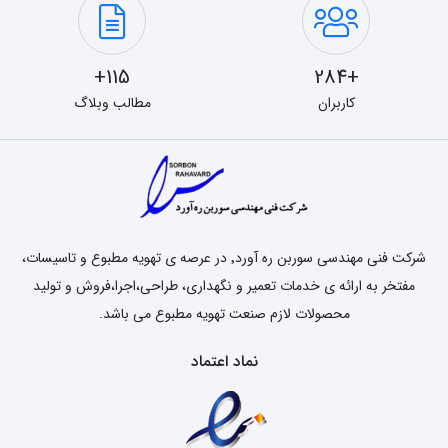
115+
+284
کاربران
مطالب وبلاگ
شرکت فنی مهندسی سوربن ره آورد٬ در عرصه ی تهویه مطبوع و تاسیسات،
مفتخر به ارائه ی خدمات تعمیر و نگهداری، طراحی،اجرا،فروش و تولید
محصولات لازم صنعت تهویه مطبوع می باشد.
نماد اعتماد