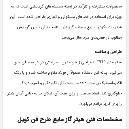
محصولات پیشرفته و کارآمد در زمینه سیستم‌های گرمایشی است که به
ویژه برای استفاده در فضاهای مسکونی و تجاری طراحی شده است. این
هیتر با عملکردی سریع و مؤثر، گزینه‌ای مناسب برای تأمین گرمایش
مطلوب در فصل‌های سرد سال می‌باشد.
طراحی و ساخت
هیتر مدل F919 با طراحی زیبا و مدرن، به راحتی در هر محیطی جای
می‌گیرد. بدنه این دستگاه معمولاً از فولاد مقاوم ساخته شده و با رنگ
الکترواستاتیک پوشش داده می‌شود تا از زنگ‌زدگی و آسیب‌دیدگی
جلوگیری کند. ابعاد مناسب و وزن سبک آن، امکان جا به جایی آسان هیتر
را برای کاربر فراهم می‌آورد.
مشخصات فنی هیتر گاز مایع طرح فن کویل