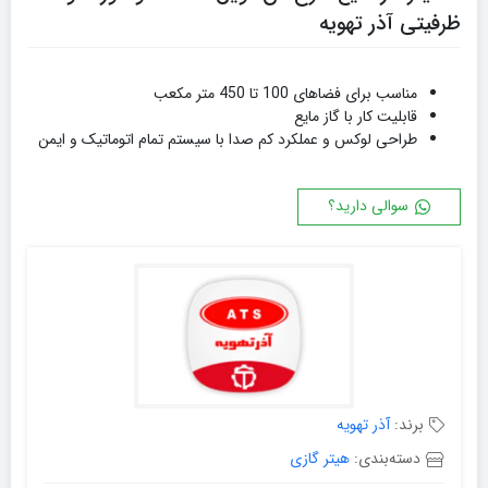
ظرفیتی آذر تهویه
مناسب برای فضاهای 100 تا 450 متر مکعب
قابلیت کار با گاز مایع
طراحی لوکس و عملکرد کم صدا با سیستم تمام اتوماتیک و ایمن
سوالی دارید؟
برند:
آذر تهویه
دسته‌بندی:
هیتر گازی