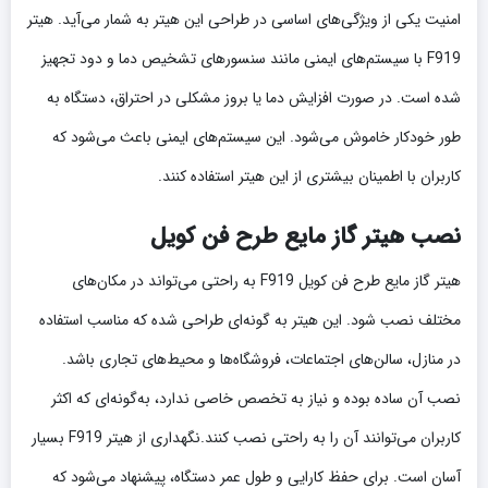
امنیت یکی از ویژگی‌های اساسی در طراحی این هیتر به شمار می‌آید. هیتر
F919 با سیستم‌های ایمنی مانند سنسورهای تشخیص دما و دود تجهیز
شده است. در صورت افزایش دما یا بروز مشکلی در احتراق، دستگاه به
طور خودکار خاموش می‌شود. این سیستم‌های ایمنی باعث می‌شود که
کاربران با اطمینان بیشتری از این هیتر استفاده کنند.
نصب هیتر گاز مایع طرح فن کویل
هیتر گاز مایع طرح فن کویل F919 به راحتی می‌تواند در مکان‌های
مختلف نصب شود. این هیتر به گونه‌ای طراحی شده که مناسب استفاده
در منازل، سالن‌های اجتماعات، فروشگاه‌ها و محیط‌های تجاری باشد.
نصب آن ساده بوده و نیاز به تخصص خاصی ندارد، به‌گونه‌ای که اکثر
کاربران می‌توانند آن را به راحتی نصب کنند.نگهداری از هیتر F919 بسیار
آسان است. برای حفظ کارایی و طول عمر دستگاه، پیشنهاد می‌شود که