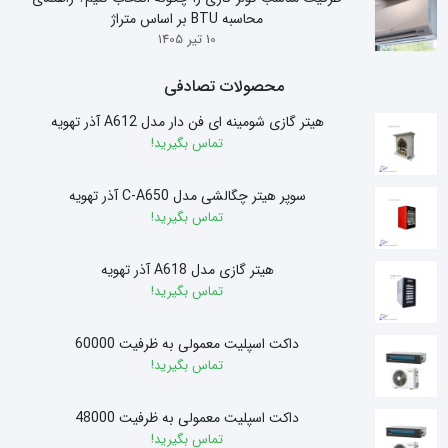
محاسبه BTU بر اساس متراژ
10 تیر 1405
محصولات تصادفی
هیتر گازی شومینه ای فن دار مدل A612 آذر تهویه
تماس بگیرید!
سوپر هیتر چگالشی مدل C-A650 آذر تهویه
تماس بگیرید!
هیتر گازی مدل A618 آذر تهویه
تماس بگیرید!
داکت اسپلیت معمولی به ظرفیت 60000
تماس بگیرید!
داکت اسپلیت معمولی به ظرفیت 48000
تماس بگیرید!