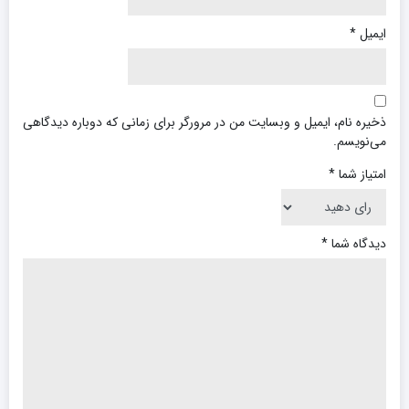
ایمیل
*
ذخیره نام، ایمیل و وبسایت من در مرورگر برای زمانی که دوباره دیدگاهی
می‌نویسم.
امتیاز شما
*
دیدگاه شما
*