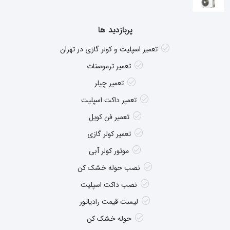
پربازدید ها
تعمیر اسپلیت و کولر گازی در تهران
تعمیر ترموستات
تعمیر چیلر
تعمیر داکت اسپلیت
تعمیر فن کویل
تعمیر کولر گازی
موتور کولر آبی
نصب حوله خشک کن
نصب داکت اسپلیت
لیست قیمت رادیاتور
حوله خشک کن