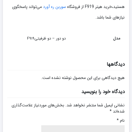
هستید،خرید هیتر F919 از فروشگاه
سوربن ره آورد
می‌تواند پاسخگوی
نیازهای شما باشد.
مدل
دو دور – دو ظرفیتیF919
دیدگاهها
هیچ دیدگاهی برای این محصول نوشته نشده است.
دیدگاه خود را بنویسید
نشانی ایمیل شما منتشر نخواهد شد.
بخش‌های موردنیاز علامت‌گذاری
شده‌اند
*
نام
*