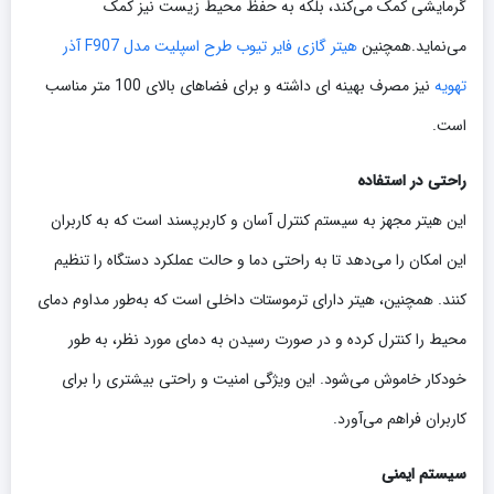
گرمایشی کمک می‌کند، بلکه به حفظ محیط زیست نیز کمک
می‌نماید.همچنین
هیتر گازی فایر تیوب طرح اسپلیت مدل F907 آذر
تهویه
نیز مصرف بهینه ای داشته و برای فضاهای بالای 100 متر مناسب
است.
راحتی در استفاده
این هیتر مجهز به سیستم کنترل آسان و کاربرپسند است که به کاربران
این امکان را می‌دهد تا به راحتی دما و حالت عملکرد دستگاه را تنظیم
کنند. همچنین، هیتر دارای ترموستات داخلی است که به‌طور مداوم دمای
محیط را کنترل کرده و در صورت رسیدن به دمای مورد نظر، به طور
خودکار خاموش می‌شود. این ویژگی امنیت و راحتی بیشتری را برای
کاربران فراهم می‌آورد.
سیستم ایمنی