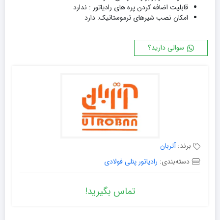
قابلیت اضافه کردن پره های رادیاتور : ندارد
امکان نصب شیرهای ترموستاتیک: دارد
سوالی دارید؟
برند:
آتربان
دسته‌بندی:
رادیاتور پنلی فولادی
تماس بگیرید!