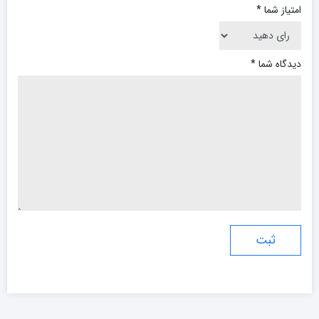
امتیاز شما
*
دیدگاه شما
*