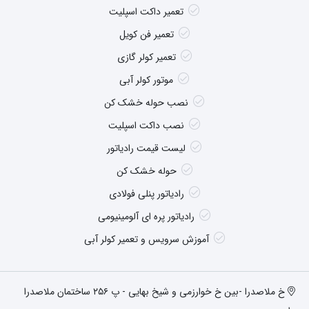
تعمیر داکت اسپلیت
تعمیر فن کویل
تعمیر کولر گازی
موتور کولر آبی
نصب حوله خشک کن
نصب داکت اسپلیت
لیست قیمت رادیاتور
حوله خشک کن
رادیاتور پنلی فولادی
رادیاتور پره ای آلومینیومی
آموزش سرویس و تعمیر کولر آبی
خ ملاصدرا -بین خ خوارزمی و شیخ بهایی - پ ۲۵۶ ساختمان ملاصدرا