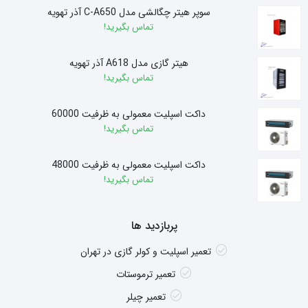
سوپر هیتر چگالشی مدل C-A650 آذر تهویه
تماس بگیرید!
هیتر گازی مدل A618 آذر تهویه
تماس بگیرید!
داکت اسپلیت معمولی به ظرفیت 60000
تماس بگیرید!
داکت اسپلیت معمولی به ظرفیت 48000
تماس بگیرید!
پربازدید ها
تعمیر اسپلیت و کولر گازی در تهران
تعمیر ترموستات
تعمیر چیلر