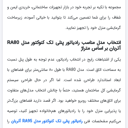
مجموعه با تکیه بر تجربه خود در بازار تجهیزات ساختمانی، خریدی ایمن و
شفاف را برای شما تضمین می‌کند تا بتوانید با خیالی آسوده، زیرساخت
گرمایشی منزل خود را تجهیز نمایید.
انتخاب مدل مناسب رادیاتور پنلی تک کنوکتور مدل RA80
آتربان بر اساس متراژ
یکی از اشتباهات رایج در انتخاب رادیاتور، عدم توجه به طول پنل نسبت
به مساحت اتاق است. مدل RA80 با طول ۸۰ سانتی‌متر برای فضاهای با
ابعاد استاندارد طراحی شده است. اما اگر در حال طراحی سیستم
گرمایشی کل ساختمان هستید، حتماً با چالش انتخاب مدل‌های متفاوت
برای اتاق‌های مختلف روبرو خواهید بود. اگر قصد دارید فضاهای بزرگ‌تر
یا پذیرایی منزل خود را با رادیاتورهای هم‌خانواده تجهیز کنید، توصیه
می‌کنیم مشخصات فنی
رادیاتور پنلی تک کنوکتور مدل RA95 آتربان
را