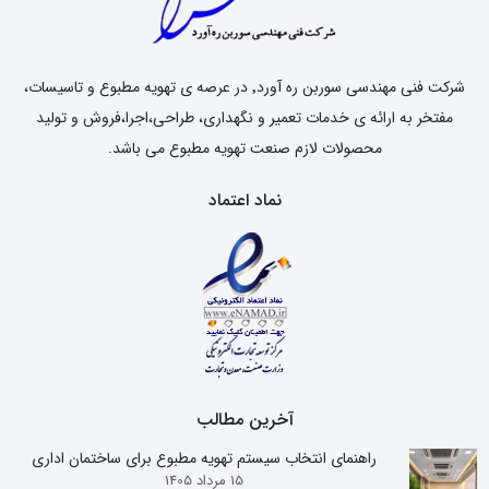
شرکت فنی مهندسی سوربن ره آورد٬ در عرصه ی تهویه مطبوع و تاسیسات،
مفتخر به ارائه ی خدمات تعمیر و نگهداری، طراحی،اجرا،فروش و تولید
محصولات لازم صنعت تهویه مطبوع می باشد.
نماد اعتماد
آخرین مطالب
راهنمای انتخاب سیستم تهویه مطبوع برای ساختمان اداری
15 مرداد 1405