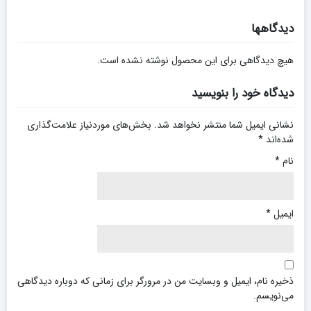
دیدگاهها
هیچ دیدگاهی برای این محصول نوشته نشده است.
دیدگاه خود را بنویسید
نشانی ایمیل شما منتشر نخواهد شد.
بخش‌های موردنیاز علامت‌گذاری
شده‌اند
*
نام
*
ایمیل
*
ذخیره نام، ایمیل و وبسایت من در مرورگر برای زمانی که دوباره دیدگاهی
می‌نویسم.