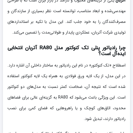
آتربان
یکی از گزینه‌های محبوب و کارآمد در بازار ایران است که با طراحی
مهندسی‌شده و ابعاد متناسب، توانسته است نظر بسیاری از سازندگان و
مصرف‌کنندگان را به خود جلب کند. این مدل با تکیه بر استانداردهای
تولیدی شرکت آتربان، عملکردی پایدار و طولانی‌مدت را تضمین می‌کند.
چرا رادیاتور پنلی تک کنوکتور مدل RA80 آتربان انتخابی
ایده‌آل است؟
اصطلاح «تک کنوکتور» در نام این رادیاتور به ساختار داخلی آن اشاره دارد.
در این مدل، از یک لایه ورق فولادی به همراه یک لایه کنوکتور استفاده
شده است که نتیجه آن، ضخامت کمتر نسبت به مدل‌های دو کنوکتور
است. این ویژگی باعث می‌شود که RA80 به گزینه‌ای عالی برای فضاهای
محدود، اتاق‌های کوچک و یا راهروهایی که فضای کمی برای نصب
رادیاتور دارند، تبدیل شود.