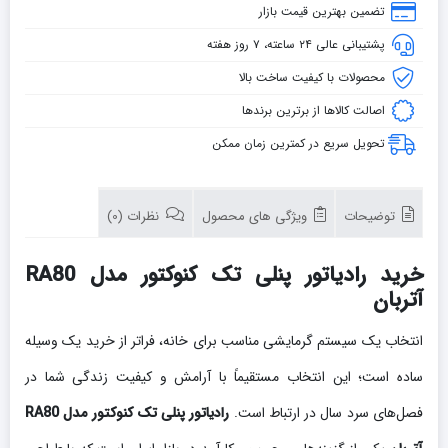
تضمین بهترین قیمت بازار
پشتیبانی عالی ۲۴ ساعته، ۷ روز هفته
محصولات با کیفیت ساخت بالا
اصالت کالاها از برترین برندها
تحویل سریع در کمترین زمان ممکن
توضیحات
ویژگی های محصول
نظرات (0)
خرید رادیاتور پنلی تک کنوکتور مدل RA80
آتربان
انتخاب یک سیستم گرمایشی مناسب برای خانه، فراتر از خرید یک وسیله
ساده است؛ این انتخاب مستقیماً با آرامش و کیفیت زندگی شما در
فصل‌های سرد سال در ارتباط است.
رادیاتور پنلی تک کنوکتور مدل RA80