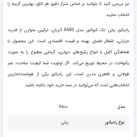
نیز بررسی کنید تا بتوانید بر اساس متراژ دقیق هر اتاق، بهترین گزینه را
انتخاب نمایید.
رادیاتور پنلی تک کنوکتور مدل RA80 آتربان، ترکیبی متوازن از قدرت
حرارتی، اشغال فضای بهینه و قیمت اقتصادی است. این محصول با
هماهنگی کامل با انواع پکیج‌های دیواری، گرمایی مطبوع را به صورت
یکنواخت در محیط توزیع می‌کند. اگر اولویت شما کیفیت ساخت، عمر
طولانی و ظاهری مدرن است، این رادیاتور یکی از هوشمندانه‌ترین
انتخاب‌هایی است که می‌توانید در سبد خرید خود داشته باشید.
مدل
RA80
نوع رادیاتور
پنلی