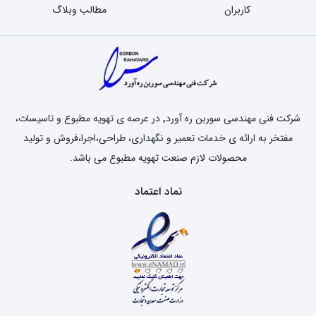
کاربران
مطالب وبلاگ
شرکت فنی مهندسی سوربن ره آورد٬ در عرصه ی تهویه مطبوع و تاسیسات،
مفتخر به ارائه ی خدمات تعمیر و نگهداری، طراحی،اجرا،فروش و تولید
محصولات لازم صنعت تهویه مطبوع می باشد.
نماد اعتماد