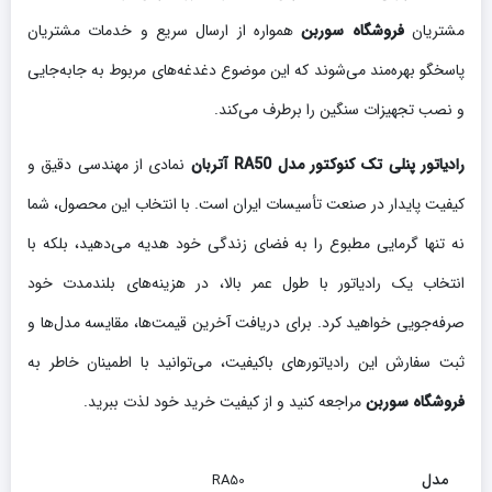
مشتریان
فروشگاه سوربن
همواره از ارسال سریع و خدمات مشتریان
پاسخگو بهره‌مند می‌شوند که این موضوع دغدغه‌های مربوط به جابه‌جایی
و نصب تجهیزات سنگین را برطرف می‌کند.
رادیاتور پنلی تک کنوکتور مدل RA50 آتربان
نمادی از مهندسی دقیق و
کیفیت پایدار در صنعت تأسیسات ایران است. با انتخاب این محصول، شما
نه تنها گرمایی مطبوع را به فضای زندگی خود هدیه می‌دهید، بلکه با
انتخاب یک رادیاتور با طول عمر بالا، در هزینه‌های بلندمدت خود
صرفه‌جویی خواهید کرد. برای دریافت آخرین قیمت‌ها، مقایسه مدل‌ها و
ثبت سفارش این رادیاتورهای باکیفیت، می‌توانید با اطمینان خاطر به
فروشگاه سوربن
مراجعه کنید و از کیفیت خرید خود لذت ببرید.
مدل
RA50