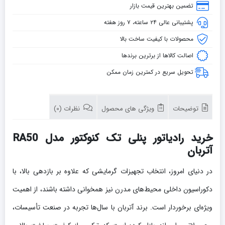
تضمین بهترین قیمت بازار
پشتیبانی عالی ۲۴ ساعته، ۷ روز هفته
محصولات با کیفیت ساخت بالا
اصالت کالاها از برترین برندها
تحویل سریع در کمترین زمان ممکن
توضیحات
ویژگی های محصول
نظرات (0)
خرید رادیاتور پنلی تک کنوکتور مدل RA50
آتربان
در دنیای امروز، انتخاب تجهیزات گرمایشی که علاوه بر بازدهی بالا، با
دکوراسیون داخلی محیط‌های مدرن نیز همخوانی داشته باشند، از اهمیت
ویژه‌ای برخوردار است. برند آتربان با سال‌ها تجربه در صنعت تأسیسات،