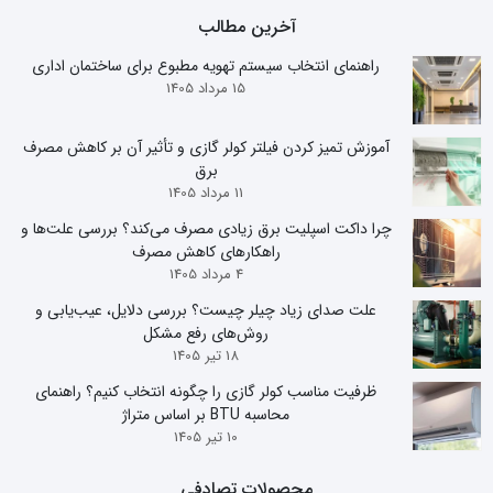
آخرین مطالب
راهنمای انتخاب سیستم تهویه مطبوع برای ساختمان اداری
15 مرداد 1405
آموزش تمیز کردن فیلتر کولر گازی و تأثیر آن بر کاهش مصرف
برق
11 مرداد 1405
چرا داکت اسپلیت برق زیادی مصرف می‌کند؟ بررسی علت‌ها و
راهکارهای کاهش مصرف
4 مرداد 1405
علت صدای زیاد چیلر چیست؟ بررسی دلایل، عیب‌یابی و
روش‌های رفع مشکل
18 تیر 1405
ظرفیت مناسب کولر گازی را چگونه انتخاب کنیم؟ راهنمای
محاسبه BTU بر اساس متراژ
10 تیر 1405
محصولات تصادفی