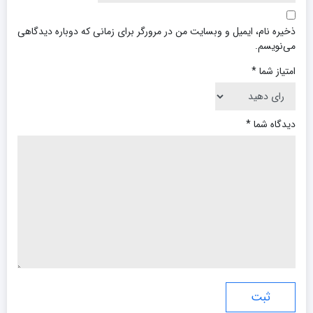
ذخیره نام، ایمیل و وبسایت من در مرورگر برای زمانی که دوباره دیدگاهی
می‌نویسم.
امتیاز شما
*
دیدگاه شما
*