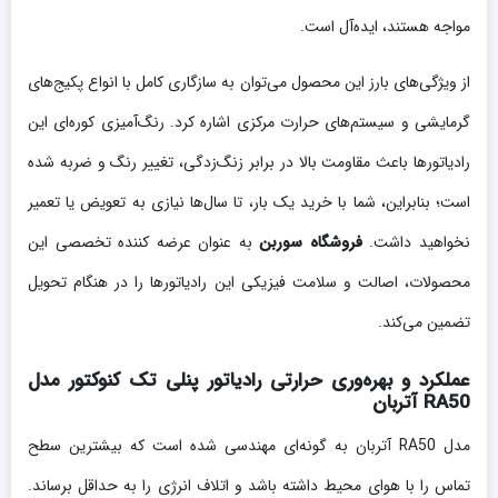
مواجه هستند، ایده‌آل است.
از ویژگی‌های بارز این محصول می‌توان به سازگاری کامل با انواع پکیج‌های
گرمایشی و سیستم‌های حرارت مرکزی اشاره کرد. رنگ‌آمیزی کوره‌ای این
رادیاتورها باعث مقاومت بالا در برابر زنگ‌زدگی، تغییر رنگ و ضربه شده
است؛ بنابراین، شما با خرید یک بار، تا سال‌ها نیازی به تعویض یا تعمیر
نخواهید داشت.
فروشگاه سوربن
به عنوان عرضه کننده تخصصی این
محصولات، اصالت و سلامت فیزیکی این رادیاتورها را در هنگام تحویل
تضمین می‌کند.
عملکرد و بهره‌وری حرارتی رادیاتور پنلی تک کنوکتور مدل
RA50 آتربان
مدل RA50 آتربان به گونه‌ای مهندسی شده است که بیشترین سطح
تماس را با هوای محیط داشته باشد و اتلاف انرژی را به حداقل برساند.