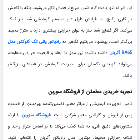
این امر نه تنها باعث گرم شدن سریع‌تر فضای اتاق می‌شود، بلکه با کاهش
بار کاری پکیج، به افزایش طول عمر سیستم گرمایشی شما نیز کمک
می‌کند. اگر فضای شما نیاز به توان حرارتی بیشتری دارد یا متراژ محیط
بزرگ‌تر است، پیشنهاد می‌کنیم نگاهی به
رادیاتور پنلی تک کنوکتور مدل
RA65 آتربان
داشته باشید؛ این مدل با ابعاد و ظرفیت حرارتی متفاوت،
می‌تواند گزینه‌ای تکمیلی برای مدیریت گرمایش در فضاهای بزرگ‌تر
باشد.
تجربه خریدی مطمئن از فروشگاه سوربن
تأمین تجهیزات گرمایشی از مراکز معتبر، تضمین‌کننده بهره‌مندی از خدمات
پس از فروش و گارانتی معتبر شرکتی است.
فروشگاه سوربن
با ارائه
مشاوره‌های دقیق فنی، به شما کمک می‌کند تا بر اساس متراژ واحد و
اتلاف حرارتی محیط، بهترین مدل رادیاتور آتربان را انتخاب کنید.