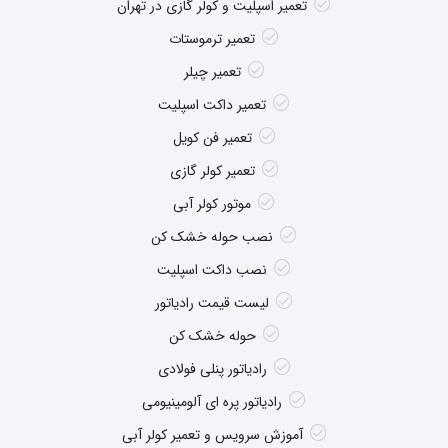
تعمیر اسپلیت و کولر گازی در تهران
تعمیر ترموستات
تعمیر چیلر
تعمیر داکت اسپلیت
تعمیر فن کویل
تعمیر کولر گازی
موتور کولر آبی
نصب حوله خشک کن
نصب داکت اسپلیت
لیست قیمت رادیاتور
حوله خشک کن
رادیاتور پنلی فولادی
رادیاتور پره ای آلومینیومی
آموزش سرویس و تعمیر کولر آبی