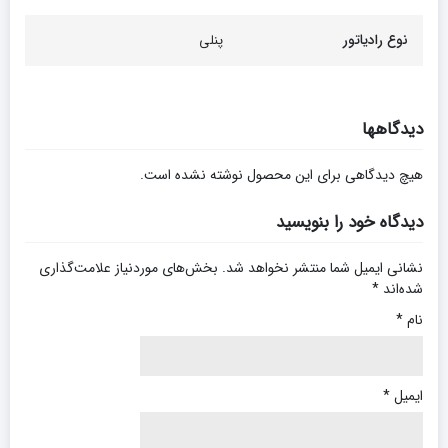
نوع رادیاتور
پنلی
دیدگاهها
هیچ دیدگاهی برای این محصول نوشته نشده است.
دیدگاه خود را بنویسید
نشانی ایمیل شما منتشر نخواهد شد.
بخش‌های موردنیاز علامت‌گذاری
شده‌اند
*
نام
*
ایمیل
*