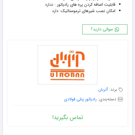
قابلیت اضافه کردن پره های رادیاتور : ندارد
امکان نصب شیرهای ترموستاتیک: دارد
سوالی دارید؟
برند:
آتربان
دسته‌بندی:
رادیاتور پنلی فولادی
تماس بگیرید!