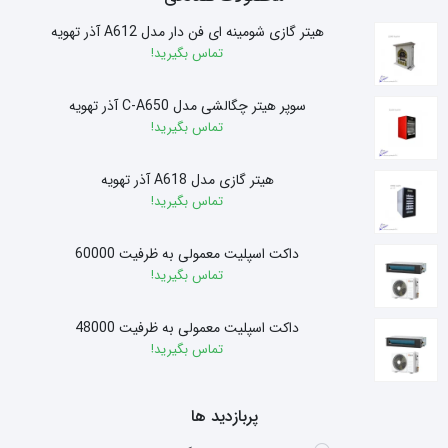
هیتر گازی شومینه ای فن دار مدل A612 آذر تهویه
تماس بگیرید!
سوپر هیتر چگالشی مدل C-A650 آذر تهویه
تماس بگیرید!
هیتر گازی مدل A618 آذر تهویه
تماس بگیرید!
داکت اسپلیت معمولی به ظرفیت 60000
تماس بگیرید!
داکت اسپلیت معمولی به ظرفیت 48000
تماس بگیرید!
پربازدید ها