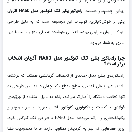
محصولاتی را روانه بازار کرده است که ترکیبی از کیفیت ساخت بالا و
زیبایی چشم‌نواز هستند.
رادیاتور پنلی تک کنوکتور مدل RA50 آتربان
یکی از خوش‌نام‌ترین تولیدات این مجموعه است که به دلیل طراحی
باریک و توان حرارتی بهینه، انتخابی هوشمندانه برای منازل و محیط‌های
اداری به شمار می‌رود.
چرا رادیاتور پنلی تک کنوکتور مدل RA50 آتربان انتخاب
برتر است؟
رادیاتورهای پنلی نسل جدیدی از تجهیزات گرمایشی هستند که برخلاف
رادیاتورهای پره‌ای قدیمی، سطح مقطع یکپارچه‌ای دارند. این طراحی نه
تنها نظافت دستگاه را آسان‌تر می‌کند، بلکه به دلیل استفاده از ورق‌های
فولادی با کیفیت و تکنولوژی کنوکتور، انتقال حرارت بسیار سریع‌تر و
یکنواخت‌تری را ارائه می‌دهد. مدل RA50 با طراحی تک کنوکتور خود،
برای فضاهایی که نیاز به گرمایش مطلوب دارند اما با محدودیت فضا