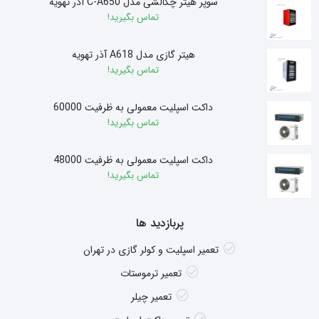
سوپر هیتر چگالشی مدل C-A650 آذر تهویه
تماس بگیرید!
هیتر گازی مدل A618 آذر تهویه
تماس بگیرید!
داکت اسپلیت معمولی به ظرفیت 60000
تماس بگیرید!
داکت اسپلیت معمولی به ظرفیت 48000
تماس بگیرید!
پربازدید ها
تعمیر اسپلیت و کولر گازی در تهران
تعمیر ترموستات
تعمیر چیلر