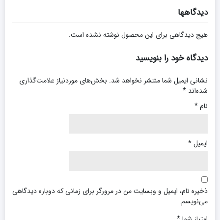
دیدگاهها
هیچ دیدگاهی برای این محصول نوشته نشده است.
دیدگاه خود را بنویسید
نشانی ایمیل شما منتشر نخواهد شد.
بخش‌های موردنیاز علامت‌گذاری
شده‌اند
*
نام
*
ایمیل
*
ذخیره نام، ایمیل و وبسایت من در مرورگر برای زمانی که دوباره دیدگاهی
می‌نویسم.
امتیاز شما
*