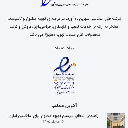
شرکت فنی مهندسی سوربن ره آورد٬ در عرصه ی تهویه مطبوع و تاسیسات،
مفتخر به ارائه ی خدمات تعمیر و نگهداری، طراحی،اجرا،فروش و تولید
محصولات لازم صنعت تهویه مطبوع می باشد.
نماد اعتماد
آخرین مطالب
راهنمای انتخاب سیستم تهویه مطبوع برای ساختمان اداری
15 مرداد 1405