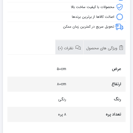
محصولات با کیفیت ساخت بالا
اصالت کالاها از برترین برندها
تحویل سریع در کمترین زمان ممکن
ویژگی های محصول
نظرات (0)
عرض
50cm
ارتفاع
80cm
رنگ
رنگی
تعداد پره
۸ پره