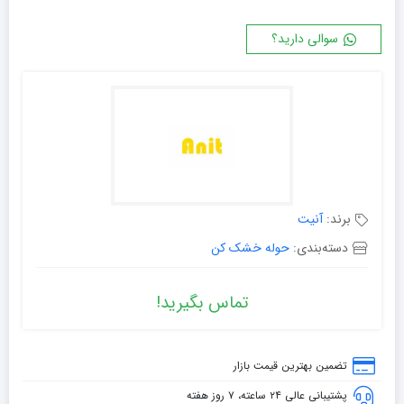
سوالی دارید؟
برند:
آنیت
دسته‌بندی:
حوله خشک کن
تماس بگیرید!
تضمین بهترین قیمت بازار
پشتیبانی عالی ۲۴ ساعته، ۷ روز هفته