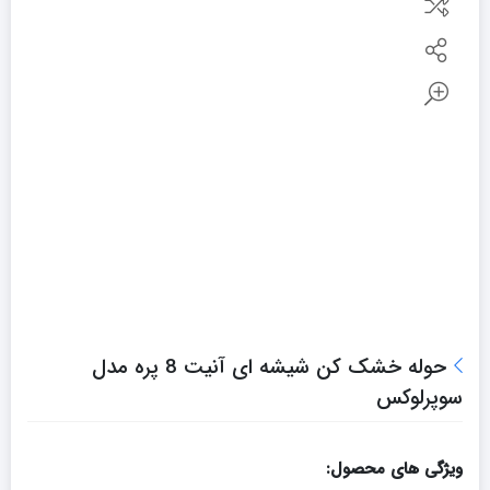
حوله خشک کن شیشه ای آنیت 8 پره مدل
سوپرلوکس
ویژگی های محصول: