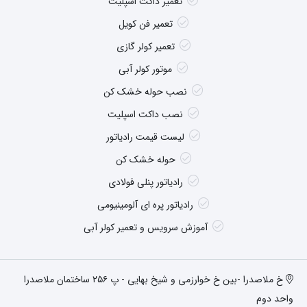
تعمیر داکت اسپلیت
تعمیر فن کویل
تعمیر کولر گازی
موتور کولر آبی
نصب حوله خشک کن
نصب داکت اسپلیت
لیست قیمت رادیاتور
حوله خشک کن
رادیاتور پنلی فولادی
رادیاتور پره ای آلومینیومی
آموزش سرویس و تعمیر کولر آبی
خ ملاصدرا -بین خ خوارزمی و شیخ بهایی - پ ۲۵۶ ساختمان ملاصدرا
واحد دوم