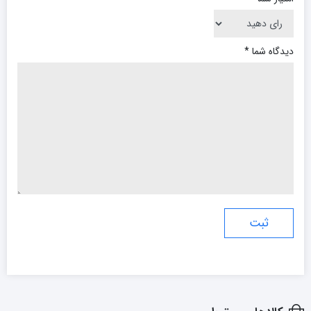
دیدگاه شما
*