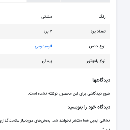
رنگ
مشکی
تعداد پره
۷ پره
نوع جنس
آلومینیومی
نوع رادیاتور
پره ای
دیدگاهها
هیچ دیدگاهی برای این محصول نوشته نشده است.
دیدگاه خود را بنویسید
نشانی ایمیل شما منتشر نخواهد شد.
بخش‌های موردنیاز علامت‌گذاری
نام
*