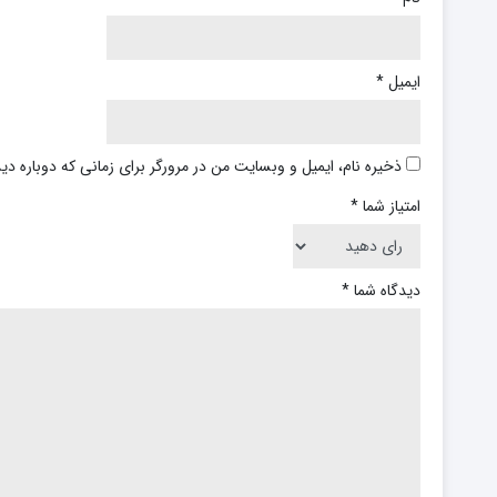
ایمیل
*
ذخیره نام، ایمیل و وبسایت من در مرورگر برای زمانی که دوباره د
امتیاز شما
*
دیدگاه شما
*