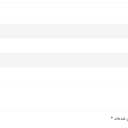
 شده‌اند
*