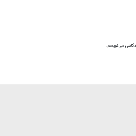
یدگاهی می‌نویسم.