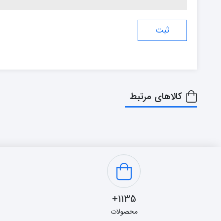
کالاهای مرتبط
1135+
محصولات