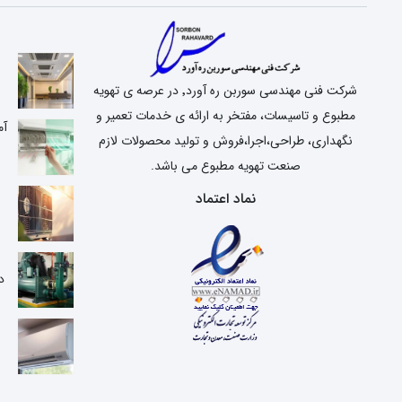
شرکت فنی مهندسی سوربن ره آورد٬ در عرصه ی تهویه
مطبوع و تاسیسات، مفتخر به ارائه ی خدمات تعمیر و
آم
نگهداری، طراحی،اجرا،فروش و تولید محصولات لازم
صنعت تهویه مطبوع می باشد.
نماد اعتماد
ع
د