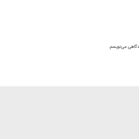
یدگاهی می‌نویسم.