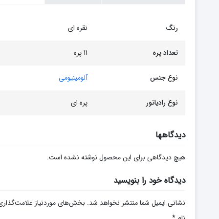
رنگ
نقره ای
تعداد پره
11 پره
نوع جنس
آلومینیومی
نوع رادیاتور
پره ای
دیدگاهها
هیچ دیدگاهی برای این محصول نوشته نشده است.
دیدگاه خود را بنویسید
نشانی ایمیل شما منتشر نخواهد شد.
بخش‌های موردنیاز علامت‌گذاری
نام
*