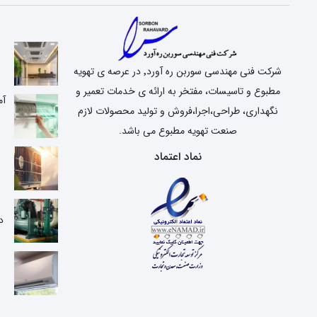
شرکت فنی مهندسی سوربن ره آورد٬ در عرصه ی تهویه
مطبوع و تاسیسات، مفتخر به ارائه ی خدمات تعمیر و
آم
نگهداری، طراحی،اجرا،فروش و تولید محصولات لازم
صنعت تهویه مطبوع می باشد.
نماد اعتماد
ع
د