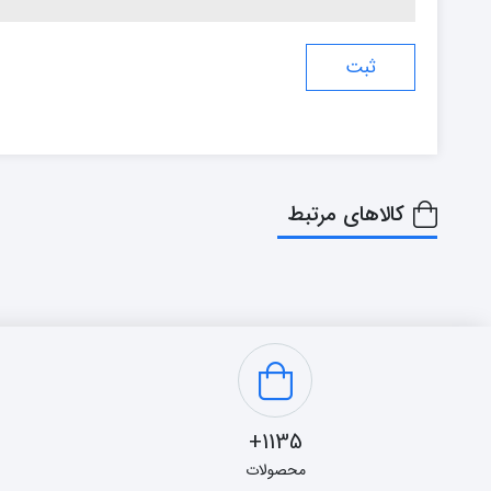
کالاهای مرتبط
1135+
محصولات