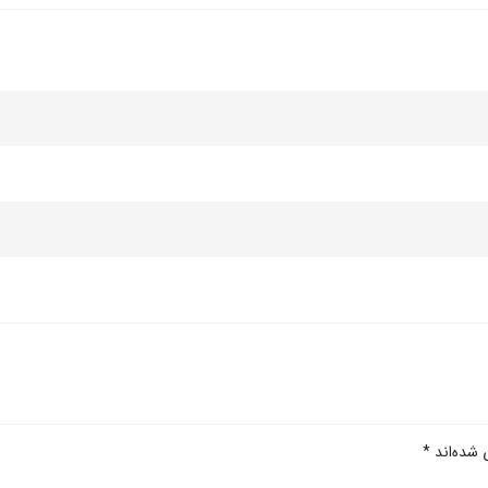
 شده‌اند
*