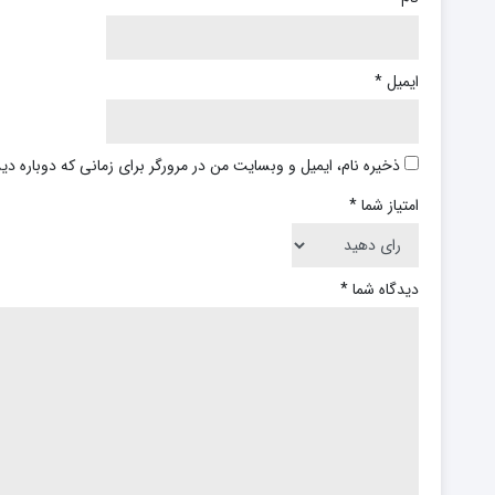
ایمیل
*
ذخیره نام، ایمیل و وبسایت من در مرورگر برای زمانی که دوباره د
امتیاز شما
*
دیدگاه شما
*