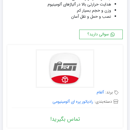
هدایت حرارتی بالا در آلیاژهای آلومینیوم
وزن و حجم بسیار کم
نصب و حمل و نقل آسان
سوالی دارید؟
برند:
آلفام
دسته‌بندی:
رادیاتور پره ای آلومینیومی
تماس بگیرید!