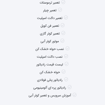
تعمیر ترموستات
تعمیر چیلر
تعمیر داکت اسپلیت
تعمیر فن کویل
تعمیر کولر گازی
موتور کولر آبی
نصب حوله خشک کن
نصب داکت اسپلیت
لیست قیمت رادیاتور
حوله خشک کن
رادیاتور پنلی فولادی
رادیاتور پره ای آلومینیومی
آموزش سرویس و تعمیر کولر آبی