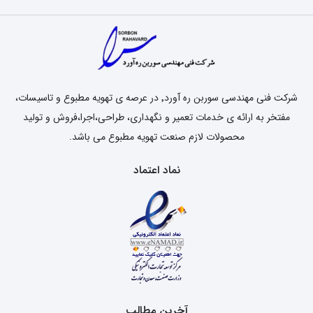
شرکت فنی مهندسی سوربن ره آورد٬ در عرصه ی تهویه مطبوع و تاسیسات،
مفتخر به ارائه ی خدمات تعمیر و نگهداری، طراحی،اجرا،فروش و تولید
محصولات لازم صنعت تهویه مطبوع می باشد.
نماد اعتماد
آخرین مطالب