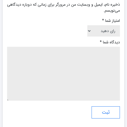
ذخیره نام، ایمیل و وبسایت من در مرورگر برای زمانی که دوباره دیدگاهی
می‌نویسم.
امتیاز شما
*
دیدگاه شما
*