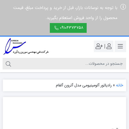
با توجه به نوسانات بازار، قبل از خرید و پرداخت مبلغ، قیمت
محصول را از واحد فروش استعلام بگیرید.
۰۹۱۰۴۳۷۳۷۵۸
|
خانه
»
رادیاتور آلومینیومی مدل آترون آلفام