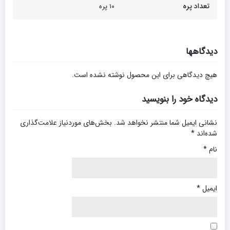
تعداد پره
۱۰ پره
دیدگاهها
هیچ دیدگاهی برای این محصول نوشته نشده است.
دیدگاه خود را بنویسید
نشانی ایمیل شما منتشر نخواهد شد.
بخش‌های موردنیاز علامت‌گذاری
شده‌اند
*
نام
*
ایمیل
*