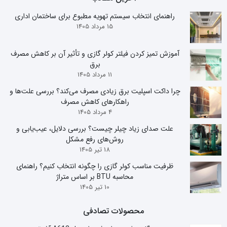
راهنمای انتخاب سیستم تهویه مطبوع برای ساختمان اداری
15 مرداد 1405
آموزش تمیز کردن فیلتر کولر گازی و تأثیر آن بر کاهش مصرف
برق
11 مرداد 1405
چرا داکت اسپلیت برق زیادی مصرف می‌کند؟ بررسی علت‌ها و
راهکارهای کاهش مصرف
4 مرداد 1405
علت صدای زیاد چیلر چیست؟ بررسی دلایل، عیب‌یابی و
روش‌های رفع مشکل
18 تیر 1405
ظرفیت مناسب کولر گازی را چگونه انتخاب کنیم؟ راهنمای
محاسبه BTU بر اساس متراژ
10 تیر 1405
محصولات تصادفی