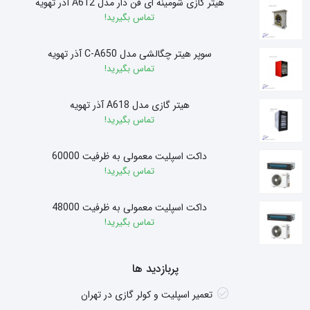
هیتر گازی شومینه ای فن دار مدل A612 آذر تهویه
تماس بگیرید!
سوپر هیتر چگالشی مدل C-A650 آذر تهویه
تماس بگیرید!
هیتر گازی مدل A618 آذر تهویه
تماس بگیرید!
داکت اسپلیت معمولی به ظرفیت 60000
تماس بگیرید!
داکت اسپلیت معمولی به ظرفیت 48000
تماس بگیرید!
پربازدید ها
تعمیر اسپلیت و کولر گازی در تهران