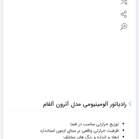
رادیاتور آلومینیومی مدل آترون آلفام
توزیع حرارتی مناسب در فضا
ظرفیت حرارتی واقعی بر مبنای ازمون استاندارد
ابعاد و اندازه و رنگ های مختلف